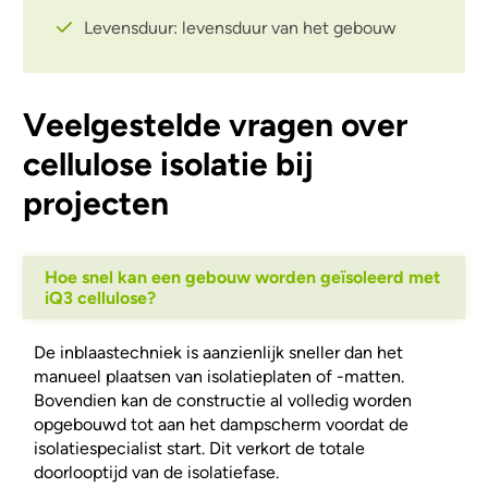
Levensduur: levensduur van het gebouw
Veelgestelde vragen over
cellulose isolatie bij
projecten
Hoe snel kan een gebouw worden geïsoleerd met
iQ3 cellulose?
De inblaastechniek is aanzienlijk sneller dan het
manueel plaatsen van isolatieplaten of -matten.
Bovendien kan de constructie al volledig worden
opgebouwd tot aan het dampscherm voordat de
isolatiespecialist start. Dit verkort de totale
doorlooptijd van de isolatiefase.