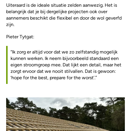
Uiteraard is de ideale situatie zelden aanwezig. Het is
belangrijk dat je bij dergelijke projecten ook over
aannemers beschikt die flexibel en door de wol geverfd
zijn.
Pieter Tytgat:
“Ik zorg er altijd voor dat we zo zelfstandig mogelijk
kunnen werken. Ik neem bijvoorbeeld standaard een
eigen stroomgroep mee. Dat lijkt een detail, maar het
zorgt ervoor dat we nooit stilvallen. Dat is gewoon:
‘hope for the best, prepare for the worst’.”