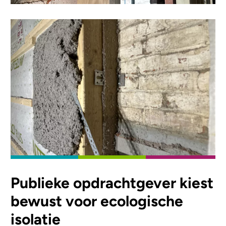
Publieke opdrachtgever kiest
bewust voor ecologische
isolatie