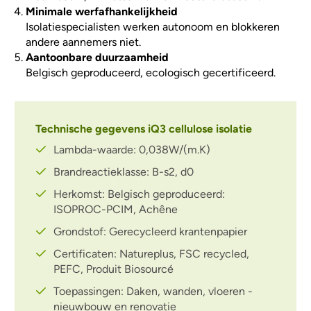
Minimale werfafhankelijkheid
Isolatiespecialisten werken autonoom en blokkeren
andere aannemers niet.
Aantoonbare duurzaamheid
Belgisch geproduceerd, ecologisch gecertificeerd.
Technische gegevens iQ3 cellulose isolatie
Lambda-waarde: 0,038W/(m.K)
Brandreactieklasse: B-s2, d0
Herkomst: Belgisch geproduceerd:
ISOPROC-PCIM, Achêne
Grondstof: Gerecycleerd krantenpapier
Certificaten: Natureplus, FSC recycled,
PEFC, Produit Biosourcé
Toepassingen: Daken, wanden, vloeren -
nieuwbouw en renovatie