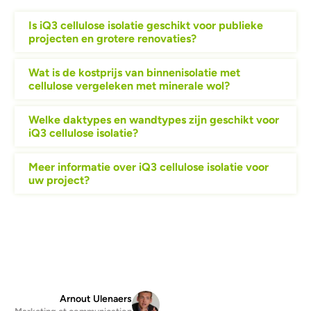
Is iQ3 cellulose isolatie geschikt voor publieke
projecten en grotere renovaties?
Wat is de kostprijs van binnenisolatie met
cellulose vergeleken met minerale wol?
Welke daktypes en wandtypes zijn geschikt voor
iQ3 cellulose isolatie?
Meer informatie over iQ3 cellulose isolatie voor
uw project?
Arnout Ulenaers