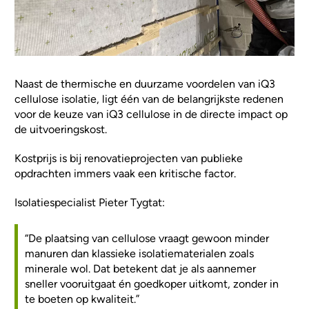
Naast de thermische en duurzame voordelen van iQ3
cellulose isolatie, ligt één van de belangrijkste redenen
voor de keuze van iQ3 cellulose in de directe impact op
de uitvoeringskost.
Kostprijs is bij renovatieprojecten van publieke
opdrachten immers vaak een kritische factor.
Isolatiespecialist Pieter Tygtat:
“De plaatsing van cellulose vraagt gewoon minder
manuren dan klassieke isolatiematerialen zoals
minerale wol. Dat betekent dat je als aannemer
sneller vooruitgaat én goedkoper uitkomt, zonder in
te boeten op kwaliteit.”