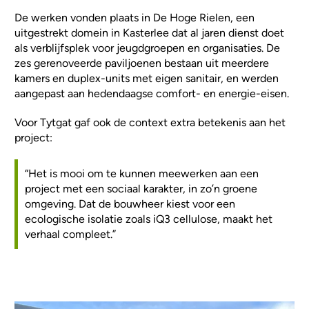
De werken vonden plaats in De Hoge Rielen, een
uitgestrekt domein in Kasterlee dat al jaren dienst doet
als verblijfsplek voor jeugdgroepen en organisaties. De
zes gerenoveerde paviljoenen bestaan uit meerdere
kamers en duplex-units met eigen sanitair, en werden
aangepast aan hedendaagse comfort- en energie-eisen.
Voor Tytgat gaf ook de context extra betekenis aan het
project:
“Het is mooi om te kunnen meewerken aan een
project met een sociaal karakter, in zo’n groene
omgeving. Dat de bouwheer kiest voor een
ecologische isolatie zoals iQ3 cellulose, maakt het
verhaal compleet.”