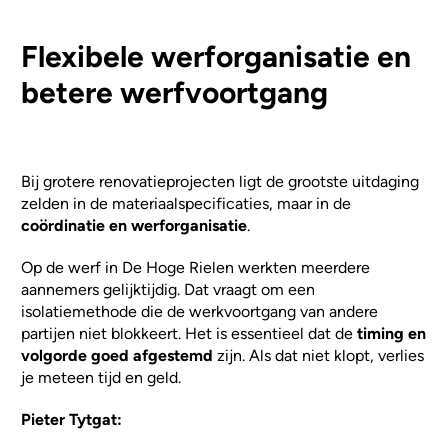
Flexibele werforganisatie en
betere werfvoortgang
Bij grotere renovatieprojecten ligt de grootste uitdaging
zelden in de materiaalspecificaties, maar in de
coördinatie en werforganisatie
.
Op de werf in De Hoge Rielen werkten meerdere
aannemers gelijktijdig. Dat vraagt om een
isolatiemethode die de werkvoortgang van andere
partijen niet blokkeert. Het is essentieel dat de
timing en
volgorde goed afgestemd
zijn. Als dat niet klopt, verlies
je meteen tijd en geld.
Pieter Tytgat: