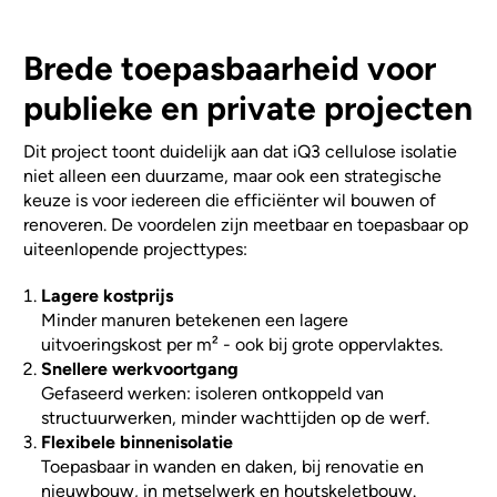
Brede toepasbaarheid voor
publieke en private projecten
Dit project toont duidelijk aan dat iQ3 cellulose isolatie
niet alleen een duurzame, maar ook een strategische
keuze is voor iedereen die efficiënter wil bouwen of
renoveren. De voordelen zijn meetbaar en toepasbaar op
uiteenlopende projecttypes:
Lagere kostprijs
Minder manuren betekenen een lagere
uitvoeringskost per m² - ook bij grote oppervlaktes.
Snellere werkvoortgang
Gefaseerd werken: isoleren ontkoppeld van
structuurwerken, minder wachttijden op de werf.
Flexibele binnenisolatie
Toepasbaar in wanden en daken, bij renovatie en
nieuwbouw, in metselwerk en houtskeletbouw.