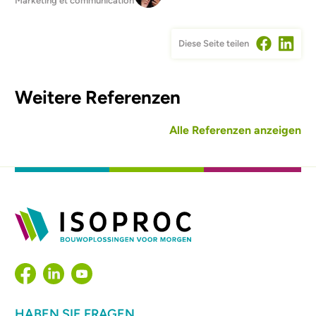
Marketing et communication
Diese Seite teilen
Weitere Referenzen
Alle Referenzen anzeigen
HABEN SIE FRAGEN