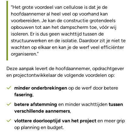
“Het grote voordeel van cellulose is dat je de
hoofdaannemer al heel veel op voorhand kan
voorbereiden. Je kan de constructie grotendeels
opbouwen tot aan het dampscherm toe, vóór wij
isoleren. Er is dus geen wachttijd tussen de
structuurwerken en de isolatie. Daardoor zit je niet te
wachten op elkaar en kan je de werf veel efficiënter
organiseren.”
Deze aanpak levert de hoofdaannemer, opdrachtgever
en projectontwikkelaar de volgende voordelen op:
minder onderbrekingen
op de werf door betere
fasering
,
betere afstemming
en minder wachttijden
tussen
verschillende aannemers
,
vlottere doorlooptijd van het project
en meer grip
op planning en budget.