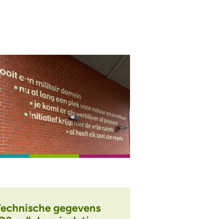
Technische gegevens