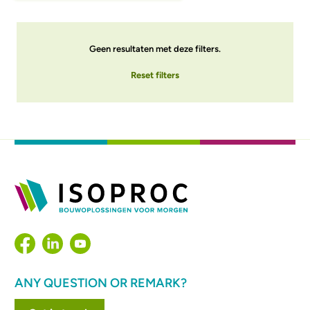
Geen resultaten met deze filters.
Reset filters
ANY QUESTION OR REMARK?