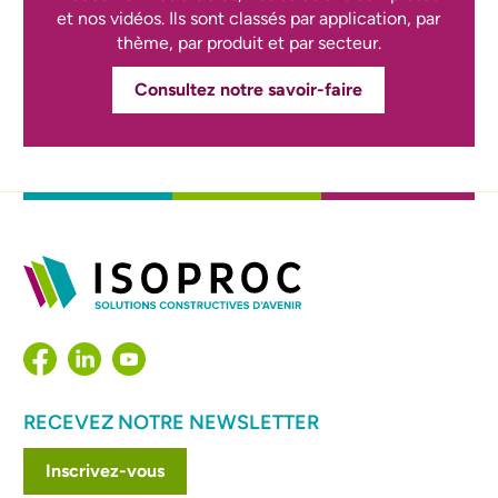
et nos vidéos. Ils sont classés par application, par
thème, par produit et par secteur.
Consultez notre savoir-faire
RECEVEZ NOTRE NEWSLETTER
Inscrivez-vous