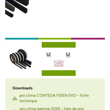
Afbeelding
Afbeelding
Downloads
pro clima CONTEGA FIDEN EXO - fiche
technique
pro clima gamme 2026 - liste de prix