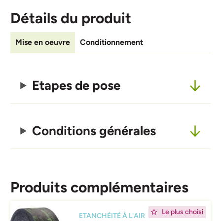
Détails du produit
Mise en oeuvre
Conditionnement
Etapes de pose
Conditions générales
Produits complémentaires
Afbeelding
Le plus choisi
ETANCHÉITÉ À L'AIR