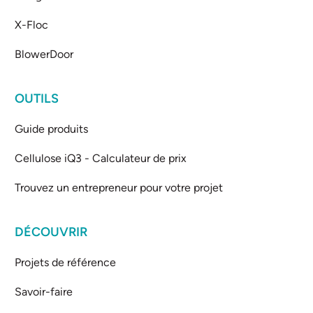
X-Floc
BlowerDoor
OUTILS
Guide produits
Cellulose iQ3 - Calculateur de prix
Trouvez un entrepreneur pour votre projet
DÉCOUVRIR
Projets de référence
Savoir-faire