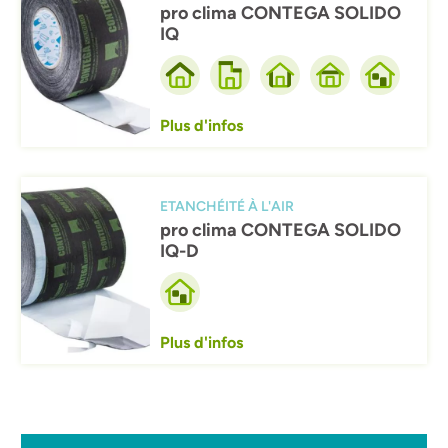
pro clima CONTEGA SOLIDO
IQ
Plus d'infos
Afbeelding
ETANCHÉITÉ À L'AIR
pro clima CONTEGA SOLIDO
IQ-D
Plus d'infos