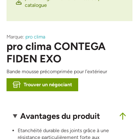
catalogue
Marque:
pro clima
pro clima CONTEGA
FIDEN EXO
Bande mousse précomprimée pour l’extérieur
Trouver un négociant
Avantages du produit
Etanchéité durable des joints grâce à une
résistance particulièrement forte aux