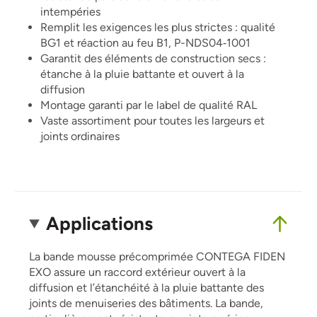
intempéries
Remplit les exigences les plus strictes : qualité
BG1 et réaction au feu B1, P-NDS04‑1001
Garantit des éléments de construction secs :
étanche à la pluie battante et ouvert à la
diffusion
Montage garanti par le label de qualité RAL
Vaste assortiment pour toutes les largeurs et
joints ordinaires
Applications
La bande mousse précomprimée CONTEGA FIDEN
EXO assure un raccord extérieur ouvert à la
diffusion et l’étanchéité à la pluie battante des
joints de menuiseries des bâtiments. La bande,