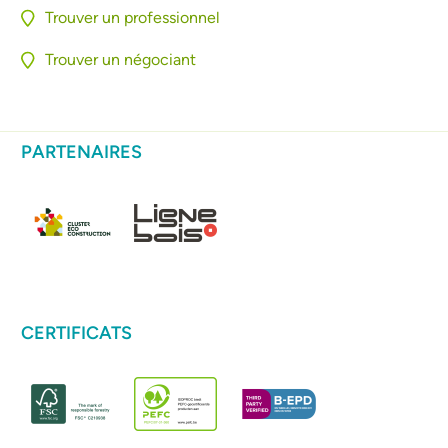
Trouver un professionnel
Trouver un négociant
PARTENAIRES
CERTIFICATS