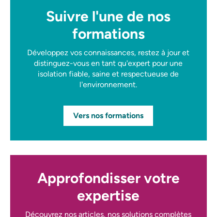
Suivre l'une de nos
formations
Développez vos connaissances, restez à jour et
distinguez-vous en tant qu'expert pour une
isolation fiable, saine et respectueuse de
l'environnement.
Vers nos formations
Approfondisser votre
expertise
Découvrez nos articles, nos solutions complètes