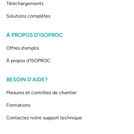
Téléchargements
Solutions complètes
À PROPOS D'ISOPROC
Offres d'emploi
À propos d'ISOPROC
BESOIN D'AIDE?
Mesures et contrôles de chantier
Formations
Contactez notre support technique