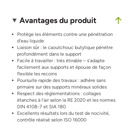
Avantages du produit
Protège les éléments contre une pénétration
d’eau liquide
Liaison sûr : le caoutchouc butylique pénétre
profondément dans le support
Facile à travailler : très étirable – s’adapte
facilement aux supports et épouse de façon
flexible les recoins
Poursuite rapide des travaux : adhère sans
primaire sur des supports minéraux solides
Respect des réglementations : collages
étanches à l’air selon la RE 2020 et les normes
DIN 4108-7 et SIA 180
Excellents résultats lors du test de nocivité,
contrôle réalisé selon ISO 16000