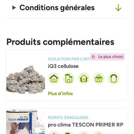
Conditions générales
Produits complémentaires
Afbeelding
Le plus choisi
ISOLATION PAR L'INTÉRIEUR
iQ3 cellulose
Plus d'infos
Afbeelding
POINTS SINGULIERS
pro clima TESCON PRIMER RP