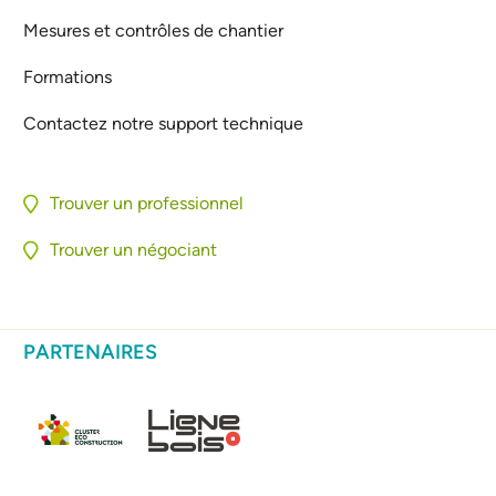
Mesures et contrôles de chantier
Formations
Contactez notre support technique
Trouver un professionnel
Trouver un négociant
PARTENAIRES