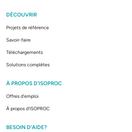
DÉCOUVRIR
Projets de référence
Savoir-faire
Téléchargements
Solutions complètes
À PROPOS D'ISOPROC
Offres d'emploi
À propos d'ISOPROC
BESOIN D'AIDE?