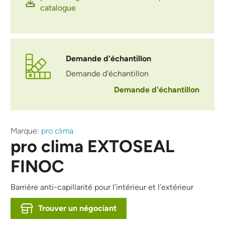
catalogue
Demande d'échantillon
Demande d'échantillon
Demande d'échantillon
Marque:
pro clima
pro clima EXTOSEAL
FINOC
Barrière anti-capillarité pour l’intérieur et l’extérieur
Trouver un négociant