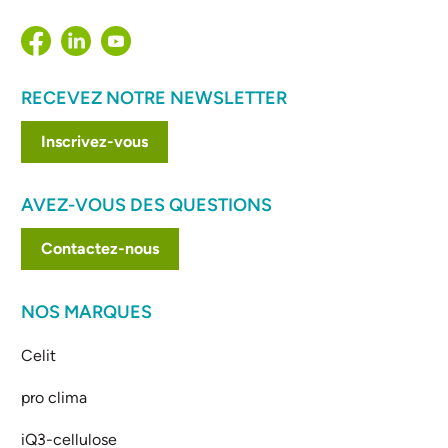
RECEVEZ NOTRE NEWSLETTER
Inscrivez-vous
AVEZ-VOUS DES QUESTIONS
Contactez-nous
NOS MARQUES
Celit
pro clima
iQ3-cellulose