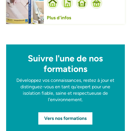
Plus d'infos
Suivre l'une de nos
formations
Développez vos connaissances, restez à jour et
distinguez-vous en tant qu'expert pour une
isolation fiable, saine et respectueuse de
l'environnement.
Vers nos formations