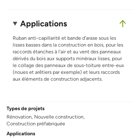
Applications
Ruban anti-capillarité et bande d’arase sous les
lisses basses dans la construction en bois, pour les
raccords étanches à l’air et au vent des panneaux
dérivés du bois aux supports minéraux lisses, pour
le collage des panneaux de sous-toiture entre-eux
(noues et arêtiers par exemple) et leurs raccords
aux éléments de construction adjacents.
Types de projets
Rénovation,
Nouvelle construction,
Construction préfabriquée
Applications