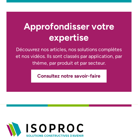
Approfondisser votre
expertise
Découvrez nos articles, nos solutions complètes
et nos vidéos. Ils sont classés par application, par
thème, par produit et par secteur.
Consultez notre savoir-faire