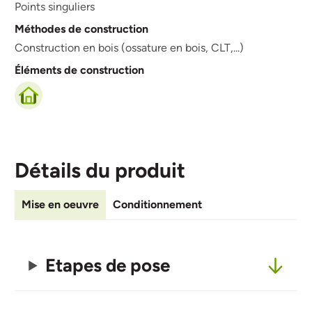
Points singuliers
Méthodes de construction
Construction en bois (ossature en bois, CLT,...)
Éléments de construction
Détails du produit
Mise en oeuvre
Conditionnement
Etapes de pose