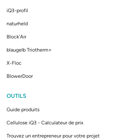
iQ3-profil
naturheld
Block'Air
blaugelb Triotherm+
X-Floc
BlowerDoor
OUTILS
Guide produits
Cellulose iQ3 - Calculateur de prix
Trouvez un entrepreneur pour votre projet