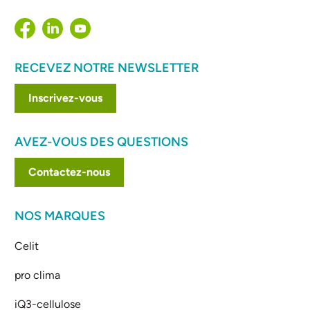
RECEVEZ NOTRE NEWSLETTER
Inscrivez-vous
AVEZ-VOUS DES QUESTIONS
Contactez-nous
NOS MARQUES
Celit
pro clima
iQ3-cellulose