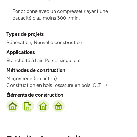
Fonctionne avec un compresseur ayant une
capacité d'au moins 300 l/min.
Types de projets
Rénovation,
Nouvelle construction
Applications
Etanchéité à l'air,
Points singuliers
Méthodes de construction
Maçonnerie (ou béton),
Construction en bois (ossature en bois, CLT,...)
Éléments de construction