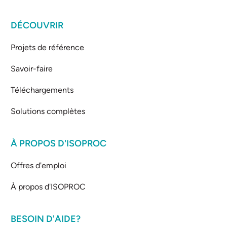
DÉCOUVRIR
Projets de référence
Savoir-faire
Téléchargements
Solutions complètes
À PROPOS D'ISOPROC
Offres d'emploi
À propos d'ISOPROC
BESOIN D'AIDE?