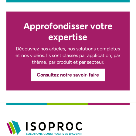
Approfondisser votre
expertise
Découvrez nos articles, nos solutions complètes
et nos vidéos. Ils sont classés par application, par
thème, par produit et par secteur.
Consultez notre savoir-faire