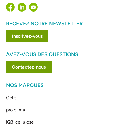
RECEVEZ NOTRE NEWSLETTER
Inscrivez-vous
AVEZ-VOUS DES QUESTIONS
Contactez-nous
NOS MARQUES
Celit
pro clima
iQ3-cellulose