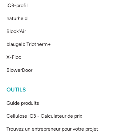
iQ3-profil
naturheld
Block'Air
blaugelb Triotherm+
X-Floc
BlowerDoor
OUTILS
Guide produits
Cellulose iQ3 - Calculateur de prix
Trouvez un entrepreneur pour votre projet