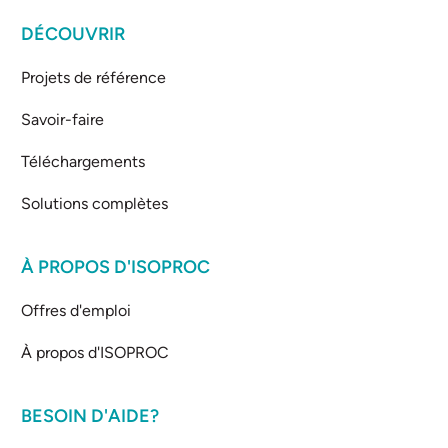
DÉCOUVRIR
Projets de référence
Savoir-faire
Téléchargements
Solutions complètes
À PROPOS D'ISOPROC
Offres d'emploi
À propos d'ISOPROC
BESOIN D'AIDE?