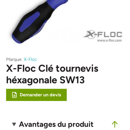
Marque:
X-Floc
X-Floc Clé tournevis
héxagonale SW13
Demander un devis
Avantages du produit