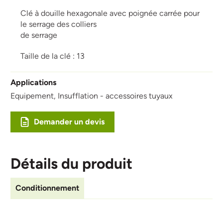
Clé à douille hexagonale avec poignée carrée pour
le serrage des colliers
de serrage
Taille de la clé : 13
Applications
Equipement,
Insufflation - accessoires tuyaux
Demander un devis
Détails du produit
Conditionnement