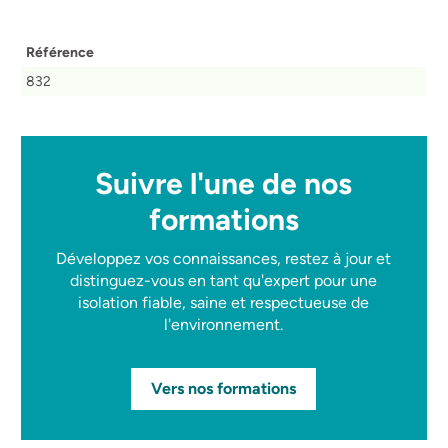
Référence
832
Suivre l'une de nos
formations
Développez vos connaissances, restez à jour et
distinguez-vous en tant qu'expert pour une
isolation fiable, saine et respectueuse de
l'environnement.
Vers nos formations