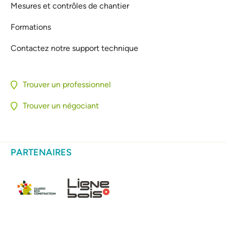
Mesures et contrôles de chantier
Formations
Contactez notre support technique
Trouver un professionnel
Trouver un négociant
PARTENAIRES