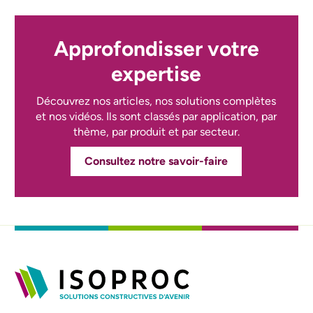
Approfondisser votre
expertise
Découvrez nos articles, nos solutions complètes
et nos vidéos. Ils sont classés par application, par
thème, par produit et par secteur.
Consultez notre savoir-faire