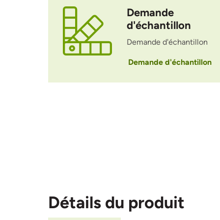
Demande
d'échantillon
Demande d'échantillon
Demande d'échantillon
Détails du produit