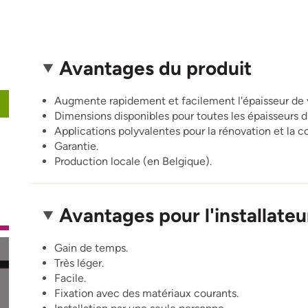
Avantages du produit
Augmente rapidement et facilement l'épaisseur de vo
Dimensions disponibles pour toutes les épaisseurs d'
Applications polyvalentes pour la rénovation et la c
Garantie.
Production locale (en Belgique).
Avantages pour l'installateu
Gain de temps.
Très léger.
Facile.
Fixation avec des matériaux courants.