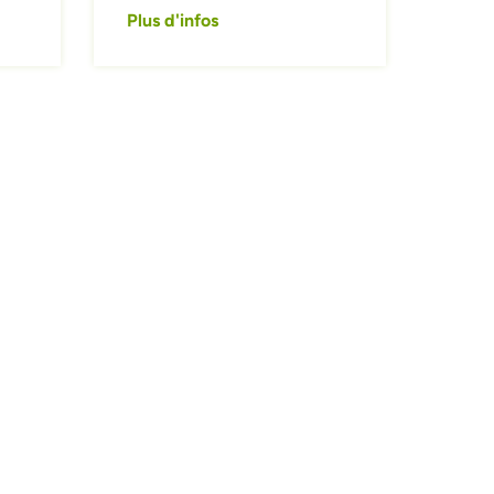
Plus d'infos