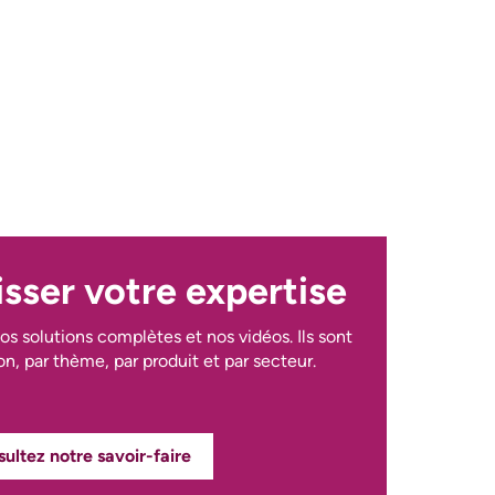
sser votre expertise
os solutions complètes et nos vidéos. Ils sont
on, par thème, par produit et par secteur.
ultez notre savoir-faire