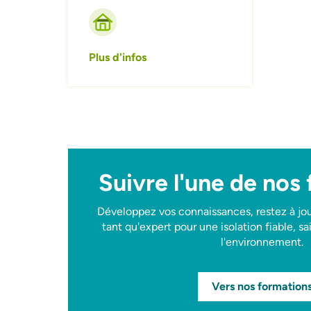
Plus d'infos
Suivre l'une de nos
Développez vos connaissances, restez à jou
tant qu'expert pour une isolation fiable, s
l'environnement.
Vers nos formation