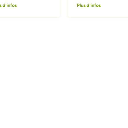
s d'infos
Plus d'infos