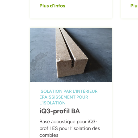
Plus d'infos
Plu
Afbeelding
ISOLATION PAR L'INTÉRIEUR
EPAISSISSEMENT POUR
L'ISOLATION
iQ3-profil BA
Base acoustique pour iQ3-
profil ES pour l’isolation des
combles