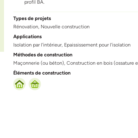
profil BA.
Types de projets
Rénovation,
Nouvelle construction
Applications
Isolation par l'intérieur,
Epaississement pour l'isolation
Méthodes de construction
Maçonnerie (ou béton),
Construction en bois (ossature en
Éléments de construction