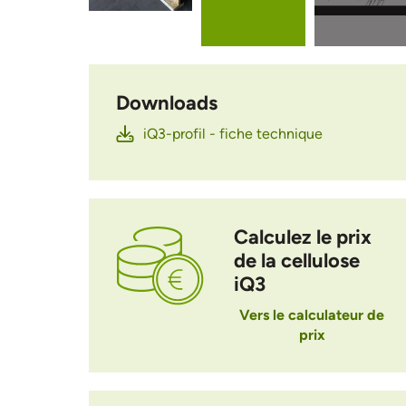
Downloads
iQ3-profil - fiche technique
Calculez le prix
de la cellulose
iQ3
Vers le calculateur de
prix