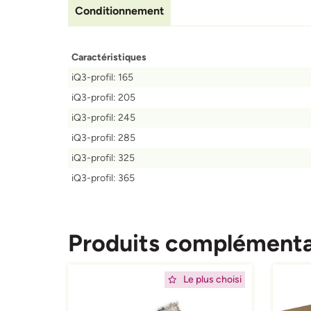
Conditionnement
Caractéristiques
iQ3-profil: 165
iQ3-profil: 205
iQ3-profil: 245
iQ3-profil: 285
iQ3-profil: 325
iQ3-profil: 365
Produits complémenta
Afbeelding
Afbeeld
Le plus choisi