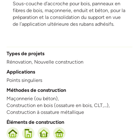
Sous-couche d’accroche pour bois, panneaux en
fibres de bois, maçonnerie, enduit et béton, pour la
préparation et la consolidation du support en vue
de l’application ultérieure des rubans adhésifs.
Types de projets
Rénovation,
Nouvelle construction
Applications
Points singuliers
Méthodes de construction
Maçonnerie (ou béton),
Construction en bois (ossature en bois, CLT,...),
Construction à ossature métallique
Éléments de construction