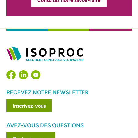
Consultez notre savoir-faire
RECEVEZ NOTRE NEWSLETTER
Inscrivez-vous
AVEZ-VOUS DES QUESTIONS