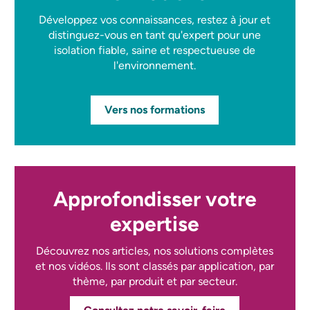
Développez vos connaissances, restez à jour et
distinguez-vous en tant qu'expert pour une
isolation fiable, saine et respectueuse de
l'environnement.
Vers nos formations
Approfondisser votre
expertise
Découvrez nos articles, nos solutions complètes
et nos vidéos. Ils sont classés par application, par
thème, par produit et par secteur.