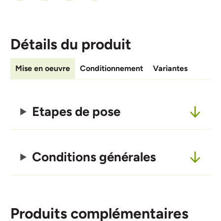
Détails du produit
Mise en oeuvre
Conditionnement
Variantes
Etapes de pose
Conditions générales
Produits complémentaires