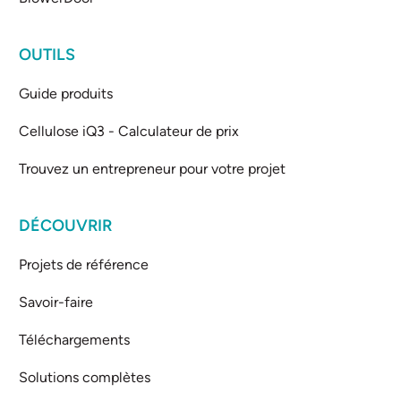
OUTILS
Guide produits
Cellulose iQ3 - Calculateur de prix
Trouvez un entrepreneur pour votre projet
DÉCOUVRIR
Projets de référence
Savoir-faire
Téléchargements
Solutions complètes