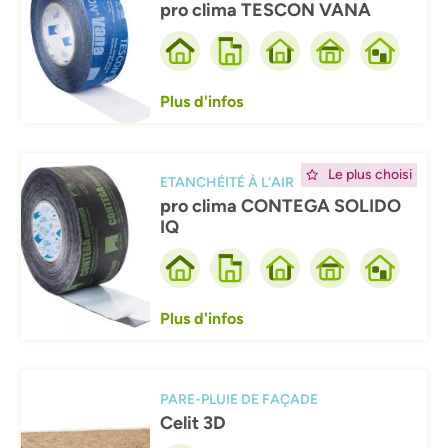
pro clima TESCON VANA
Plus d'infos
Afbeelding
Le plus choisi
ETANCHÉITÉ À L'AIR
pro clima CONTEGA SOLIDO
IQ
Plus d'infos
Afbeelding
PARE-PLUIE DE FAÇADE
Celit 3D