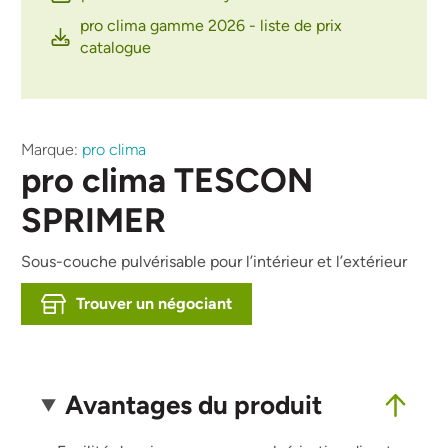
pro clima gamme 2026 - liste de prix
catalogue
Marque:
pro clima
pro clima TESCON
SPRIMER
Sous-couche pulvérisable pour l’intérieur et l’extérieur
Trouver un négociant
Avantages du produit