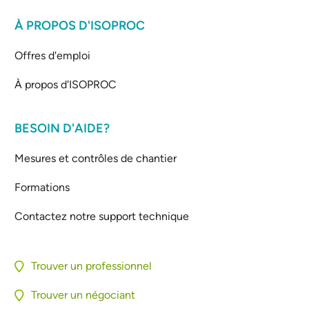
À PROPOS D'ISOPROC
Offres d'emploi
À propos d'ISOPROC
BESOIN D'AIDE?
Mesures et contrôles de chantier
Formations
Contactez notre support technique
Trouver un professionnel
Trouver un négociant