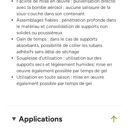
Facilité de mise en œuvre : pulvérisation directe
avec la bombe aérosol ; aucune salissure de la
sous-couche dans son contenant
Assemblages fiables : pénétration profonde dans
le matériau et consolidation de supports non
solides ou poussiéreux
Gain de temps : dans le cas de supports
absorbants, possibilité de coller les rubans
adhésifs sans délai de séchage
Souplesse d’utilisation : utilisation sur des
supports secs et légèrement humides; mise en
oeuvre également possible par temps de gel
Utilisation en toute saison : mise en œuvre
également possible par temps de gel
Applications