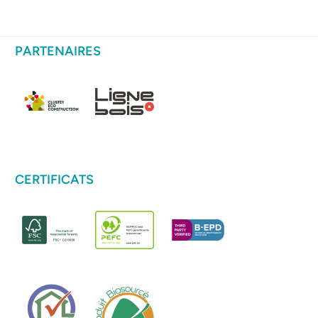
PARTENAIRES
CERTIFICATS