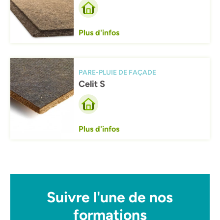
Plus d'infos
Afbeelding
PARE-PLUIE DE FAÇADE
Celit S
Plus d'infos
Suivre l'une de nos
formations