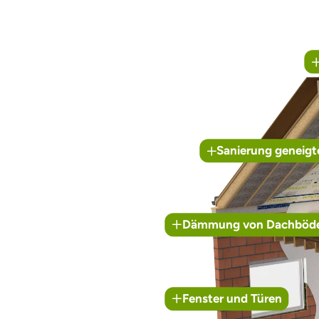
Sanierung geneigt
Dämmung von Dachböd
Fenster und Türen