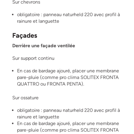
Sur chevrons
obligatoire : panneau naturheld 220 avec profil à
rainure et languette
Façades
Derrière une façade ventilée
Sur support continu
En cas de bardage ajouré, placer une membrane
pare-pluie (comme pro clima SOLITEX FRONTA
QUATTRO ou FRONTA PENTA).
Sur ossature
obligatoire : panneau naturheld 220 avec profil à
rainure et languette
En cas de bardage ajouré, placer une membrane
pare-pluie (comme pro clima SOLITEX FRONTA