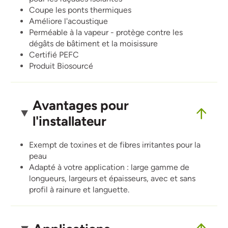
Coupe les ponts thermiques
Améliore l'acoustique
Perméable à la vapeur - protège contre les
dégâts de bâtiment et la moisissure
Certifié PEFC
Produit Biosourcé
Avantages pour
l'installateur
Exempt de toxines et de fibres irritantes pour la
peau
Adapté à votre application : large gamme de
longueurs, largeurs et épaisseurs, avec et sans
profil à rainure et languette.