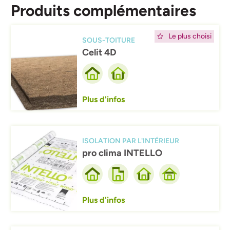
Produits complémentaires
Afbeelding
Le plus choisi
SOUS-TOITURE
Celit 4D
Plus d'infos
Afbeelding
ISOLATION PAR L'INTÉRIEUR
pro clima INTELLO
Plus d'infos