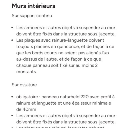
Murs intérieurs
Sur support continu
Les armoires et autres objets à suspendre au mur
doivent être fixés dans la structure sous-jacente.
Les plaques avec rainure-languette doivent
toujours placées en quinconce, et de façon à ce
que les bords courts ne soient pas alignés l'un
au-dessus de l'autre, et de façon à ce que
chaque panneau soit fixé sur au moins 2
montants.
Sur ossature
obligatoire : panneau naturheld 220 avec profil à
rainure et languette et une épaisseur minimale
de 40mm
Les armoires et autres objets à suspendre au mur
doivent être fixés dans la structure sous-jacente.