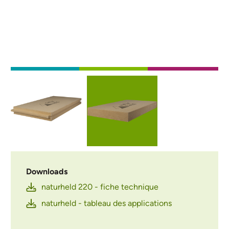
Afbeelding
Afbeelding
Downloads
naturheld 220 - fiche technique
naturheld - tableau des applications