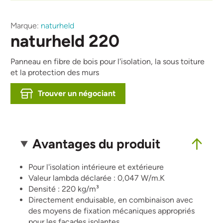
Marque:
naturheld
naturheld 220
Panneau en fibre de bois pour l'isolation, la sous toiture
et la protection des murs
Trouver un négociant
Avantages du produit
Pour l'isolation intérieure et extérieure
Valeur lambda déclarée : 0,047 W/m.K
Densité : 220 kg/m³
Directement enduisable, en combinaison avec
des moyens de fixation mécaniques appropriés
pour les façades isolantes