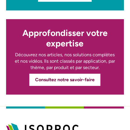
Approfondisser votre
expertise
Découvrez nos articles, nos solutions complètes
et nos vidéos. Ils sont classés par application, par
thème, par produit et par secteur.
Consultez notre savoir-faire