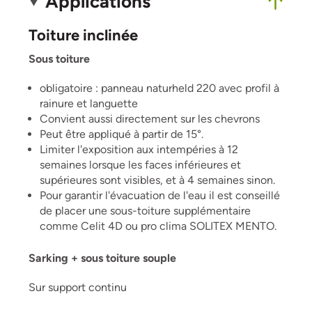
Applications
Toiture inclinée
Sous toiture
obligatoire : panneau naturheld 220 avec profil à
rainure et languette
Convient aussi directement sur les chevrons
Peut être appliqué à partir de 15°.
Limiter l'exposition aux intempéries à 12
semaines lorsque les faces inférieures et
supérieures sont visibles, et à 4 semaines sinon.
Pour garantir l'évacuation de l'eau il est conseillé
de placer une sous-toiture supplémentaire
comme Celit 4D ou pro clima SOLITEX MENTO.
Sarking + sous toiture souple
Sur support continu