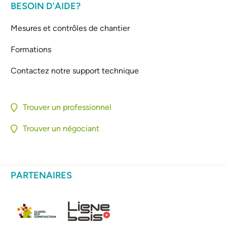
BESOIN D'AIDE?
Mesures et contrôles de chantier
Formations
Contactez notre support technique
Trouver un professionnel
Trouver un négociant
PARTENAIRES