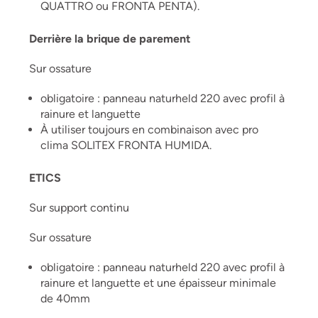
QUATTRO ou FRONTA PENTA).
Derrière la brique de parement
Sur ossature
obligatoire : panneau naturheld 220 avec profil à
rainure et languette
À utiliser toujours en combinaison avec pro
clima SOLITEX FRONTA HUMIDA.
ETICS
Sur support continu
Sur ossature
obligatoire : panneau naturheld 220 avec profil à
rainure et languette et une épaisseur minimale
de 40mm