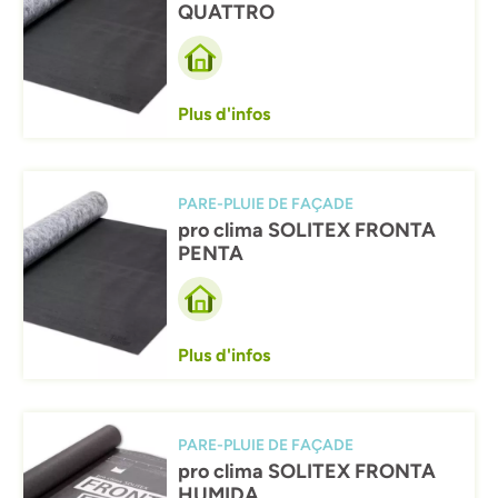
QUATTRO
Plus d'infos
Afbeelding
PARE-PLUIE DE FAÇADE
pro clima SOLITEX FRONTA
PENTA
Plus d'infos
Afbeelding
PARE-PLUIE DE FAÇADE
pro clima SOLITEX FRONTA
HUMIDA