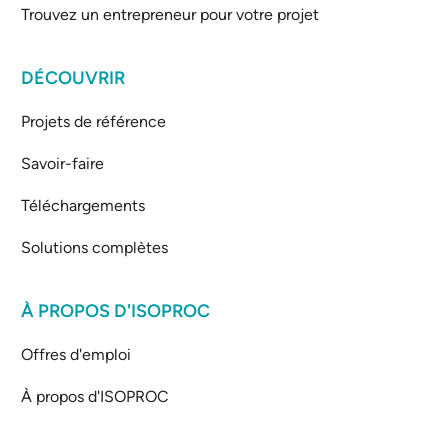
Trouvez un entrepreneur pour votre projet
DÉCOUVRIR
Projets de référence
Savoir-faire
Téléchargements
Solutions complètes
À PROPOS D'ISOPROC
Offres d'emploi
À propos d'ISOPROC