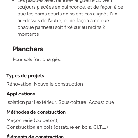
Les plaques avec rainure-languette doivent
toujours placées en quinconce, et de façon à ce
que les bords courts ne soient pas alignés l'un
au-dessus de l'autre, et de façon à ce que
chaque panneau soit fixé sur au moins 2
montants.
Planchers
Pour sols fort chargés.
Types de projets
Rénovation,
Nouvelle construction
Applications
Isolation par l'extérieur,
Sous-toiture,
Acoustique
Méthodes de construction
Maçonnerie (ou béton),
Construction en bois (ossature en bois, CLT,...)
Éléments de construction