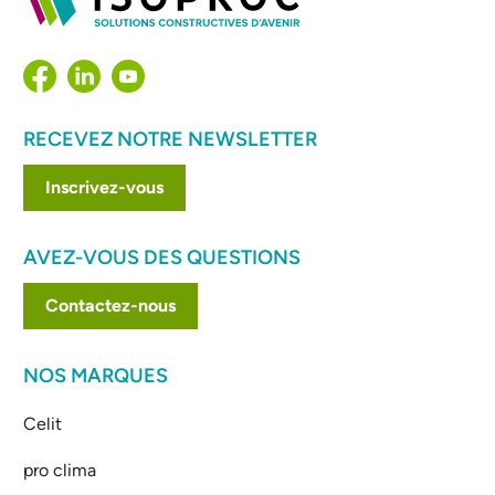
RECEVEZ NOTRE NEWSLETTER
Inscrivez-vous
AVEZ-VOUS DES QUESTIONS
Contactez-nous
NOS MARQUES
Celit
pro clima