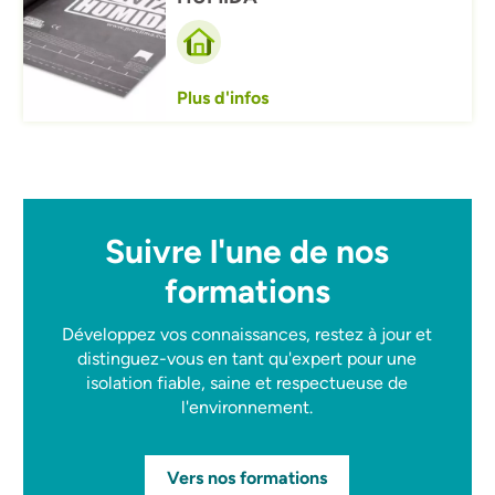
Plus d'infos
Suivre l'une de nos
formations
Développez vos connaissances, restez à jour et
distinguez-vous en tant qu'expert pour une
isolation fiable, saine et respectueuse de
l'environnement.
Vers nos formations