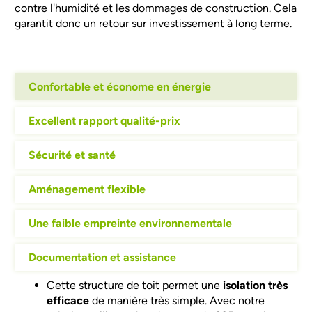
contre l'humidité et les dommages de construction. Cela
garantit donc un retour sur investissement à long terme.
Confortable et économe en énergie
Excellent rapport qualité-prix
Sécurité et santé
Aménagement flexible
Une faible empreinte environnementale
Documentation et assistance
Cette structure de toit permet une
isolation très
efficace
de manière très simple. Avec notre