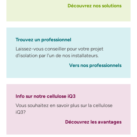
Découvrez nos solutions
Trouvez un professionnel
Laissez-vous conseiller pour votre projet
d'isolation par l'un de nos installateurs.
Vers nos professionnels
Info sur notre cellulose iQ3
Vous souhaitez en savoir plus sur la cellulose
iQ3?
Découvrez les avantages