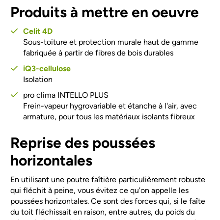
Produits à mettre en oeuvre
Celit 4D
Sous-toiture et protection murale haut de gamme
fabriquée à partir de fibres de bois durables
iQ3-cellulose
Isolation
pro clima INTELLO PLUS
Frein-vapeur hygrovariable et étanche à l'air, avec
armature, pour tous les matériaux isolants fibreux
Reprise des poussées
horizontales
En utilisant une poutre faîtière particulièrement robuste
qui fléchit à peine, vous évitez ce qu'on appelle les
poussées horizontales. Ce sont des forces qui, si le faîte
du toit fléchissait en raison, entre autres, du poids du