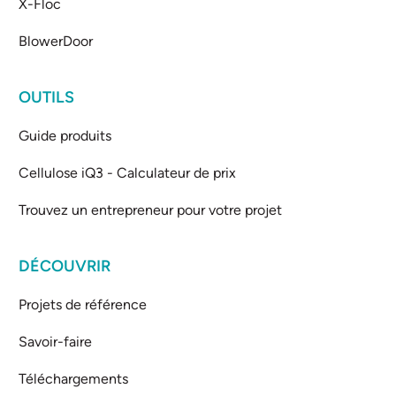
X-Floc
BlowerDoor
OUTILS
Guide produits
Cellulose iQ3 - Calculateur de prix
Trouvez un entrepreneur pour votre projet
DÉCOUVRIR
Projets de référence
Savoir-faire
Téléchargements