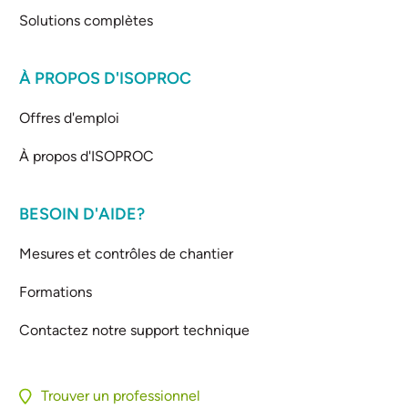
Solutions complètes
À PROPOS D'ISOPROC
Offres d'emploi
À propos d'ISOPROC
BESOIN D'AIDE?
Mesures et contrôles de chantier
Formations
Contactez notre support technique
Trouver un professionnel