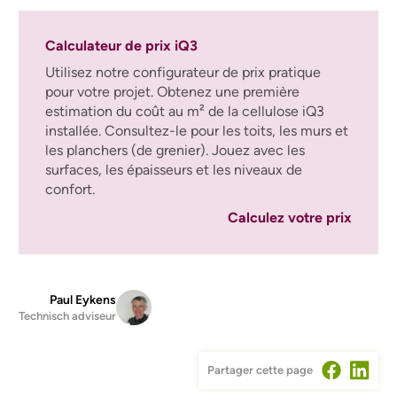
Calculateur de prix iQ3
Utilisez notre configurateur de prix pratique
pour votre projet. Obtenez une première
estimation du coût au m² de la cellulose iQ3
installée. Consultez-le pour les toits, les murs et
les planchers (de grenier). Jouez avec les
surfaces, les épaisseurs et les niveaux de
confort.
Calculez votre prix
Paul Eykens
Technisch adviseur
Partager cette page