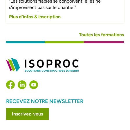
"Les solutions fiables se conçoivent, elles ne
s'improvisent pas sur le chantier"
Plus d'infos & inscription
Toutes les formations
RECEVEZ NOTRE NEWSLETTER
Inscrivez-vous