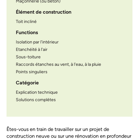
Maçonnerie (ou béton)
Élément de construction
Toit incliné
Functions
Isolation par l'intérieur
Etanchéité à l'air
Sous-toiture
Raccords étanches au vent, à l'eau, à la pluie
Points singuliers
Catégorie
Explication technique
Solutions complètes
Êtes-vous en train de travailler sur un projet de
construction neuve ou sur une rénovation en profondeur