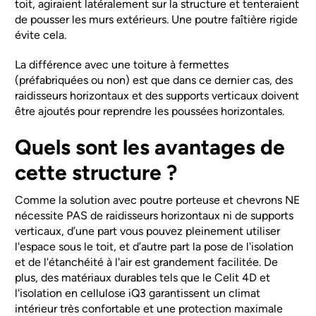
toit, agiraient latéralement sur la structure et tenteraient
de pousser les murs extérieurs. Une poutre faîtière rigide
évite cela.
La différence avec une toiture à fermettes
(préfabriquées ou non) est que dans ce dernier cas, des
raidisseurs horizontaux et des supports verticaux doivent
être ajoutés pour reprendre les poussées horizontales.
Quels sont les avantages de
cette structure ?
Comme la solution avec poutre porteuse et chevrons NE
nécessite PAS de raidisseurs horizontaux ni de supports
verticaux, d’une part vous pouvez pleinement utiliser
l'espace sous le toit, et d’autre part la pose de l'isolation
et de l'étanchéité à l'air est grandement facilitée. De
plus, des matériaux durables tels que le Celit 4D et
l'isolation en cellulose iQ3 garantissent un climat
intérieur très confortable et une protection maximale