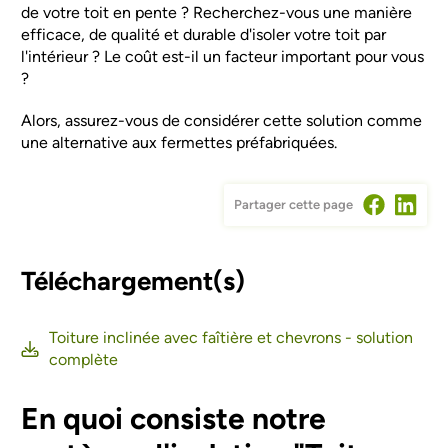
de votre toit en pente ? Recherchez-vous une manière
efficace, de qualité et durable d'isoler votre toit par
l'intérieur ? Le coût est-il un facteur important pour vous
?
Alors, assurez-vous de considérer cette solution comme
une alternative aux fermettes préfabriquées.
Partager cette page
Téléchargement(s)
Toiture inclinée avec faîtière et chevrons - solution
complète
En quoi consiste notre