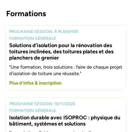
Formations
PROCHAINE SESSION: À PLANIFIER
FORMATION GÉNÉRALE
Solutions d’isolation pour la rénovation des
toitures inclinées, des toitures plates et des
planchers de grenier
"Une formation, trois solutions : faire de chaque projet
d'isolation de toiture une réussite."
Plus d'infos & inscription
PROCHAINE SESSION: 19/11/2026
FORMATION GÉNÉRALE
Isolation durable avec ISOPROC : physique du
bâtiment, systèmes et solutions