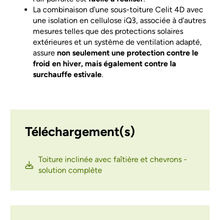
La combinaison d'une sous-toiture Celit 4D avec
une isolation en cellulose iQ3, associée à d'autres
mesures telles que des protections solaires
extérieures et un système de ventilation adapté,
assure
non seulement une protection contre le
froid en hiver, mais également contre la
surchauffe estivale
.
Téléchargement(s)
Toiture inclinée avec faîtière et chevrons -
solution complète