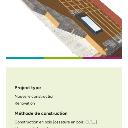
Project type
Nouvelle construction
Rénovation
Méthode de construction
Construction en bois (ossature en bois, CLT,...)