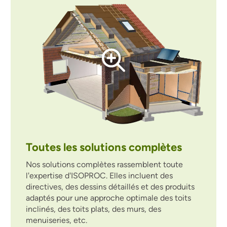
Toutes les solutions complètes
Nos solutions complètes rassemblent toute
l'expertise d'ISOPROC. Elles incluent des
directives, des dessins détaillés et des produits
adaptés pour une approche optimale des toits
inclinés, des toits plats, des murs, des
menuiseries, etc.