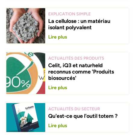
EXPLICATION SIMPLE
La cellulose : un matériau
isolant polyvalent
Lire plus
ACTUALITÉS DES PRODUITS
Celit, iQ3 et naturheld
reconnus comme 'Produits
biosourcés'
Lire plus
ACTUALITÉS DU SECTEUR
Qu'est-ce que l'outil totem ?
Lire plus