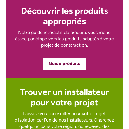
Découvrir les produits
appropriés
Notre guide interactif de produits vous mène
étape par étape vers les produits adaptés à votre
projet de construction.
Guide produits
Trouver un installateur
pour votre projet
Laissez-vous conseiller pour votre projet
d'isolation par l'un de nos installateurs.
Cherchez
quelqu'un dans votre région, ou recevez des