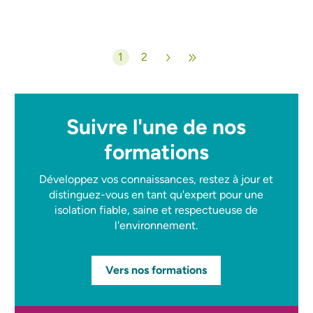
Pagination
1
2
Page courante
Page
Suivre l'une de nos
formations
Développez vos connaissances, restez à jour et
distinguez-vous en tant qu'expert pour une
isolation fiable, saine et respectueuse de
l'environnement.
Vers nos formations