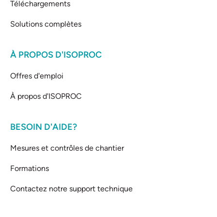
Téléchargements
Solutions complètes
À PROPOS D'ISOPROC
Offres d'emploi
À propos d'ISOPROC
BESOIN D'AIDE?
Mesures et contrôles de chantier
Formations
Contactez notre support technique