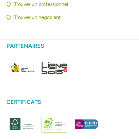
Trouver un professionnel
Trouver un négociant
PARTENAIRES
CERTIFICATS