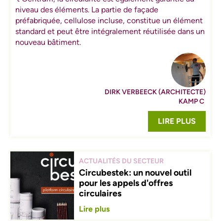
niveau des éléments. La partie de façade
préfabriquée, cellulose incluse, constitue un élément
standard et peut être intégralement réutilisée dans un
nouveau bâtiment.
DIRK VERBEECK (ARCHITECTE)
KAMP C
LIRE PLUS
ACTUALITÉS DU SECTEUR
Circubestek: un nouvel outil
pour les appels d'offres
circulaires
Lire plus