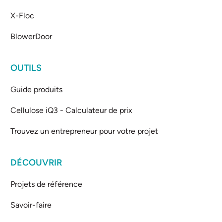
X-Floc
BlowerDoor
OUTILS
Guide produits
Cellulose iQ3 - Calculateur de prix
Trouvez un entrepreneur pour votre projet
DÉCOUVRIR
Projets de référence
Savoir-faire