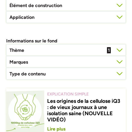
Élément de construction
Application
Informations sur le fond
Thème
1
Marques
Type de contenu
EXPLICATION SIMPLE
Les origines de la cellulose iQ3
: de vieux journaux à une
isolation saine (NOUVELLE
VIDÉO)
Lire plus