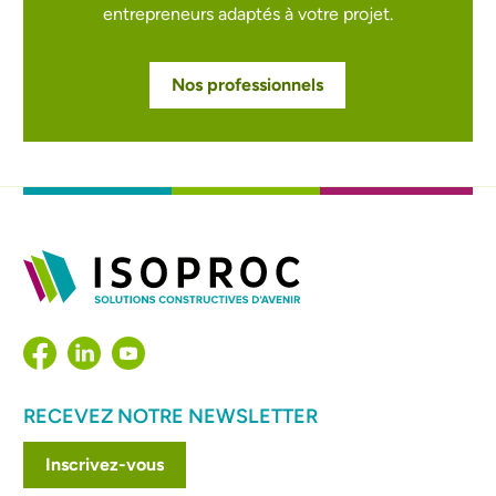
entrepreneurs adaptés à votre projet.
Nos professionnels
RECEVEZ NOTRE NEWSLETTER
Inscrivez-vous