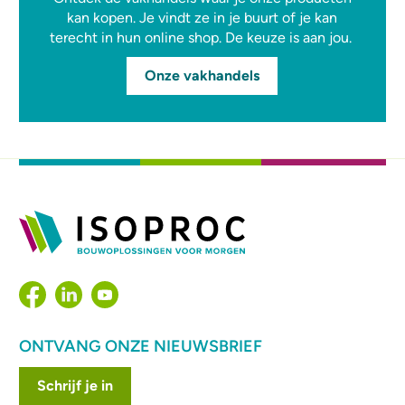
kan kopen. Je vindt ze in je buurt of je kan
terecht in hun online shop. De keuze is aan jou.
Onze vakhandels
ONTVANG ONZE NIEUWSBRIEF
Schrijf je in