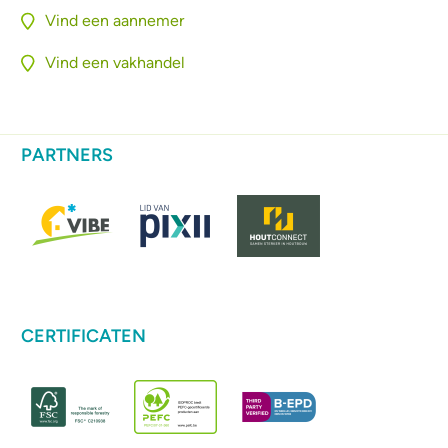
Vind een aannemer
Vind een vakhandel
PARTNERS
CERTIFICATEN