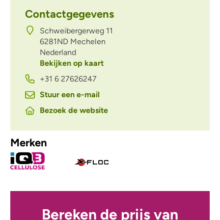
Contactgegevens
Schweibergerweg 11
6281ND
Mechelen
Nederland
Bekijken op kaart
+31 6 27626247
Stuur een e-mail
Bezoek de website
Merken
Bereken de prijs van