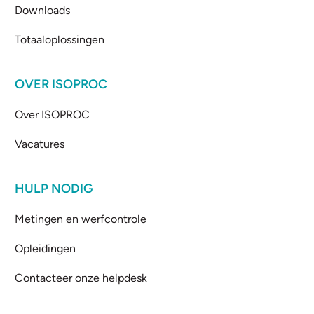
Downloads
Totaaloplossingen
OVER ISOPROC
Over ISOPROC
Vacatures
HULP NODIG
Metingen en werfcontrole
Opleidingen
Contacteer onze helpdesk