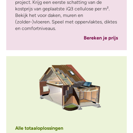
project. Krijg een eerste schatting van de
kostprijs van geplaatste iQ3 cellulose per m².
Bekijk het voor daken, muren en
(zolder-)vloeren. Speel met oppervlaktes, diktes
en comfortniveaus.
Bereken je prijs
Alle totaaloplossingen