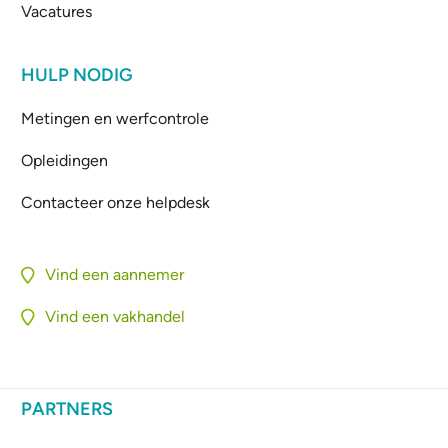
Vacatures
HULP NODIG
Metingen en werfcontrole
Opleidingen
Contacteer onze helpdesk
Vind een aannemer
Vind een vakhandel
PARTNERS