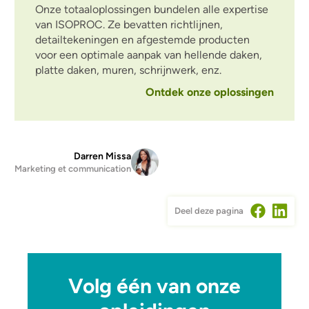
Onze totaaloplossingen bundelen alle expertise
van ISOPROC. Ze bevatten richtlijnen,
detailtekeningen en afgestemde producten
voor een optimale aanpak van hellende daken,
platte daken, muren, schrijnwerk, enz.
Ontdek onze oplossingen
Darren Missa
Marketing et communication
Deel deze pagina
Volg één van onze