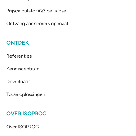
Prijscalculator iQ3 cellulose
Ontvang aannemers op maat
ONTDEK
Referenties
Kenniscentrum
Downloads
Totaaloplossingen
OVER ISOPROC
Over ISOPROC