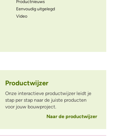
Productnieuws
Eenvoudig uitgelegd
Video
Productwijzer
Onze interactieve productwijzer leidt je
stap per stap naar de juiste producten
voor jouw bouwproject.
Naar de productwijzer