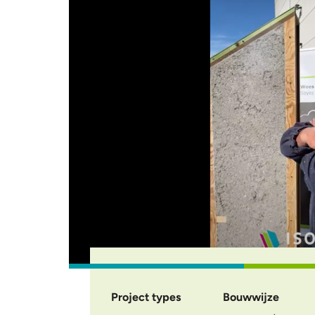
Project types
Bouwwijze