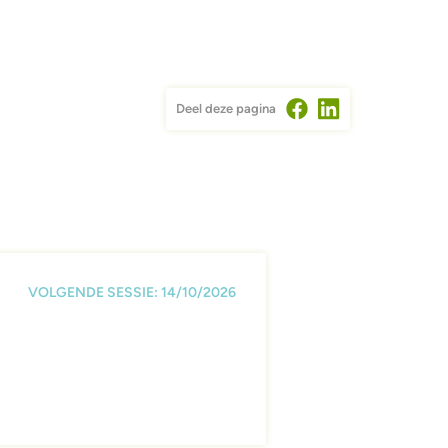
Deel deze pagina
VOLGENDE SESSIE: 14/10/2026