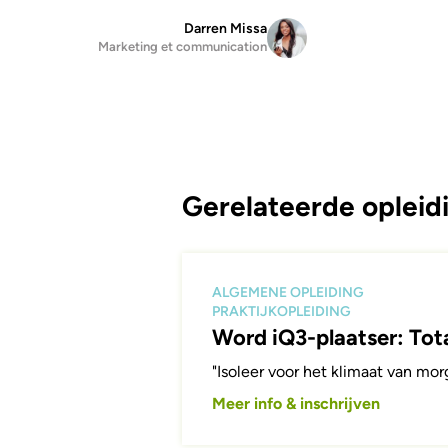
Darren Missa
Marketing et communication
Gerelateerde opleid
ALGEMENE OPLEIDING
PRAKTIJKOPLEIDING
Word iQ3-plaatser: Tota
"Isoleer voor het klimaat van mor
Meer info & inschrijven