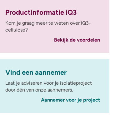
Productinformatie iQ3
Kom je graag meer te weten over iQ3-
cellulose?
Bekijk de voordelen
Vind een aannemer
Laat je adviseren voor je isolatieproject
door één van onze aannemers.
Aannemer voor je project