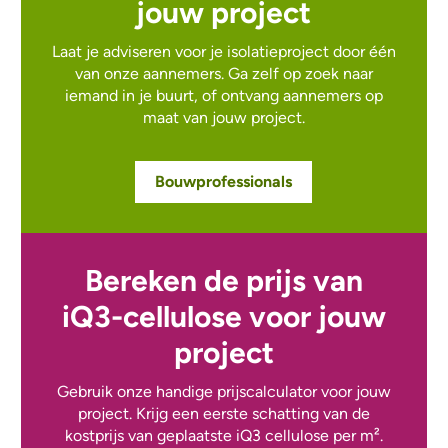
jouw project
Laat je adviseren voor je isolatieproject door één
van onze aannemers. Ga zelf op zoek naar
iemand in je buurt, of ontvang aannemers op
maat van jouw project.
Bouwprofessionals
Bereken de prijs van
iQ3-cellulose voor jouw
project
Gebruik onze handige prijscalculator voor jouw
project. Krijg een eerste schatting van de
kostprijs van geplaatste iQ3 cellulose per m².