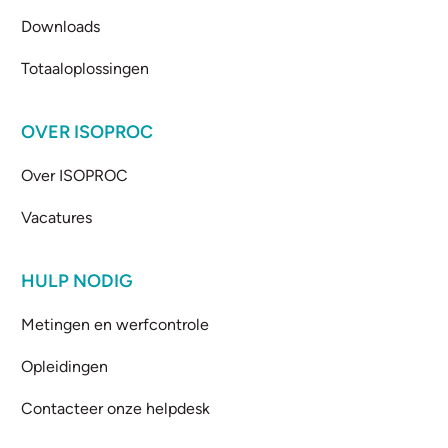
Downloads
Totaaloplossingen
OVER ISOPROC
Over ISOPROC
Vacatures
HULP NODIG
Metingen en werfcontrole
Opleidingen
Contacteer onze helpdesk