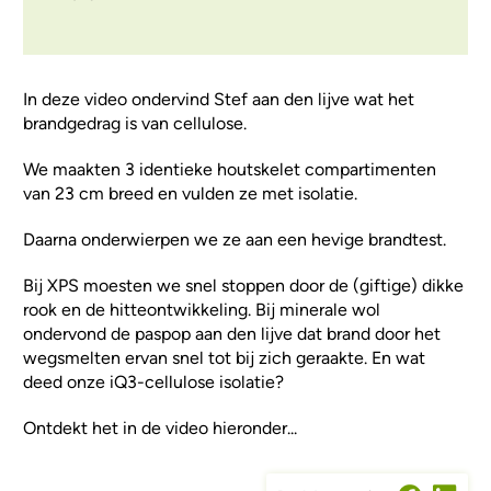
In deze video ondervind Stef aan den lijve wat het
brandgedrag is van cellulose.
We maakten 3 identieke houtskelet compartimenten
van 23 cm breed en vulden ze met isolatie.
Daarna onderwierpen we ze aan een hevige brandtest.
Bij XPS moesten we snel stoppen door de (giftige) dikke
rook en de hitteontwikkeling. Bij minerale wol
ondervond de paspop aan den lijve dat brand door het
wegsmelten ervan snel tot bij zich geraakte. En wat
deed onze iQ3-cellulose isolatie?
Ontdekt het in de video hieronder...