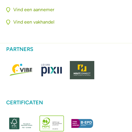
Vind een aannemer
Vind een vakhandel
PARTNERS
CERTIFICATEN