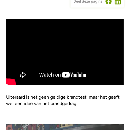
Deel deze pagina
Video Url
Uiteraard is het geen geldige brandtest, maar het geeft
wel een idee van het brandgedrag.