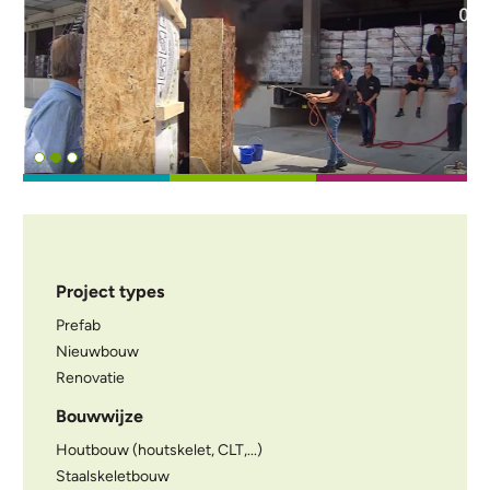
Project types
Prefab
Nieuwbouw
Renovatie
Bouwwijze
Houtbouw (houtskelet, CLT,...)
Staalskeletbouw