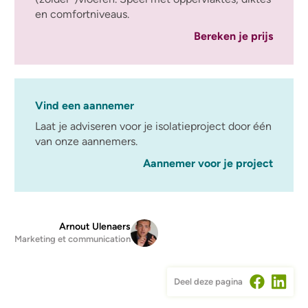
en comfortniveaus.
Bereken je prijs
Vind een aannemer
Laat je adviseren voor je isolatieproject door één
van onze aannemers.
Aannemer voor je project
Arnout Ulenaers
Marketing et communication
Deel deze pagina