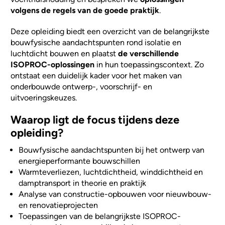
volgens de regels van de goede praktijk
.
Deze opleiding biedt een overzicht van de belangrijkste
bouwfysische aandachtspunten rond isolatie en
luchtdicht bouwen en plaatst
de verschillende
ISOPROC-oplossingen
in hun toepassingscontext. Zo
ontstaat een duidelijk kader voor het maken van
onderbouwde ontwerp-, voorschrijf- en
uitvoeringskeuzes.
Waarop ligt de focus tijdens deze
opleiding?
Bouwfysische aandachtspunten bij het ontwerp van
energieperformante bouwschillen
Warmteverliezen, luchtdichtheid, winddichtheid en
damptransport in theorie en praktijk
Analyse van constructie-opbouwen voor nieuwbouw-
en renovatieprojecten
Toepassingen van de belangrijkste ISOPROC-