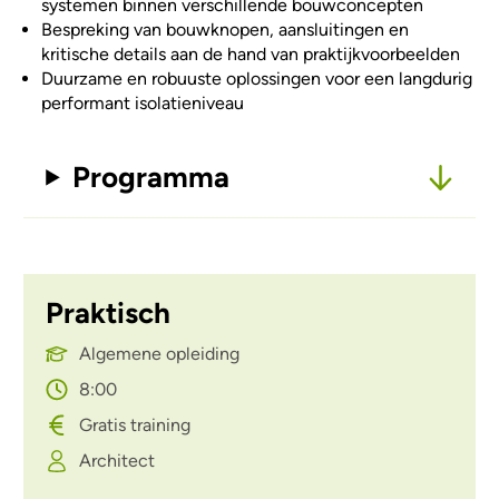
systemen binnen verschillende bouwconcepten
Bespreking van bouwknopen, aansluitingen en
kritische details aan de hand van praktijkvoorbeelden
Duurzame en robuuste oplossingen voor een langdurig
performant isolatieniveau
Programma
Praktisch
Algemene opleiding
8:00
Gratis training
Architect