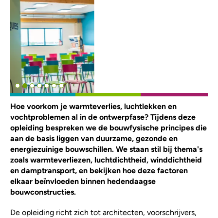
Hoe voorkom je warmteverlies, luchtlekken en
vochtproblemen al in de ontwerpfase? Tijdens deze
opleiding bespreken we de bouwfysische principes die
aan de basis liggen van duurzame, gezonde en
energiezuinige bouwschillen. We staan stil bij thema's
zoals warmteverliezen, luchtdichtheid, winddichtheid
en damptransport, en bekijken hoe deze factoren
elkaar beïnvloeden binnen hedendaagse
bouwconstructies.
De opleiding richt zich tot architecten, voorschrijvers,