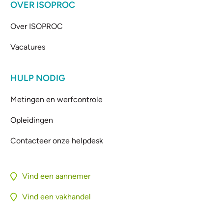
OVER ISOPROC
Over ISOPROC
Vacatures
HULP NODIG
Metingen en werfcontrole
Opleidingen
Contacteer onze helpdesk
Vind een aannemer
Vind een vakhandel