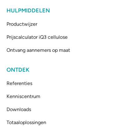
HULPMIDDELEN
Productwijzer
Prijscalculator iQ3 cellulose
Ontvang aannemers op maat
ONTDEK
Referenties
Kenniscentrum
Downloads
Totaaloplossingen