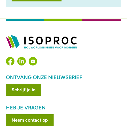
ONTVANG ONZE NIEUWSBRIEF
Schrijf je in
HEB JE VRAGEN
Neem contact op