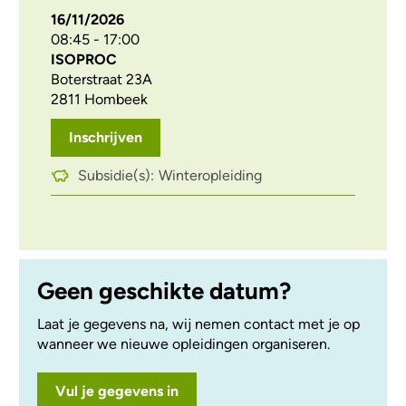
16/11/2026
08:45 - 17:00
ISOPROC
Boterstraat 23A
2811 Hombeek
Inschrijven
Subsidie(s):
Winteropleiding
Geen geschikte datum?
Laat je gegevens na, wij nemen contact met je op
wanneer we nieuwe opleidingen organiseren.
Vul je gegevens in