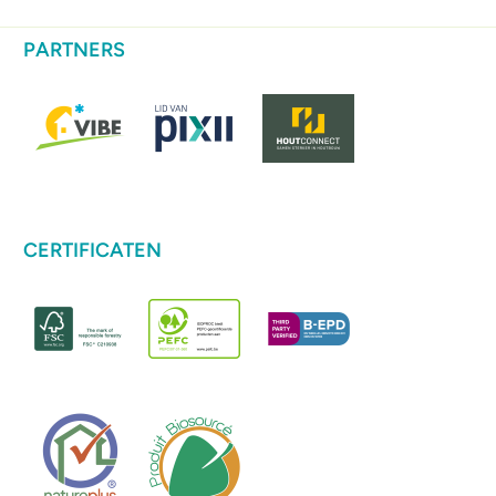
PARTNERS
CERTIFICATEN