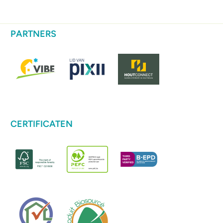
PARTNERS
CERTIFICATEN