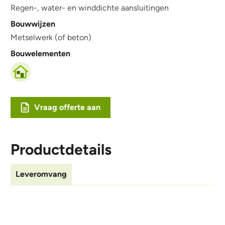
Regen-, water- en winddichte aansluitingen
Bouwwijzen
Metselwerk (of beton)
Bouwelementen
Vraag offerte aan
Productdetails
Leveromvang