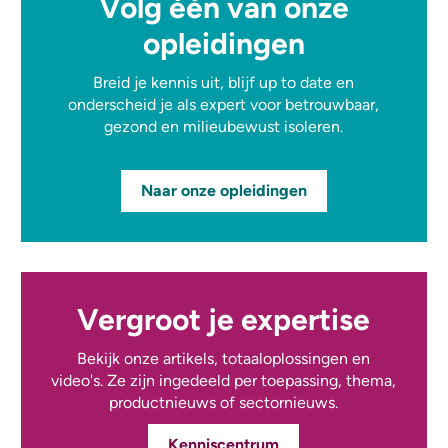
Volg één van onze
opleidingen
Breid je kennis uit, blijf up to date en
onderscheid je als expert voor betrouwbaar,
gezond en milieubewust isoleren.
Naar onze opleidingen
Vergroot je expertise
Bekijk onze artikels, totaaloplossingen en
video's. Ze zijn ingedeeld per toepassing, thema,
productnieuws of sectornieuws.
Kenniscentrum