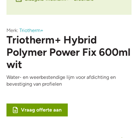
Merk:
Triotherm+
Triotherm+ Hybrid
Polymer Power Fix 600ml
wit
Water- en weerbestendige lijm voor afdichting en
bevestiging van profielen
Vraag offerte aan