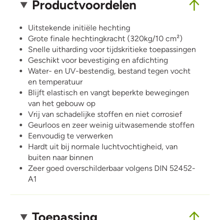
Productvoordelen
Uitstekende initiële hechting
Grote finale hechtingkracht (320kg/10 cm²)
Snelle uitharding voor tijdskritieke toepassingen
Geschikt voor bevestiging en afdichting
Water- en UV-bestendig, bestand tegen vocht
en temperatuur
Blijft elastisch en vangt beperkte bewegingen
van het gebouw op
Vrij van schadelijke stoffen en niet corrosief
Geurloos en zeer weinig uitwasemende stoffen
Eenvoudig te verwerken
Hardt uit bij normale luchtvochtigheid, van
buiten naar binnen
Zeer goed overschilderbaar volgens DIN 52452-
A1
Toepassing