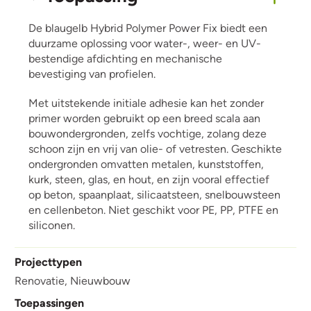
De blaugelb Hybrid Polymer Power Fix biedt een
duurzame oplossing voor water-, weer- en UV-
bestendige afdichting en mechanische
bevestiging van profielen.
Met uitstekende initiale adhesie kan het zonder
primer worden gebruikt op een breed scala aan
bouwondergronden, zelfs vochtige, zolang deze
schoon zijn en vrij van olie- of vetresten. Geschikte
ondergronden omvatten metalen, kunststoffen,
kurk, steen, glas, en hout, en zijn vooral effectief
op beton, spaanplaat, silicaatsteen, snelbouwsteen
en cellenbeton. Niet geschikt voor PE, PP, PTFE en
siliconen.
Projecttypen
Renovatie,
Nieuwbouw
Toepassingen