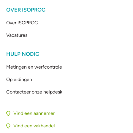
OVER ISOPROC
Over ISOPROC
Vacatures
HULP NODIG
Metingen en werfcontrole
Opleidingen
Contacteer onze helpdesk
Vind een aannemer
Vind een vakhandel