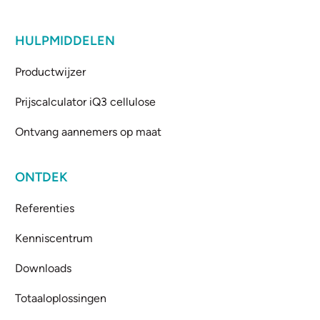
HULPMIDDELEN
Productwijzer
Prijscalculator iQ3 cellulose
Ontvang aannemers op maat
ONTDEK
Referenties
Kenniscentrum
Downloads
Totaaloplossingen