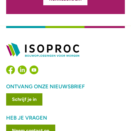
ONTVANG ONZE NIEUWSBRIEF
Schrijf je in
HEB JE VRAGEN
Neem contact op