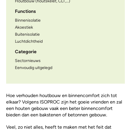
Houtbouw (houtskelet, CLT,...)
Functions
Binnenisolatie
Akoestiek
Buitenisolatie
Luchtdichtheid
Categorie
Sectornieuws
Eenvoudig uitgelegd
Hoe verhouden houtbouw en binnencomfort zich tot
elkaar? Volgens ISOPROC zijn het goeie vrienden en zal
een houten gebouw vaak een beter binnencomfort
bieden dan een bakstenen of betonnen gebouw.
Veel, zo niet alles, heeft te maken met het feit dat