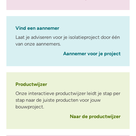
Vind een aannemer
Laat je adviseren voor je isolatieproject door één
van onze aannemers.
Aannemer voor je project
Productwijzer
Onze interactieve productwijzer leidt je stap per
stap naar de juiste producten voor jouw
bouwproject.
Naar de productwijzer