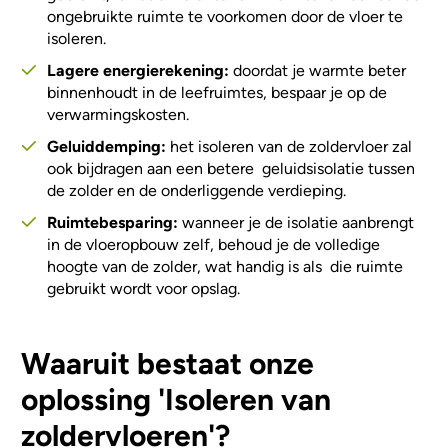
ongebruikte ruimte te voorkomen door de vloer te
isoleren.
Lagere energierekening:
doordat je warmte beter
binnenhoudt in de leefruimtes, bespaar je op de
verwarmingskosten.
Geluiddemping:
het isoleren van de zoldervloer zal
ook bijdragen aan een betere geluidsisolatie tussen
de zolder en de onderliggende verdieping.
Ruimtebesparing:
wanneer je de isolatie aanbrengt
in de vloeropbouw zelf, behoud je de volledige
hoogte van de zolder, wat handig is als die ruimte
gebruikt wordt voor opslag.
Waaruit bestaat onze
oplossing 'Isoleren van
zoldervloeren'?