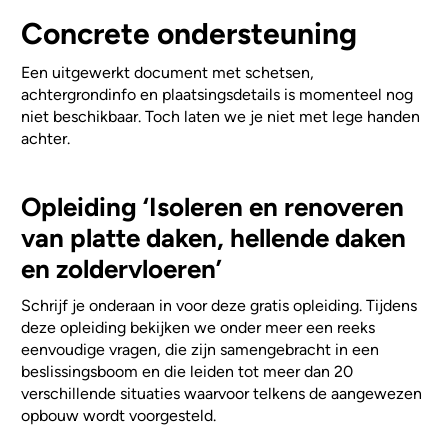
Concrete ondersteuning
Een uitgewerkt document met schetsen,
achtergrondinfo en plaatsingsdetails is momenteel nog
niet beschikbaar. Toch laten we je niet met lege handen
achter.
Opleiding ‘Isoleren en renoveren
van platte daken, hellende daken
en zoldervloeren’
Schrijf je onderaan in voor deze gratis opleiding. Tijdens
deze opleiding bekijken we onder meer een reeks
eenvoudige vragen, die zijn samengebracht in een
beslissingsboom en die leiden tot meer dan 20
verschillende situaties waarvoor telkens de aangewezen
opbouw wordt voorgesteld.