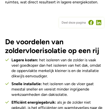
ruimtes, wat direct resulteert in lagere energiekosten.
Deel deze pagina
De voordelen van
zoldervloerisolatie op een rij
Lagere kosten:
het isoleren van de zolder is vaak
veel goedkoper dan het isoleren van het dak, omdat
de oppervlakte merkelijk kleiner is en de installatie
dikwijls eenvoudiger.
Snelle installatie:
het isoleren van de vloer gaat
meestal sneller en vereist minder ingrijpende
werkzaamheden dan dakisolatie.
Efficiënt energiegebruik:
als je de zolder niet
gebruikt, is het efficiënter om warmteverlies naar de