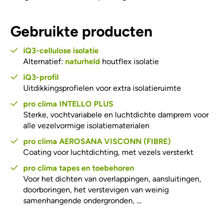
Gebruikte producten
iQ3-cellulose isolatie
Alternatief:
naturheld
houtflex isolatie
iQ3-profil
Uitdikkingsprofielen voor extra isolatieruimte
pro clima INTELLO PLUS
Sterke, vochtvariabele en luchtdichte damprem voor
alle vezelvormige isolatiematerialen
pro clima AEROSANA VISCONN (FIBRE)
Coating voor luchtdichting, met vezels versterkt
pro clima tapes en toebehoren
Voor het dichten van overlappingen, aansluitingen,
doorboringen, het verstevigen van weinig
samenhangende ondergronden, …