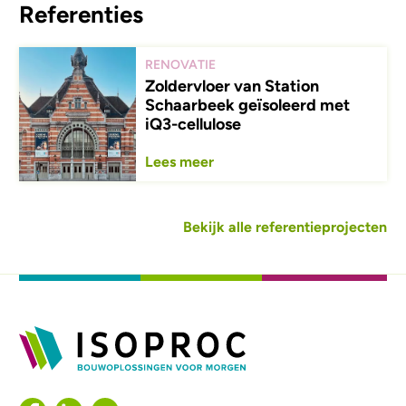
Referenties
RENOVATIE
Zoldervloer van Station
Schaarbeek geïsoleerd met
iQ3-cellulose
Lees meer
Bekijk alle referentieprojecten