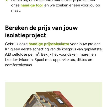
onze
handige tool
, en we zoeken er één voor jou op
maat.
Bereken de prijs van jouw
isolatieproject
Gebruik onze
handige prijscalculator
voor jouw project.
Krijg een eerste schatting van de kostprijs van geplaatste
iQ3 cellulose per m². Bekijk het voor daken, muren en
(zolder-)vloeren. Speel met oppervlaktes, diktes en
comfortniveaus.