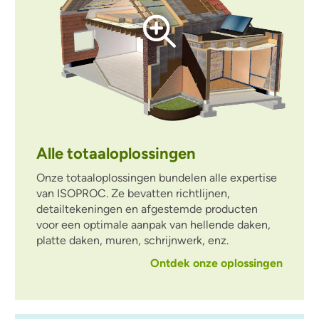
Alle totaaloplossingen
Onze totaaloplossingen bundelen alle expertise
van ISOPROC. Ze bevatten richtlijnen,
detailtekeningen en afgestemde producten
voor een optimale aanpak van hellende daken,
platte daken, muren, schrijnwerk, enz.
Ontdek onze oplossingen