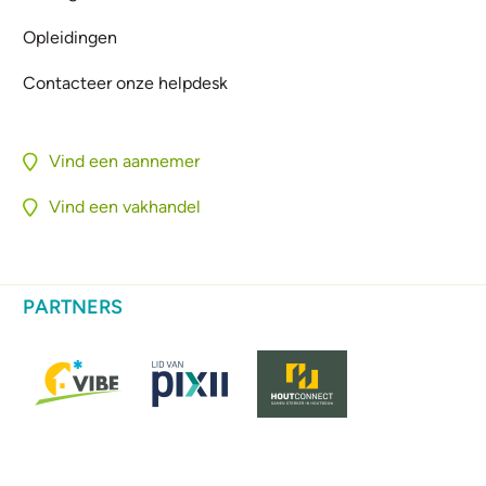
Opleidingen
Contacteer onze helpdesk
Vind een aannemer
Vind een vakhandel
PARTNERS