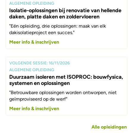
ALGEMENE OPLEIDING
Isolatie-oplossingen bij renovatie van hellende
daken, platte daken en zoldervloeren
"Eén opleiding, drie oplossingen: maak van elk
dakisolatieproject een succes."
Meer info & inschrijven
VOLGENDE SESSIE: 16/11/2026
ALGEMENE OPLEIDING
Duurzaam isoleren met ISOPROC: bouwfysica,
systemen en oplossingen
"Betrouwbare oplossingen worden ontworpen, niet
geïmproviseerd op de werf"
Meer info & inschrijven
Alle opleidingen