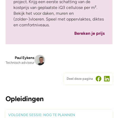
project. Krijg een eerste schatting van de
kostprijs van geplaatste iQ3 cellulose per m².
Bekijk het voor daken, muren en
(zolder-)vloeren. Speel met oppervlaktes, diktes
en comfortniveaus.
Bereken je prijs
Paul Eykens
Technisch adviseur
Deel deze pagina
Opleidingen
VOLGENDE SESSIE: NOG TE PLANNEN