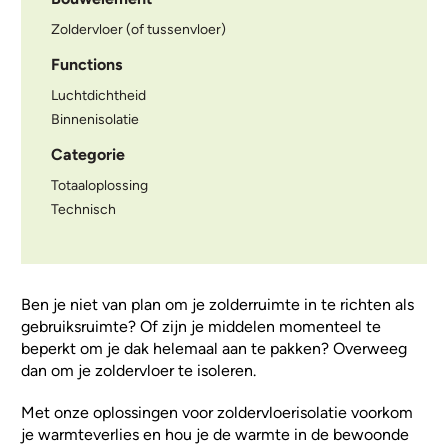
Zoldervloer (of tussenvloer)
Functions
Luchtdichtheid
Binnenisolatie
Categorie
Totaaloplossing
Technisch
Ben je niet van plan om je zolderruimte in te richten als
gebruiksruimte? Of zijn je middelen momenteel te
beperkt om je dak helemaal aan te pakken? Overweeg
dan om je zoldervloer te isoleren.
Met onze oplossingen voor zoldervloerisolatie voorkom
je warmteverlies en hou je de warmte in de bewoonde