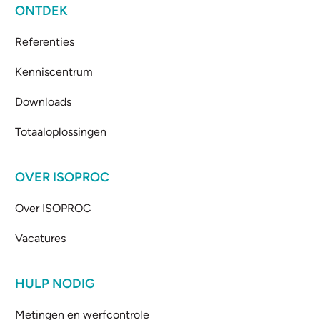
ONTDEK
Referenties
Kenniscentrum
Downloads
Totaaloplossingen
OVER ISOPROC
Over ISOPROC
Vacatures
HULP NODIG
Metingen en werfcontrole