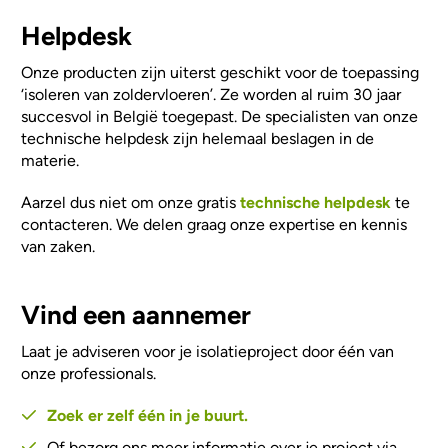
Helpdesk
Onze producten zijn uiterst geschikt voor de toepassing
‘isoleren van zoldervloeren’. Ze worden al ruim 30 jaar
succesvol in België toegepast. De specialisten van onze
technische helpdesk zijn helemaal beslagen in de
materie.
Aarzel dus niet om onze gratis
technische helpdesk
te
contacteren. We delen graag onze expertise en kennis
van zaken.
Vind een aannemer
Laat je adviseren voor je isolatieproject door één van
onze professionals.
Zoek er zelf één in je buurt.
Of bezorg ons meer informatie over je project via