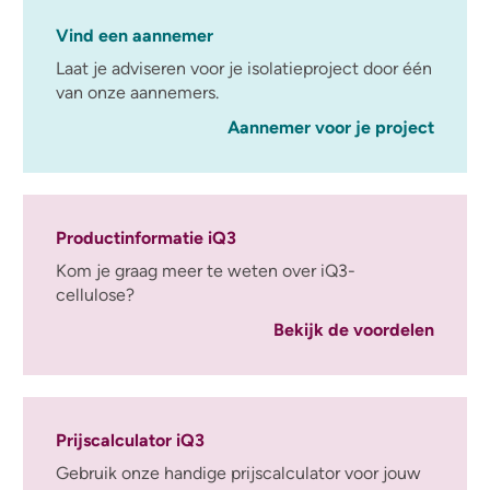
Vind een aannemer
Laat je adviseren voor je isolatieproject door één
van onze aannemers.
Aannemer voor je project
Productinformatie iQ3
Kom je graag meer te weten over iQ3-
cellulose?
Bekijk de voordelen
Prijscalculator iQ3
Gebruik onze handige prijscalculator voor jouw