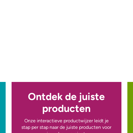
Ontdek de juiste
producten
Onze interactieve productwijzer leidt je
stap per stap naar de juiste producten voor