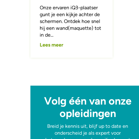
Onze ervaren iQ3-plaatser
gunt je een kijkje achter de
schermen. Ontdek hoe snel
hij een wand(maquette) tot
in de...
Lees meer
Volg één van onze
opleidingen
Breid je kennis uit, blijf up to date en
onderscheid je als expert voor