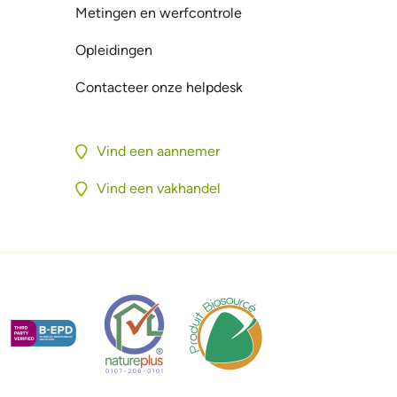
Metingen en werfcontrole
Opleidingen
Contacteer onze helpdesk
Vind een aannemer
Vind een vakhandel