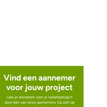
Vind een aannemer
voor jouw project
Laat je adviseren voor je isolatieproject
door één van onze aannemers. Ga zelf op