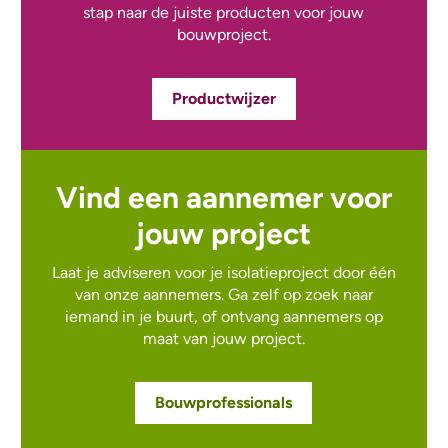
stap naar de juiste producten voor jouw
bouwproject.
Productwijzer
Vind een aannemer voor
jouw project
Laat je adviseren voor je isolatieproject door één
van onze aannemers. Ga zelf op zoek naar
iemand in je buurt, of ontvang aannemers op
maat van jouw project.
Bouwprofessionals