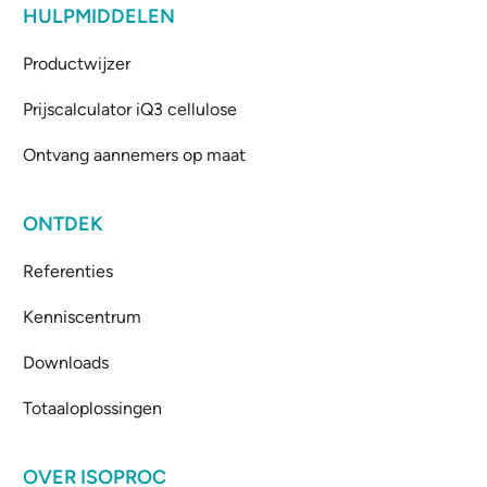
HULPMIDDELEN
Productwijzer
Prijscalculator iQ3 cellulose
Ontvang aannemers op maat
ONTDEK
Referenties
Kenniscentrum
Downloads
Totaaloplossingen
OVER ISOPROC