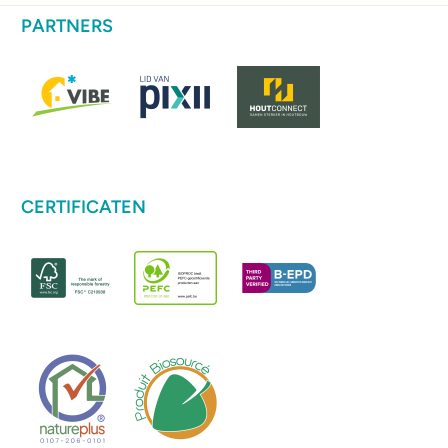
PARTNERS
CERTIFICATEN