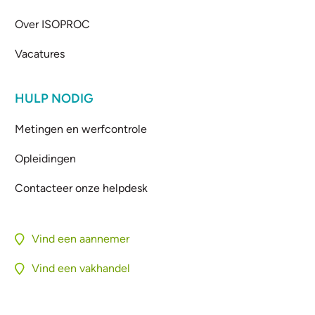
Over ISOPROC
Vacatures
HULP NODIG
Metingen en werfcontrole
Opleidingen
Contacteer onze helpdesk
Vind een aannemer
Vind een vakhandel