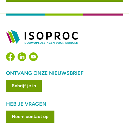
ONTVANG ONZE NIEUWSBRIEF
Schrijf je in
HEB JE VRAGEN
Neem contact op