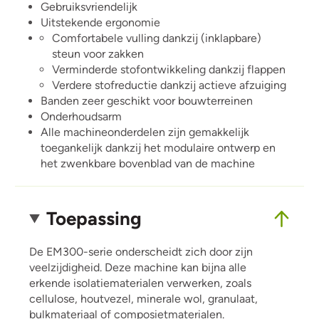
Gebruiksvriendelijk
Uitstekende ergonomie
Comfortabele vulling dankzij (inklapbare)
steun voor zakken
Verminderde stofontwikkeling dankzij flappen
Verdere stofreductie dankzij actieve afzuiging
Banden zeer geschikt voor bouwterreinen
Onderhoudsarm
Alle machineonderdelen zijn gemakkelijk
toegankelijk dankzij het modulaire ontwerp en
het zwenkbare bovenblad van de machine
Toepassing
De EM300-serie onderscheidt zich door zijn
veelzijdigheid. Deze machine kan bijna alle
erkende isolatiematerialen verwerken, zoals
cellulose, houtvezel, minerale wol, granulaat,
bulkmateriaal of composietmaterialen.