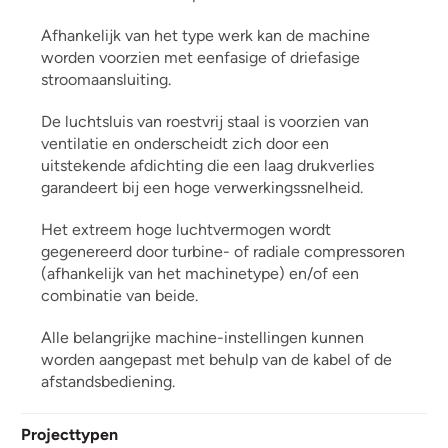
Afhankelijk van het type werk kan de machine
worden voorzien met eenfasige of driefasige
stroomaansluiting.
De luchtsluis van roestvrij staal is voorzien van
ventilatie en onderscheidt zich door een
uitstekende afdichting die een laag drukverlies
garandeert bij een hoge verwerkingssnelheid.
Het extreem hoge luchtvermogen wordt
gegenereerd door turbine- of radiale compressoren
(afhankelijk van het machinetype) en/of een
combinatie van beide.
Alle belangrijke machine-instellingen kunnen
worden aangepast met behulp van de kabel of de
afstandsbediening.
Projecttypen