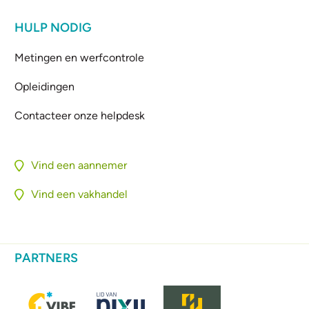
HULP NODIG
Metingen en werfcontrole
Opleidingen
Contacteer onze helpdesk
Vind een aannemer
Vind een vakhandel
PARTNERS