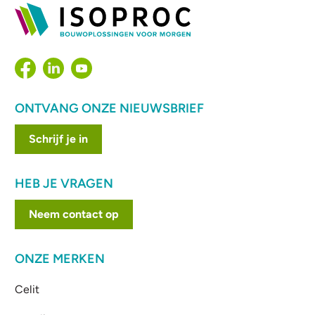
ONTVANG ONZE NIEUWSBRIEF
Schrijf je in
HEB JE VRAGEN
Neem contact op
ONZE MERKEN
Celit