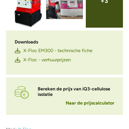
+3
Downloads
X-Floc EM300 - technische fiche
X-Floc - verhuurprijzen
Bereken de prijs van iQ3-cellulose
isolatie
Naar de prijscalculator