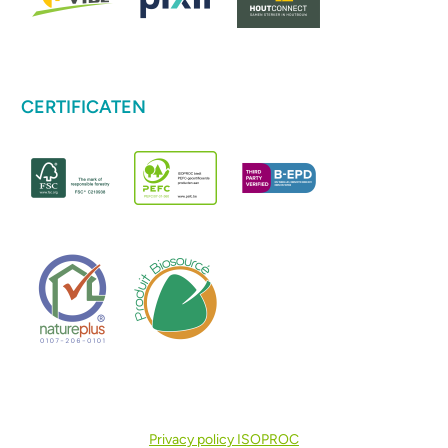
CERTIFICATEN
Privacy policy ISOPROC