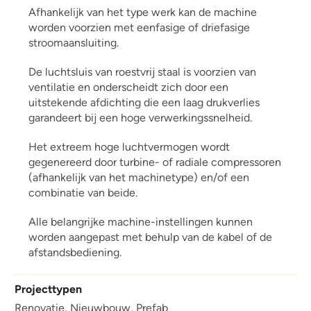
Afhankelijk van het type werk kan de machine
worden voorzien met eenfasige of driefasige
stroomaansluiting.
De luchtsluis van roestvrij staal is voorzien van
ventilatie en onderscheidt zich door een
uitstekende afdichting die een laag drukverlies
garandeert bij een hoge verwerkingssnelheid.
Het extreem hoge luchtvermogen wordt
gegenereerd door turbine- of radiale compressoren
(afhankelijk van het machinetype) en/of een
combinatie van beide.
Alle belangrijke machine-instellingen kunnen
worden aangepast met behulp van de kabel of de
afstandsbediening.
Projecttypen
Renovatie,
Nieuwbouw,
Prefab