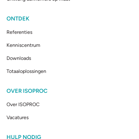
ONTDEK
Referenties
Kenniscentrum
Downloads
Totaaloplossingen
OVER ISOPROC
Over ISOPROC
Vacatures
HULP NODIG