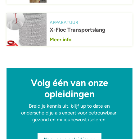
Afbeelding
APPARATUUR
X-Floc Transportslang
Meer info
Volg één van onze
opleidingen
Breid je kennis uit, blijf up to date en
onderscheid je als expert voor betrouwbaar,
gezond en milieubewust isoleren.