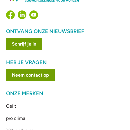
ONTVANG ONZE NIEUWSBRIEF
Schrijf je in
HEB JE VRAGEN
Neem contact op
ONZE MERKEN
Celit
pro clima