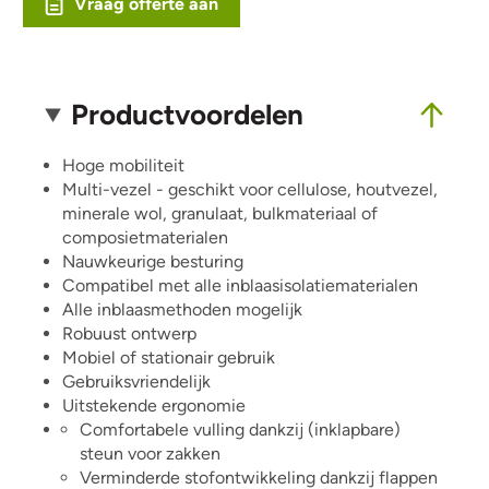
Vraag offerte aan
Productvoordelen
Hoge mobiliteit
Multi-vezel - geschikt voor cellulose, houtvezel,
minerale wol, granulaat, bulkmateriaal of
composietmaterialen
Nauwkeurige besturing
Compatibel met alle inblaasisolatiematerialen
Alle inblaasmethoden mogelijk
Robuust ontwerp
Mobiel of stationair gebruik
Gebruiksvriendelijk
Uitstekende ergonomie
Comfortabele vulling dankzij (inklapbare)
steun voor zakken
Verminderde stofontwikkeling dankzij flappen