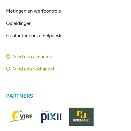
Metingen en werfcontrole
Opleidingen
Contacteer onze helpdesk
Vind een aannemer
Vind een vakhandel
PARTNERS