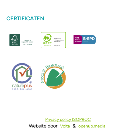
CERTIFICATEN
Privacy policy ISOPROC
Website door
&
Volta
openup.media