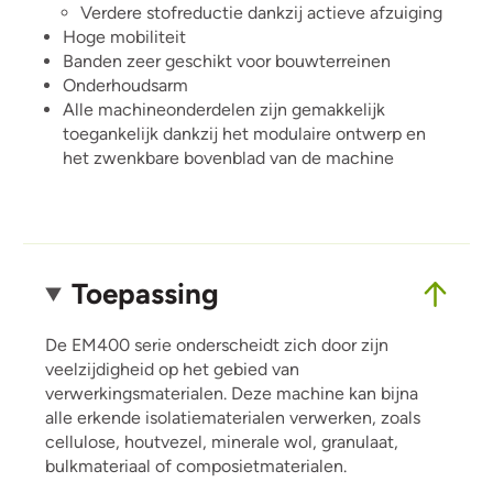
Verdere stofreductie dankzij actieve afzuiging
Hoge mobiliteit
Banden zeer geschikt voor bouwterreinen
Onderhoudsarm
Alle machineonderdelen zijn gemakkelijk
toegankelijk dankzij het modulaire ontwerp en
het zwenkbare bovenblad van de machine
Toepassing
De EM400 serie onderscheidt zich door zijn
veelzijdigheid op het gebied van
verwerkingsmaterialen. Deze machine kan bijna
alle erkende isolatiematerialen verwerken, zoals
cellulose, houtvezel, minerale wol, granulaat,
bulkmateriaal of composietmaterialen.