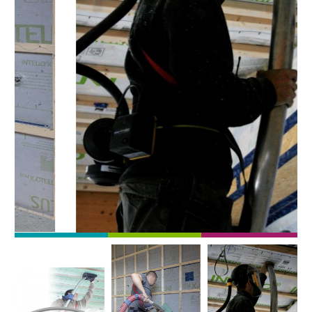
Afbeelding
Afbeelding
Afbeelding