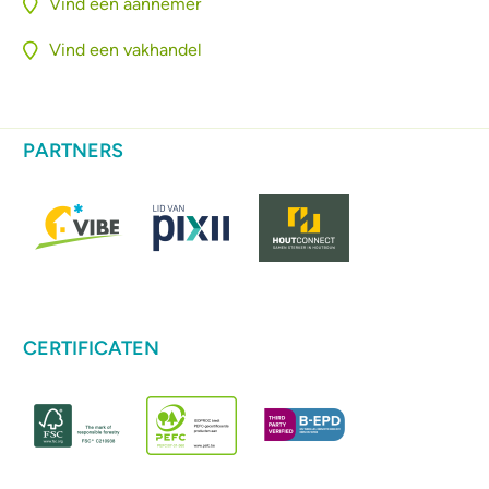
Vind een aannemer
Vind een vakhandel
PARTNERS
CERTIFICATEN