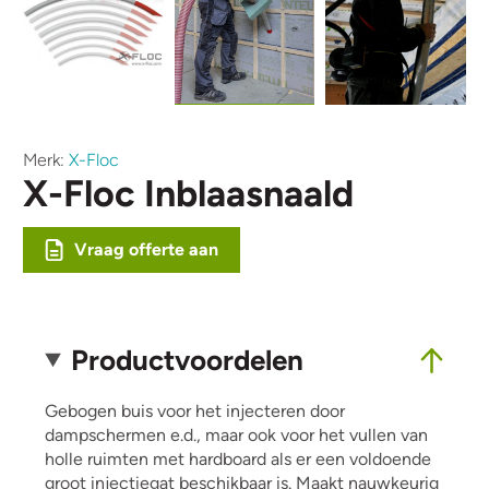
Merk:
X-Floc
X-Floc Inblaasnaald
Vraag offerte aan
Productvoordelen
Gebogen buis voor het injecteren door
dampschermen e.d., maar ook voor het vullen van
holle ruimten met hardboard als er een voldoende
groot injectiegat beschikbaar is. Maakt nauwkeurig