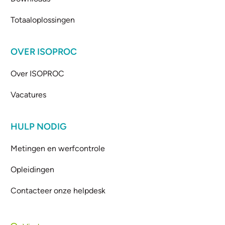
Totaaloplossingen
OVER ISOPROC
Over ISOPROC
Vacatures
HULP NODIG
Metingen en werfcontrole
Opleidingen
Contacteer onze helpdesk