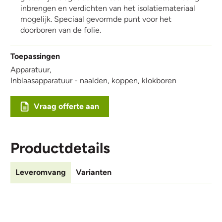
inbrengen en verdichten van het isolatiemateriaal
mogelijk. Speciaal gevormde punt voor het
doorboren van de folie.
Toepassingen
Apparatuur,
Inblaasapparatuur - naalden, koppen, klokboren
Vraag offerte aan
Productdetails
Leveromvang
Varianten