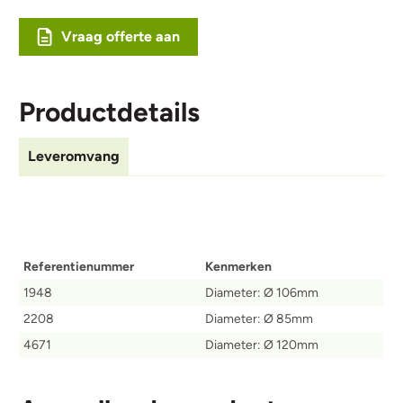
Vraag offerte aan
Productdetails
Leveromvang
Referentienummer
Kenmerken
1948
Diameter: Ø 106mm
2208
Diameter: Ø 85mm
4671
Diameter: Ø 120mm