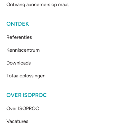
Ontvang aannemers op maat
ONTDEK
Referenties
Kenniscentrum
Downloads
Totaaloplossingen
OVER ISOPROC
Over ISOPROC
Vacatures