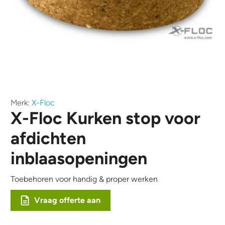
Merk:
X-Floc
X-Floc Kurken stop voor
afdichten
inblaasopeningen
Toebehoren voor handig & proper werken
Vraag offerte aan