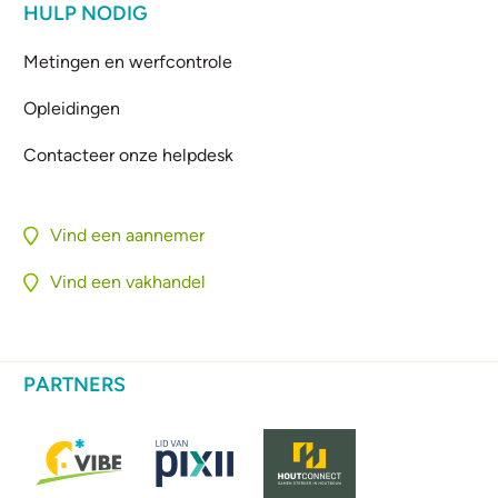
HULP NODIG
Metingen en werfcontrole
Opleidingen
Contacteer onze helpdesk
Vind een aannemer
Vind een vakhandel
PARTNERS