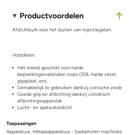
Productvoordelen
Afdichtkurk voor het sluiten van injectiegaten.
Voordelen:
Het meest geschikt voor harde
beplankingsmaterialen zoals OSB, harde vezel,
gipsplaat, enz.
Gemakkelijk te gebruiken dankzij conische zeide
Goede grip en afdichting dankzij cilindrisch
afdichtingsoppervlak
Lucht- en spatwaterdicht
Toepassingen
Apparatuur,
Inblaasapparatuur - toebehoren machines