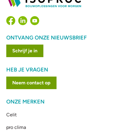
ONTVANG ONZE NIEUWSBRIEF
Schrijf je in
HEB JE VRAGEN
Neem contact op
ONZE MERKEN
Celit
pro clima