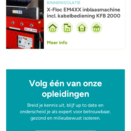
BINNENISOLATIE
X-Floc EM4XX inblaasmachine
incl. kabelbediening KFB 2000
Meer info
Volg één van onze
opleidingen
Breid je kennis uit, blijf up to date en
onderscheid je als expert voor betrouwbaar,
gezond en milieubewust isoleren.