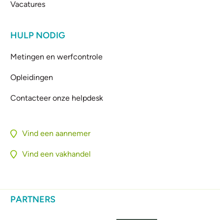
Vacatures
HULP NODIG
Metingen en werfcontrole
Opleidingen
Contacteer onze helpdesk
Vind een aannemer
Vind een vakhandel
PARTNERS