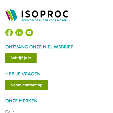
ONTVANG ONZE NIEUWSBRIEF
Schrijf je in
HEB JE VRAGEN
Neem contact op
ONZE MERKEN
Celit