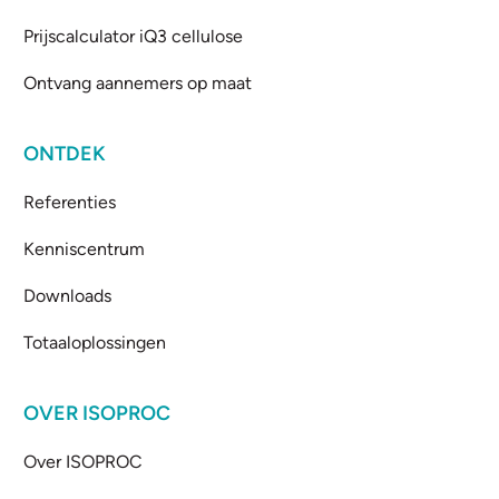
Prijscalculator iQ3 cellulose
Ontvang aannemers op maat
ONTDEK
Referenties
Kenniscentrum
Downloads
Totaaloplossingen
OVER ISOPROC
Over ISOPROC