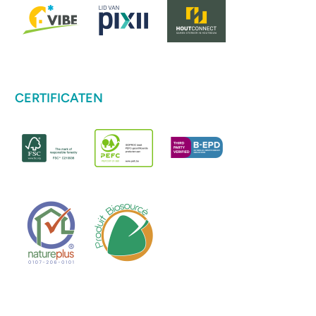
CERTIFICATEN