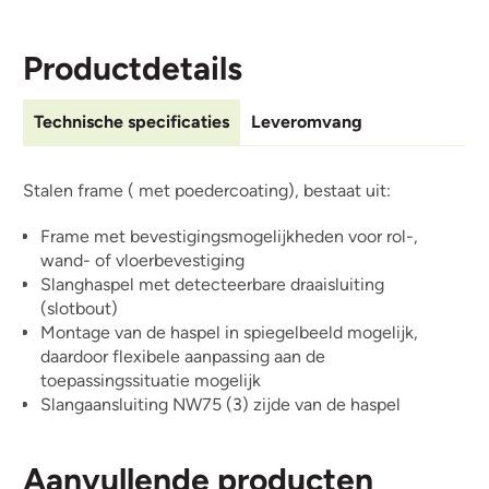
Productdetails
Technische specificaties
Leveromvang
Stalen frame ( met poedercoating), bestaat uit:
Frame met bevestigingsmogelijkheden voor rol-,
wand- of vloerbevestiging
Slanghaspel met detecteerbare draaisluiting
(slotbout)
Montage van de haspel in spiegelbeeld mogelijk,
daardoor flexibele aanpassing aan de
toepassingssituatie mogelijk
Slangaansluiting NW75 (3) zijde van de haspel
Aanvullende producten