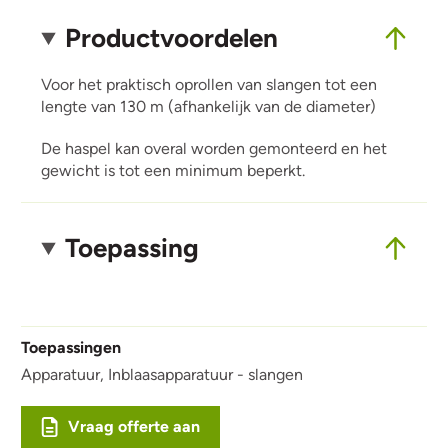
Productvoordelen
Voor het praktisch oprollen van slangen tot een
lengte van 130 m (afhankelijk van de diameter)
De haspel kan overal worden gemonteerd en het
gewicht is tot een minimum beperkt.
Toepassing
Toepassingen
Apparatuur,
Inblaasapparatuur - slangen
Vraag offerte aan