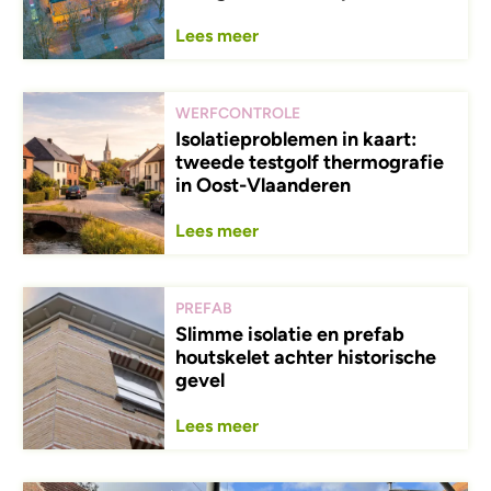
Lees meer
WERFCONTROLE
Isolatieproblemen in kaart:
tweede testgolf thermografie
in Oost-Vlaanderen
Lees meer
PREFAB
Slimme isolatie en prefab
houtskelet achter historische
gevel
Lees meer