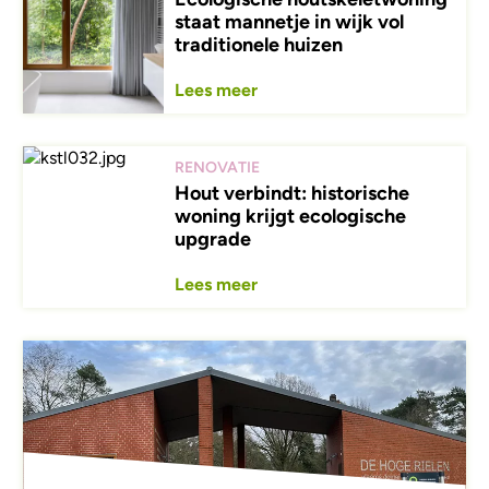
staat mannetje in wijk vol
traditionele huizen
Lees meer
RENOVATIE
Hout verbindt: historische
woning krijgt ecologische
upgrade
Lees meer