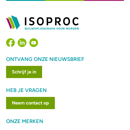
ONTVANG ONZE NIEUWSBRIEF
Schrijf je in
HEB JE VRAGEN
Neem contact op
ONZE MERKEN