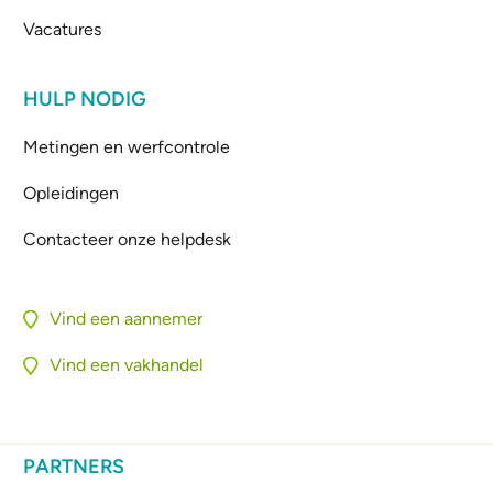
Vacatures
HULP NODIG
Metingen en werfcontrole
Opleidingen
Contacteer onze helpdesk
Vind een aannemer
Vind een vakhandel
PARTNERS