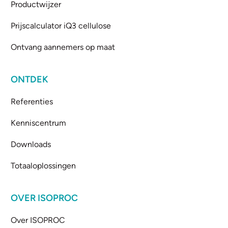
Productwijzer
Prijscalculator iQ3 cellulose
Ontvang aannemers op maat
ONTDEK
Referenties
Kenniscentrum
Downloads
Totaaloplossingen
OVER ISOPROC
Over ISOPROC