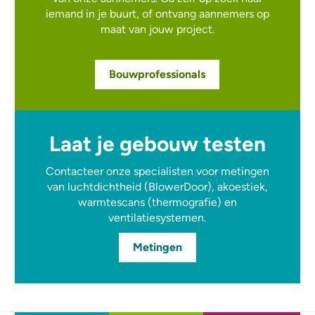
iemand in je buurt, of ontvang aannemers op
maat van jouw project.
Bouwprofessionals
Laat je gebouw testen
Contacteer onze specialisten voor metingen
van luchtdichtheid (BlowerDoor), akoestiek,
warmtescans (thermografie) en
ventilatiesystemen.
Metingen