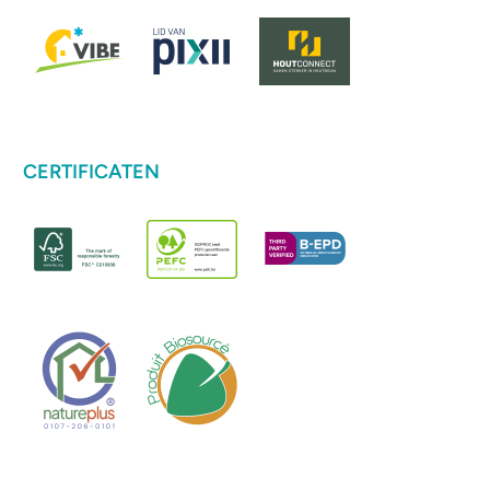
CERTIFICATEN