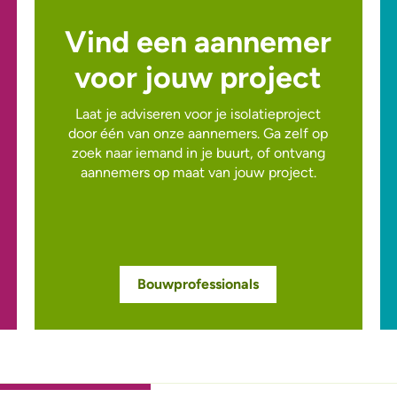
Vind een aannemer
voor jouw project
Laat je adviseren voor je isolatieproject
door één van onze aannemers. Ga zelf op
zoek naar iemand in je buurt, of ontvang
aannemers op maat van jouw project.
Bouwprofessionals