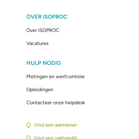
OVER ISOPROC
Over ISOPROC
Vacatures
HULP NODIG
Metingen en werfcontrole
Opleidingen
Contacteer onze helpdesk
Vind een aannemer
Vind een vakhandel