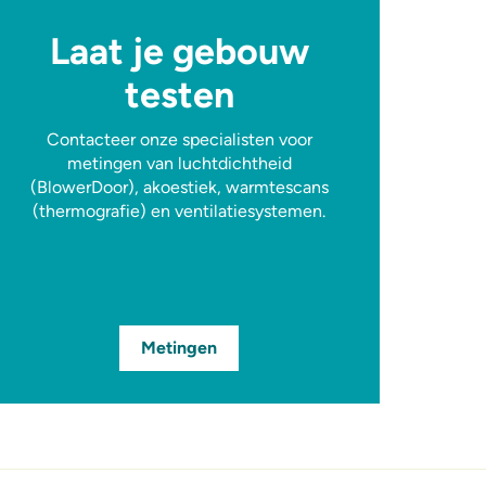
Laat je gebouw
testen
Contacteer onze specialisten voor
metingen van luchtdichtheid
(BlowerDoor), akoestiek, warmtescans
(thermografie) en ventilatiesystemen.
Metingen