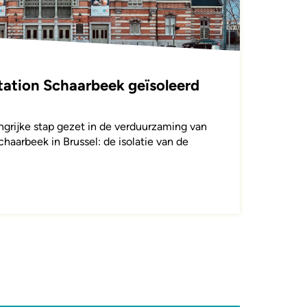
tation Schaarbeek geïsoleerd
grijke stap gezet in de verduurzaming van
chaarbeek in Brussel: de isolatie van de