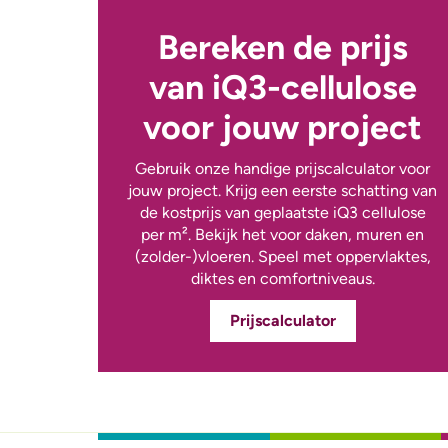
Bereken de prijs
van iQ3-cellulose
voor jouw project
Gebruik onze handige prijscalculator voor
jouw project. Krijg een eerste schatting van
de kostprijs van geplaatste iQ3 cellulose
per m². Bekijk het voor daken, muren en
(zolder-)vloeren. Speel met oppervlaktes,
diktes en comfortniveaus.
Prijscalculator