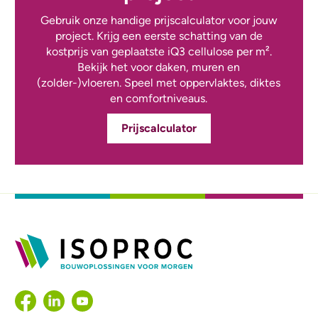
Gebruik onze handige prijscalculator voor jouw
project. Krijg een eerste schatting van de
kostprijs van geplaatste iQ3 cellulose per m².
Bekijk het voor daken, muren en
(zolder-)vloeren. Speel met oppervlaktes, diktes
en comfortniveaus.
Prijscalculator