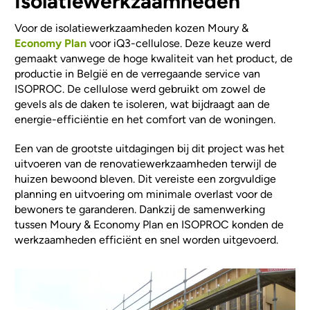
Isolatiewerkzaamheden
Voor de isolatiewerkzaamheden kozen Moury &
Economy Plan
voor iQ3-cellulose. Deze keuze werd
gemaakt vanwege de hoge kwaliteit van het product, de
productie in België en de verregaande service van
ISOPROC. De cellulose werd gebruikt om zowel de
gevels als de daken te isoleren, wat bijdraagt aan de
energie-efficiëntie en het comfort van de woningen.
Een van de grootste uitdagingen bij dit project was het
uitvoeren van de renovatiewerkzaamheden terwijl de
huizen bewoond bleven. Dit vereiste een zorgvuldige
planning en uitvoering om minimale overlast voor de
bewoners te garanderen. Dankzij de samenwerking
tussen Moury & Economy Plan en ISOPROC konden de
werkzaamheden efficiënt en snel worden uitgevoerd.