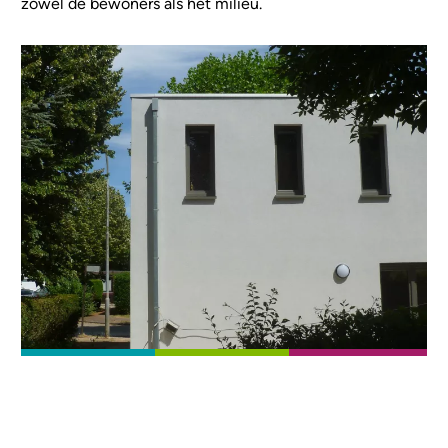
zowel de bewoners als het milieu.