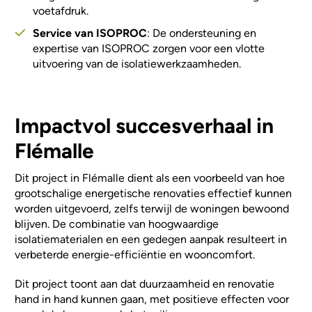
voetafdruk.
Service van ISOPROC
: De ondersteuning en
expertise van ISOPROC zorgen voor een vlotte
uitvoering van de isolatiewerkzaamheden.
Impactvol succesverhaal in
Flémalle
Dit project in Flémalle dient als een voorbeeld van hoe
grootschalige energetische renovaties effectief kunnen
worden uitgevoerd, zelfs terwijl de woningen bewoond
blijven. De combinatie van hoogwaardige
isolatiematerialen en een gedegen aanpak resulteert in
verbeterde energie-efficiëntie en wooncomfort.
Dit project toont aan dat duurzaamheid en renovatie
hand in hand kunnen gaan, met positieve effecten voor