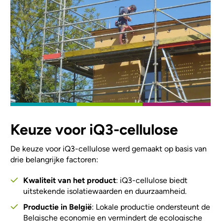
Keuze voor iQ3-cellulose
De keuze voor iQ3-cellulose werd gemaakt op basis van
drie belangrijke factoren:
Kwaliteit van het product
: iQ3-cellulose biedt
uitstekende isolatiewaarden en duurzaamheid.
Productie in België
: Lokale productie ondersteunt de
Belgische economie en vermindert de ecologische