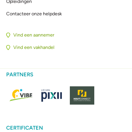
Opleidingen
Contacteer onze helpdesk
Vind een aannemer
Vind een vakhandel
PARTNERS
CERTIFICATEN