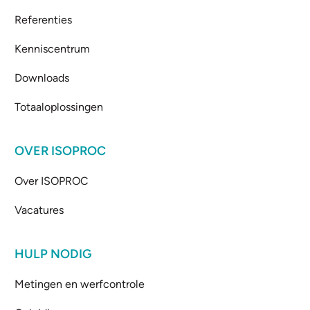
Referenties
Kenniscentrum
Downloads
Totaaloplossingen
OVER ISOPROC
Over ISOPROC
Vacatures
HULP NODIG
Metingen en werfcontrole