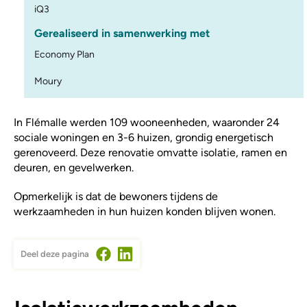
iQ3
Gerealiseerd in samenwerking met
Economy Plan
Moury
In Flémalle werden 109 wooneenheden, waaronder 24
sociale woningen en 3-6 huizen, grondig energetisch
gerenoveerd. Deze renovatie omvatte isolatie, ramen en
deuren, en gevelwerken.
Opmerkelijk is dat de bewoners tijdens de
werkzaamheden in hun huizen konden blijven wonen.
Deel deze pagina