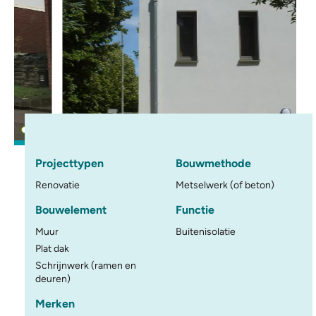
Projecttypen
Bouwmethode
Renovatie
Metselwerk (of beton)
Bouwelement
Functie
Muur
Buitenisolatie
Plat dak
Schrijnwerk (ramen en
deuren)
Merken