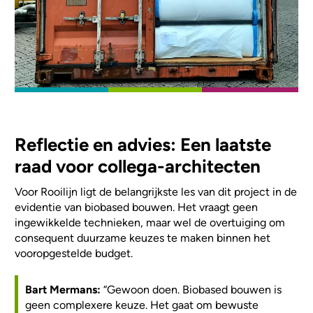
Reflectie en advies: Een laatste
raad voor collega-architecten
Voor Rooilijn ligt de belangrijkste les van dit project in de
evidentie van biobased bouwen. Het vraagt geen
ingewikkelde technieken, maar wel de overtuiging om
consequent duurzame keuzes te maken binnen het
vooropgestelde budget.
Bart Mermans:
“Gewoon doen. Biobased bouwen is
geen complexere keuze. Het gaat om bewuste