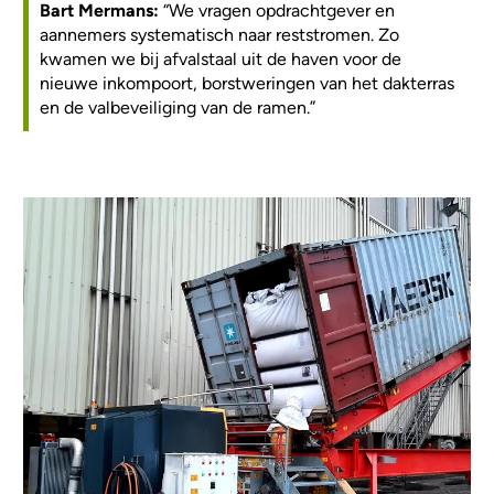
Bart Mermans:
“We vragen opdrachtgever en
aannemers systematisch naar reststromen. Zo
kwamen we bij afvalstaal uit de haven voor de
nieuwe inkompoort, borstweringen van het dakterras
en de valbeveiliging van de ramen.”