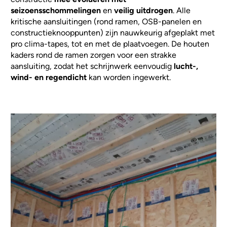
seizoensschommelingen
en
veilig uitdrogen
. Alle
kritische aansluitingen (rond ramen, OSB-panelen en
constructieknooppunten) zijn nauwkeurig afgeplakt met
pro clima-tapes, tot en met de plaatvoegen. De houten
kaders rond de ramen zorgen voor een strakke
aansluiting, zodat het schrijnwerk eenvoudig
lucht-,
wind- en regendicht
kan worden ingewerkt.