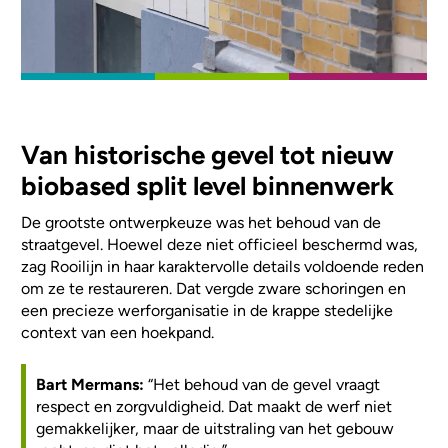
Van historische gevel tot nieuw
biobased split level binnenwerk
De grootste ontwerpkeuze was het behoud van de
straatgevel. Hoewel deze niet officieel beschermd was,
zag Rooilijn in haar karaktervolle details voldoende reden
om ze te restaureren. Dat vergde zware schoringen en
een precieze werforganisatie in de krappe stedelijke
context van een hoekpand.
Bart Mermans:
“Het behoud van de gevel vraagt
respect en zorgvuldigheid. Dat maakt de werf niet
gemakkelijker, maar de uitstraling van het gebouw