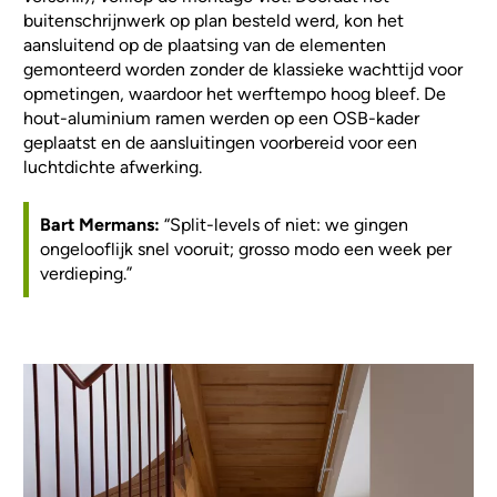
buitenschrijnwerk op plan besteld werd, kon het
aansluitend op de plaatsing van de elementen
gemonteerd worden zonder de klassieke wachttijd voor
opmetingen, waardoor het werftempo hoog bleef. De
hout-aluminium ramen werden op een OSB-kader
geplaatst en de aansluitingen voorbereid voor een
luchtdichte afwerking.
Bart Mermans:
“Split-levels of niet: we gingen
ongelooflijk snel vooruit; grosso modo een week per
verdieping.”