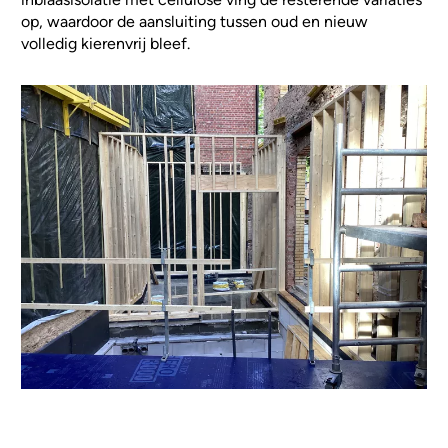
op, waardoor de aansluiting tussen oud en nieuw
volledig kierenvrij bleef.