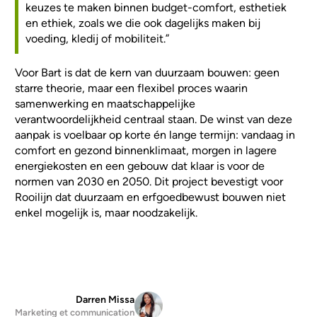
keuzes te maken binnen budget-comfort, esthetiek
en ethiek, zoals we die ook dagelijks maken bij
voeding, kledij of mobiliteit.”
Voor Bart is dat de kern van duurzaam bouwen: geen
starre theorie, maar een flexibel proces waarin
samenwerking en maatschappelijke
verantwoordelijkheid centraal staan. De winst van deze
aanpak is voelbaar op korte én lange termijn: vandaag in
comfort en gezond binnenklimaat, morgen in lagere
energiekosten en een gebouw dat klaar is voor de
normen van 2030 en 2050. Dit project bevestigt voor
Rooilijn dat duurzaam en erfgoedbewust bouwen niet
enkel mogelijk is, maar noodzakelijk.
Darren Missa
Marketing et communication