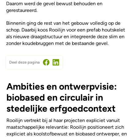
Daarom werd de gevel bewust behouden en
gerestaureerd.
Binnenin ging de rest van het gebouw volledig op de
schop. Daarbij koos Rooilijn voor een prefab houtskelet
als nieuwe draagstructuur en integreerde deze slim en
zonder koudebruggen met de bestaande gevel.
Deel deze pagina
Ambities en ontwerpvisie:
biobased en circulair in
stedelijke erfgoedcontext
Rooilijn vertrekt bij al haar projecten expliciet vanuit
maatschappelijke relevantie: Rooilijn positioneert zich
expliciet als koolstofbewust en biobased ontwerper, en