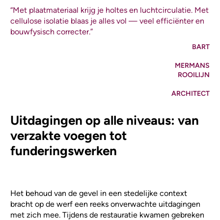
“Met plaatmateriaal krijg je holtes en luchtcirculatie. Met
cellulose isolatie blaas je alles vol — veel efficiënter en
bouwfysisch correcter.”
BART
MERMANS
ROOILIJN
ARCHITECT
Uitdagingen op alle niveaus: van
verzakte voegen tot
funderingswerken
Het behoud van de gevel in een stedelijke context
bracht op de werf een reeks onverwachte uitdagingen
met zich mee. Tijdens de restauratie kwamen gebreken