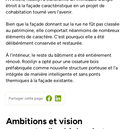
étroit à la façade caractéristique en un projet de
cohabitation tourné vers l'avenir.
Bien que la façade donnant sur la rue ne fût pas classée
au patrimoine, elle comportait néanmoins de nombreux
éléments de caractère. C'est pourquoi elle a été
délibérément conservée et restaurée.
À l'intérieur, le reste du bâtiment a été entièrement
rénové. Rooilijn a opté pour une ossature bois
préfabriquée comme nouvelle structure porteuse et l'a
intégrée de manière intelligente et sans ponts
thermiques à la façade existante.
Partager cette page
Ambitions et vision