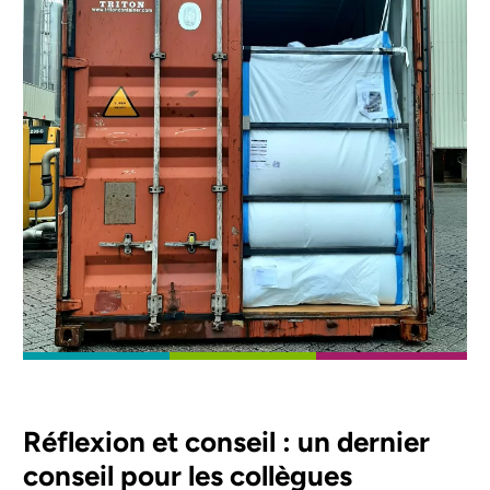
Réflexion et conseil : un dernier
conseil pour les collègues