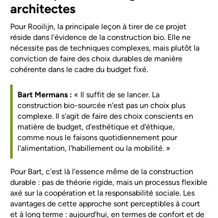
architectes
Pour Rooilijn, la principale leçon à tirer de ce projet
réside dans l'évidence de la construction bio. Elle ne
nécessite pas de techniques complexes, mais plutôt la
conviction de faire des choix durables de manière
cohérente dans le cadre du budget fixé.
Bart Mermans :
« Il suffit de se lancer. La
construction bio-sourcée n'est pas un choix plus
complexe. Il s'agit de faire des choix conscients en
matière de budget, d'esthétique et d'éthique,
comme nous le faisons quotidiennement pour
l'alimentation, l'habillement ou la mobilité. »
Pour Bart, c'est là l'essence même de la construction
durable : pas de théorie rigide, mais un processus flexible
axé sur la coopération et la responsabilité sociale. Les
avantages de cette approche sont perceptibles à court
et à long terme : aujourd'hui, en termes de confort et de