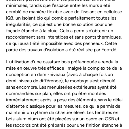
minimales, tandis que l'espace entre les murs a été
comblé de manière flexible avec de l'isolant en cellulose
iQ3, un isolant bio qui comble parfaitement toutes les
irrégularités, ce qui est une bonne solution pour une
façade étanche à la pluie. Cela a permis d'obtenir un
raccordement sans interstices et sans ponts thermiques,
ce qui aurait été impossible avec des panneaux. Cette
partie des travaux d'isolation a été réalisée par Eco-dé.
L'utilisation d'une ossature bois préfabriquée a rendu la
mise en œuvre très efficace : malgré la complexité de la
conception en demi-niveaux (avec à chaque fois un
demi-niveau de différence), le montage s'est déroulé
sans encombre. Les menuiseries extérieures ayant été
commandées sur plan, elles ont pu être montées
immédiatement après la pose des éléments, sans le délai
d'attente classique pour les mesures, ce qui a permis de
maintenir un rythme de chantier élevé. Les fenêtres en
bois-aluminium ont été placées sur un cadre en OSB et
les raccords ont été préparés pour une finition étanche à