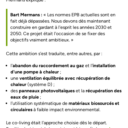
Bart Mermans :
« Les normes EPB actuelles sont en
fait déjà dépassées. Nous devons dès maintenant
construire en gardant à l'esprit les années 2030 et
2050. Ce projet était l'occasion de se fixer des
objectifs vraiment ambitieux. »
Cette ambition s'est traduite, entre autres, par :
l'
abandon du raccordement au gaz
et l'
installation
d'une pompe à chaleur
;
une
ventilation équilibrée
avec récupération de
chaleur
(système D) ;
des
panneaux photovoltaïques
et la
récupération des
eaux de pluie
;
l'utilisation systématique de
matériaux biosourcés et
circulaires
à faible impact environnemental.
Le co-living était l'approche choisie dès le départ.