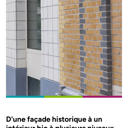
D'une façade historique à un