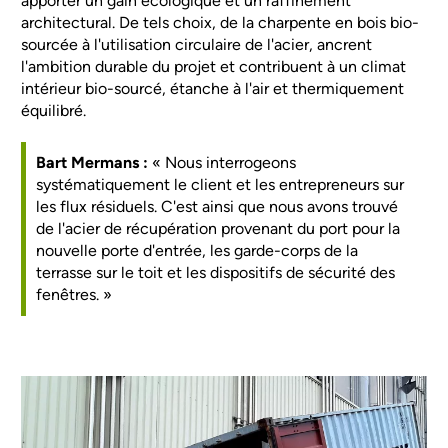
apporter un gain écologique et un raffinement
architectural. De tels choix, de la charpente en bois bio-
sourcée à l'utilisation circulaire de l'acier, ancrent
l'ambition durable du projet et contribuent à un climat
intérieur bio-sourcé, étanche à l'air et thermiquement
équilibré.
Bart Mermans :
« Nous interrogeons
systématiquement le client et les entrepreneurs sur
les flux résiduels. C'est ainsi que nous avons trouvé
de l'acier de récupération provenant du port pour la
nouvelle porte d'entrée, les garde-corps de la
terrasse sur le toit et les dispositifs de sécurité des
fenêtres. »