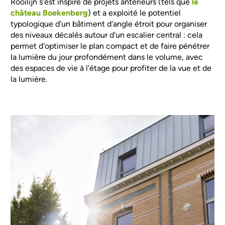
Rooilijn s'est inspiré de projets antérieurs (tels que
le
château Boekenberg
) et a exploité le potentiel
typologique d'un bâtiment d'angle étroit pour organiser
des niveaux décalés autour d'un escalier central : cela
permet d'optimiser le plan compact et de faire pénétrer
la lumière du jour profondément dans le volume, avec
des espaces de vie à l'étage pour profiter de la vue et de
la lumière.