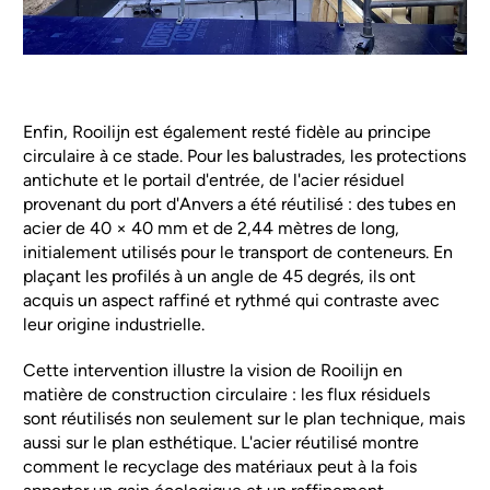
Enfin, Rooilijn est également resté fidèle au principe
circulaire à ce stade. Pour les balustrades, les protections
antichute et le portail d'entrée, de l'acier résiduel
provenant du port d'Anvers a été réutilisé : des tubes en
acier de 40 × 40 mm et de 2,44 mètres de long,
initialement utilisés pour le transport de conteneurs. En
plaçant les profilés à un angle de 45 degrés, ils ont
acquis un aspect raffiné et rythmé qui contraste avec
leur origine industrielle.
Cette intervention illustre la vision de Rooilijn en
matière de construction circulaire : les flux résiduels
sont réutilisés non seulement sur le plan technique, mais
aussi sur le plan esthétique. L'acier réutilisé montre
comment le recyclage des matériaux peut à la fois