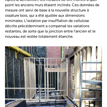
point les anciens murs étaient inclinés. Ces données de
mesure ont servi de base à la nouvelle structure à
ossature bois, qui a été ajustée aux dimensions
minimales. L'isolation par insufflation de cellulose
décrite précédemment a compensé les variations
restantes, de sorte que la jonction entre l'ancien et le
nouveau est restée totalement étanche.