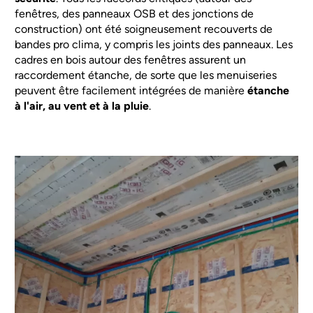
fenêtres, des panneaux OSB et des jonctions de
construction) ont été soigneusement recouverts de
bandes pro clima, y compris les joints des panneaux. Les
cadres en bois autour des fenêtres assurent un
raccordement étanche, de sorte que les menuiseries
peuvent être facilement intégrées de manière
étanche
à l'air, au vent et à la pluie
.