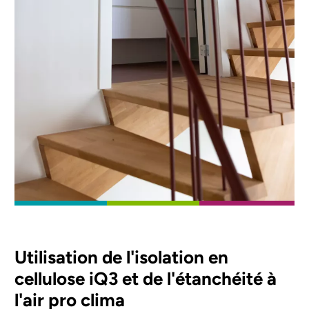
Utilisation de l'isolation en
cellulose iQ3 et de l'étanchéité à
l'air pro clima