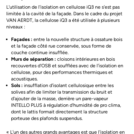
L'utilisation de l'isolation en cellulose iQ3 ne s'est pas
limitée à la cavité de la façade. Dans le cadre du projet
VAN AERDT, la cellulose iQ3 a été utilisée à plusieurs
niveaux :
Façades :
entre la nouvelle structure à ossature bois
et la façade côté rue conservée, sous forme de
couche continue insufflée.
Murs de séparation :
cloisons intérieures en bois
recouvertes d'OSB et soufflées avec de l'isolation en
cellulose, pour des performances thermiques et
acoustiques.
Sols :
insufflation d'isolant cellulosique entre les
solives afin de limiter la transmission du bruit et
d'ajouter de la masse, derrière un pare-vapeur
INTELLO PLUS à régulation d'humidité de pro clima,
dont le lattis formait directement la structure
porteuse des plafonds suspendus.
« L'un des autres grands avantages est que l'isolation en