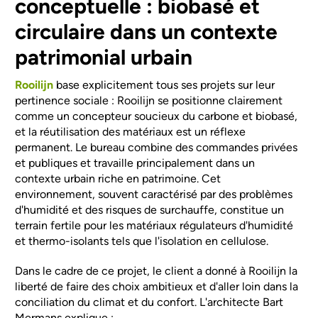
conceptuelle : biobasé et
circulaire dans un contexte
patrimonial urbain
Rooilijn
base explicitement tous ses projets sur leur
pertinence sociale : Rooilijn se positionne clairement
comme un concepteur soucieux du carbone et biobasé,
et la réutilisation des matériaux est un réflexe
permanent. Le bureau combine des commandes privées
et publiques et travaille principalement dans un
contexte urbain riche en patrimoine. Cet
environnement, souvent caractérisé par des problèmes
d'humidité et des risques de surchauffe, constitue un
terrain fertile pour les matériaux régulateurs d'humidité
et thermo-isolants tels que l'isolation en cellulose.
Dans le cadre de ce projet, le client a donné à Rooilijn la
liberté de faire des choix ambitieux et d'aller loin dans la
conciliation du climat et du confort. L'architecte Bart
Mermans explique :