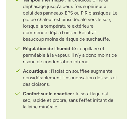
déphasage jusqu'à deux fois supérieur à
celui des panneaux EPS ou PIR classiques. Le
pic de chaleur est ainsi décalé vers le soir,
lorsque la température extérieure
commence déjà à baisser. Résultat :
beaucoup moins de risque de surchauffe.
Régulation de l'humidité :
capillaire et
perméable à la vapeur, il n'y a donc moins de
risque de condensation interne.
Acoustique :
l'isolation soufflée augmente
considérablement l'insonorisation des sols et
des cloisons.
Confort sur le chantier :
le soufflage est
sec, rapide et propre, sans l'effet irritant de
la laine minérale.