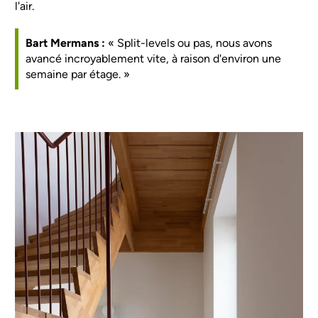
l'air.
Bart Mermans :
« Split-levels ou pas, nous avons
avancé incroyablement vite, à raison d'environ une
semaine par étage. »