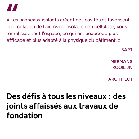
« Les panneaux isolants créent des cavités et favorisent
la circulation de l'air. Avec l'isolation en cellulose, vous
remplissez tout l'espace, ce qui est beaucoup plus
efficace et plus adapté à la physique du bâtiment. »
BART
MERMANS
ROOILIJN
ARCHITECT
Des défis à tous les niveaux : des
joints affaissés aux travaux de
fondation