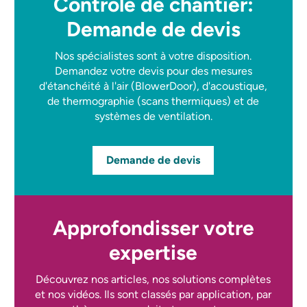
Contrôle de chantier:
Demande de devis
Nos spécialistes sont à votre disposition.
Demandez votre devis pour des mesures
d'étanchéité à l'air (BlowerDoor), d'acoustique,
de thermographie (scans thermiques) et de
systèmes de ventilation.
Demande de devis
Approfondisser votre
expertise
Découvrez nos articles, nos solutions complètes
et nos vidéos. Ils sont classés par application, par