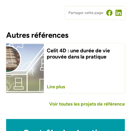
Partager cette page
Autres références
RÉNOVATION
Rénovation écologique d'une
maison unifamiliale à Bruxelles
Lire plus
Voir toutes les projets de référence