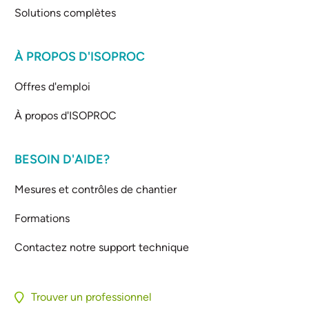
Solutions complètes
À PROPOS D'ISOPROC
Offres d'emploi
À propos d'ISOPROC
BESOIN D'AIDE?
Mesures et contrôles de chantier
Formations
Contactez notre support technique
Trouver un professionnel