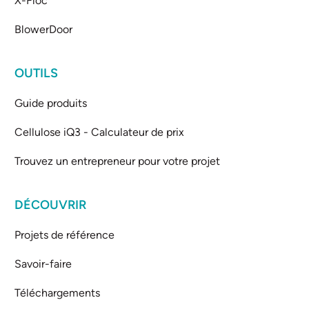
X-Floc
BlowerDoor
OUTILS
Guide produits
Cellulose iQ3 - Calculateur de prix
Trouvez un entrepreneur pour votre projet
DÉCOUVRIR
Projets de référence
Savoir-faire
Téléchargements