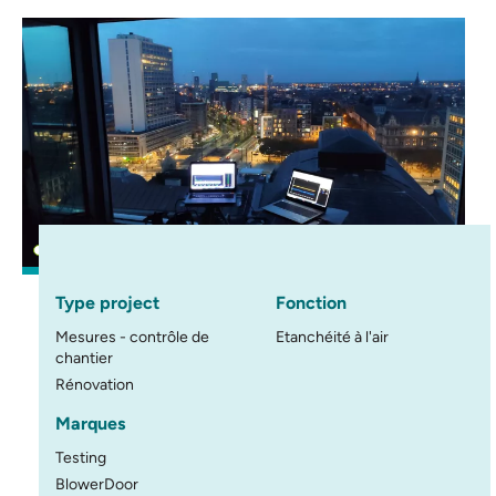
Type project
Fonction
Mesures - contrôle de
Etanchéité à l'air
chantier
Rénovation
Marques
Testing
BlowerDoor