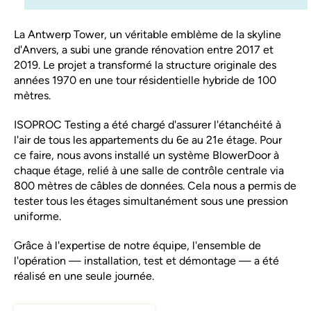
La Antwerp Tower, un véritable emblème de la skyline
d'Anvers, a subi une grande rénovation entre 2017 et
2019. Le projet a transformé la structure originale des
années 1970 en une tour résidentielle hybride de 100
mètres.
ISOPROC Testing a été chargé d'assurer l'étanchéité à
l'air de tous les appartements du 6e au 21e étage. Pour
ce faire, nous avons installé un système BlowerDoor à
chaque étage, relié à une salle de contrôle centrale via
800 mètres de câbles de données. Cela nous a permis de
tester tous les étages simultanément sous une pression
uniforme.
Grâce à l'expertise de notre équipe, l'ensemble de
l'opération — installation, test et démontage — a été
réalisé en une seule journée.