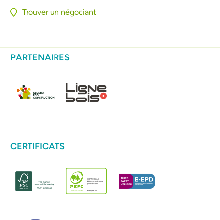
Trouver un négociant
PARTENAIRES
CERTIFICATS