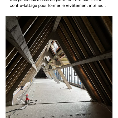
contre-lattage pour former le revêtement intérieur.