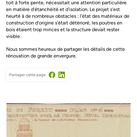
toit à forte pente, nécessitait une attention particulière
en matière d'étanchéité et d'isolation. Le projet s'est
heurté à de nombreux obstacles : l'état des matériaux de
construction d'origine s'était détérioré, les poutres en
bois étaient trop minces et la structure devait rester
visible.
Nous sommes heureux de partager les détails de cette
rénovation de grande envergure.
Partager cette page