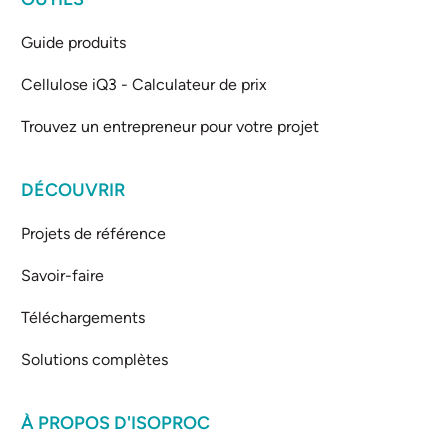
Guide produits
Cellulose iQ3 - Calculateur de prix
Trouvez un entrepreneur pour votre projet
DÉCOUVRIR
Projets de référence
Savoir-faire
Téléchargements
Solutions complètes
À PROPOS D'ISOPROC