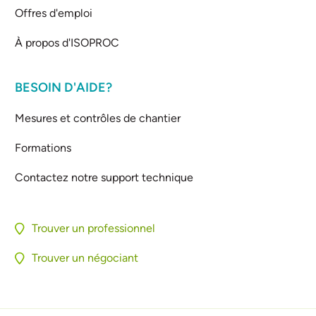
Offres d'emploi
À propos d'ISOPROC
BESOIN D'AIDE?
Mesures et contrôles de chantier
Formations
Contactez notre support technique
Trouver un professionnel
Trouver un négociant