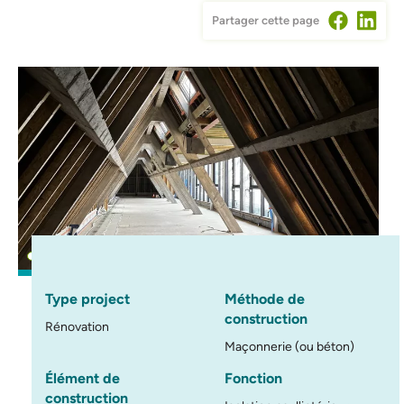
Partager cette page
Type project
Méthode de
construction
Rénovation
Maçonnerie (ou béton)
Élément de
Fonction
construction