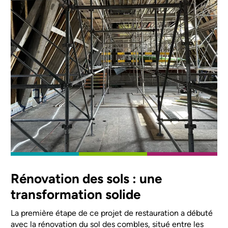
Rénovation des sols : une
transformation solide
La première étape de ce projet de restauration a débuté
avec la rénovation du sol des combles, situé entre les