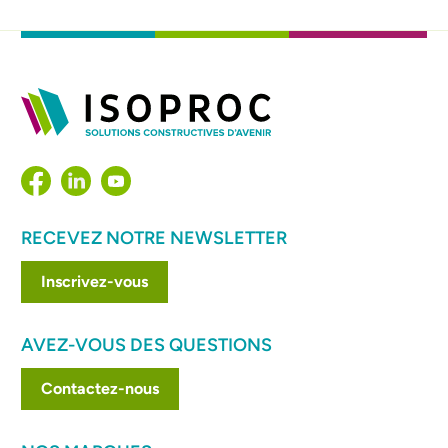
RECEVEZ NOTRE NEWSLETTER
Inscrivez-vous
AVEZ-VOUS DES QUESTIONS
Contactez-nous