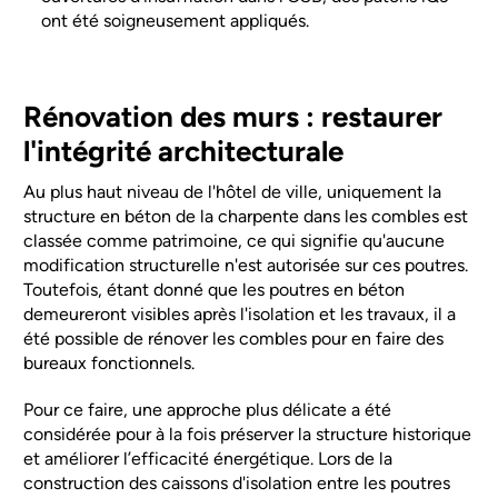
ont été soigneusement appliqués.
Rénovation des murs : restaurer
l'intégrité architecturale
Au plus haut niveau de l'hôtel de ville, uniquement la
structure en béton de la charpente dans les combles est
classée comme patrimoine, ce qui signifie qu'aucune
modification structurelle n'est autorisée sur ces poutres.
Toutefois, étant donné que les poutres en béton
demeureront visibles après l'isolation et les travaux, il a
été possible de rénover les combles pour en faire des
bureaux fonctionnels.
Pour ce faire, une approche plus délicate a été
considérée pour à la fois préserver la structure historique
et améliorer l’efficacité énergétique. Lors de la
construction des caissons d'isolation entre les poutres