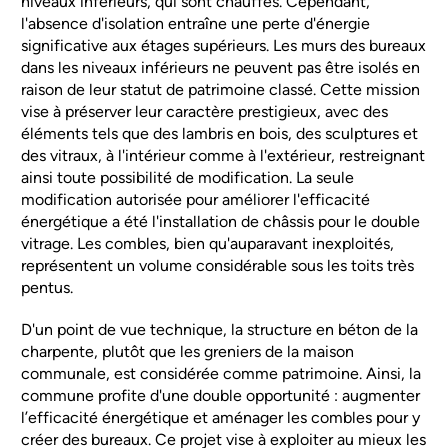
niveaux inférieurs, qui sont chauffés. Cependant,
l'absence d'isolation entraîne une perte d'énergie
significative aux étages supérieurs. Les murs des bureaux
dans les niveaux inférieurs ne peuvent pas être isolés en
raison de leur statut de patrimoine classé. Cette mission
vise à préserver leur caractère prestigieux, avec des
éléments tels que des lambris en bois, des sculptures et
des vitraux, à l'intérieur comme à l'extérieur, restreignant
ainsi toute possibilité de modification. La seule
modification autorisée pour améliorer l'efficacité
énergétique a été l'installation de châssis pour le double
vitrage. Les combles, bien qu'auparavant inexploités,
représentent un volume considérable sous les toits très
pentus.
D'un point de vue technique, la structure en béton de la
charpente, plutôt que les greniers de la maison
communale, est considérée comme patrimoine. Ainsi, la
commune profite d'une double opportunité : augmenter
l’efficacité énergétique et aménager les combles pour y
créer des bureaux. Ce projet vise à exploiter au mieux les