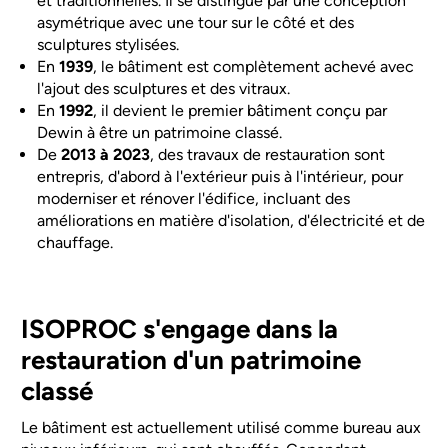
et traditionnelles. Il se distingue par une conception
asymétrique avec une tour sur le côté et des
sculptures stylisées.
En
1939
, le bâtiment est complètement achevé avec
l'ajout des sculptures et des vitraux.
En
1992
, il devient le premier bâtiment conçu par
Dewin à être un patrimoine classé.
De
2013 à 2023
, des travaux de restauration sont
entrepris, d'abord à l'extérieur puis à l'intérieur, pour
moderniser et rénover l'édifice, incluant des
améliorations en matière d'isolation, d'électricité et de
chauffage.
ISOPROC s'engage dans la
restauration d'un patrimoine
classé
Le bâtiment est actuellement utilisé comme bureau aux