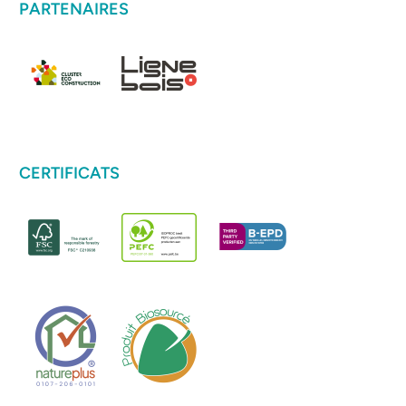
PARTENAIRES
CERTIFICATS