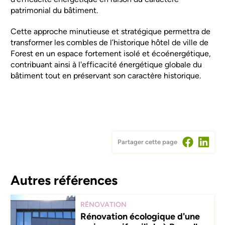
patrimonial du bâtiment.
Cette approche minutieuse et stratégique permettra de
transformer les combles de l’historique hôtel de ville de
Forest en un espace fortement isolé et écoénergétique,
contribuant ainsi à l'efficacité énergétique globale du
bâtiment tout en préservant son caractère historique.
Partager cette page
Autres références
RÉNOVATION
Rénovation écologique d'une