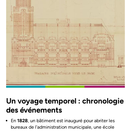
Un voyage temporel : chronologie
des événements
En
1828
, un bâtiment est inauguré pour abriter les
bureaux de l'administration municipale, une école