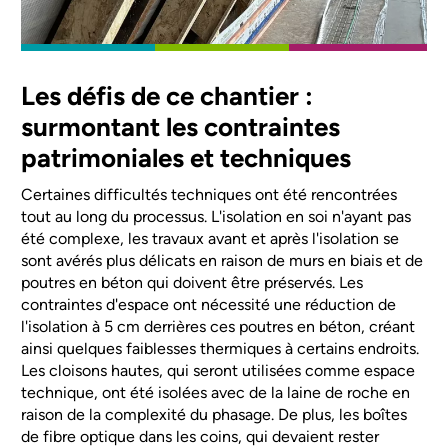
Les défis de ce chantier :
surmontant les contraintes
patrimoniales et techniques
Certaines difficultés techniques ont été rencontrées
tout au long du processus. L'isolation en soi n'ayant pas
été complexe, les travaux avant et après l'isolation se
sont avérés plus délicats en raison de murs en biais et de
poutres en béton qui doivent être préservés. Les
contraintes d'espace ont nécessité une réduction de
l'isolation à 5 cm derrières ces poutres en béton, créant
ainsi quelques faiblesses thermiques à certains endroits.
Les cloisons hautes, qui seront utilisées comme espace
technique, ont été isolées avec de la laine de roche en
raison de la complexité du phasage. De plus, les boîtes
de fibre optique dans les coins, qui devaient rester