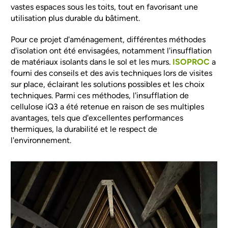
vastes espaces sous les toits, tout en favorisant une
utilisation plus durable du bâtiment.
Pour ce projet d'aménagement, différentes méthodes
d'isolation ont été envisagées, notamment l'insufflation
de matériaux isolants dans le sol et les murs.
ISOPROC
a
fourni des conseils et des avis techniques lors de visites
sur place, éclairant les solutions possibles et les choix
techniques. Parmi ces méthodes, l'insufflation de
cellulose iQ3 a été retenue en raison de ses multiples
avantages, tels que d'excellentes performances
thermiques, la durabilité et le respect de
l'environnement.