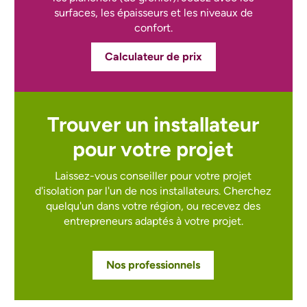
surfaces, les épaisseurs et les niveaux de
confort.
Calculateur de prix
Trouver un installateur
pour votre projet
Laissez-vous conseiller pour votre projet
d'isolation par l'un de nos installateurs.
Cherchez
quelqu'un dans votre région, ou recevez des
entrepreneurs adaptés à votre projet.
Nos professionnels