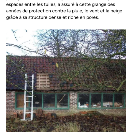
espaces entre les tuiles, a assuré à cette grange des
années de protection contre la pluie, le vent et la neige
grâce à sa structure dense et riche en pores.