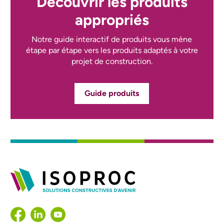
Découvrir les produits
appropriés
Notre guide interactif de produits vous mène
étape par étape vers les produits adaptés à votre
projet de construction.
Guide produits