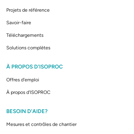
Projets de référence
Savoir-faire
Téléchargements
Solutions complètes
À PROPOS D'ISOPROC
Offres d'emploi
À propos d'ISOPROC
BESOIN D'AIDE?
Mesures et contrôles de chantier