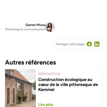
Darren Missa
Marketing et communication
Partager cette page
Autres références
RÉNOVATION
Construction écologique au
cœur de la ville pittoresque de
Kemmel
Lire plus