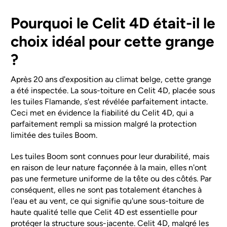
Pourquoi le Celit 4D était-il le
choix idéal pour cette grange
?
Après 20 ans d'exposition au climat belge, cette grange
a été inspectée. La sous-toiture en Celit 4D, placée sous
les tuiles Flamande, s'est révélée parfaitement intacte.
Ceci met en évidence la fiabilité du Celit 4D, qui a
parfaitement rempli sa mission malgré la protection
limitée des tuiles Boom.
Les tuiles Boom sont connues pour leur durabilité, mais
en raison de leur nature façonnée à la main, elles n'ont
pas une fermeture uniforme de la tête ou des côtés. Par
conséquent, elles ne sont pas totalement étanches à
l'eau et au vent, ce qui signifie qu'une sous-toiture de
haute qualité telle que Celit 4D est essentielle pour
protéger la structure sous-jacente. Celit 4D, malgré les