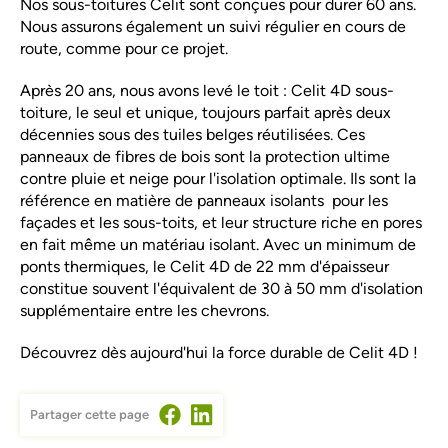
Nos sous-toitures Celit sont conçues pour durer 60 ans.
Nous assurons également un suivi régulier en cours de
route, comme pour ce projet.
Après 20 ans, nous avons levé le toit : Celit 4D sous-
toiture, le seul et unique, toujours parfait après deux
décennies sous des tuiles belges réutilisées. Ces
panneaux de fibres de bois sont la protection ultime
contre pluie et neige pour l'isolation optimale. Ils sont la
référence en matière de panneaux isolants pour les
façades et les sous-toits, et leur structure riche en pores
en fait même un matériau isolant. Avec un minimum de
ponts thermiques, le Celit 4D de 22 mm d'épaisseur
constitue souvent l'équivalent de 30 à 50 mm d'isolation
supplémentaire entre les chevrons.
Découvrez dès aujourd'hui la force durable de Celit 4D !
Partager cette page