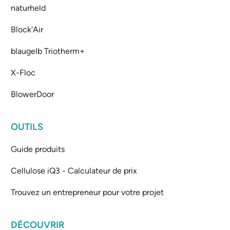
naturheld
Block'Air
blaugelb Triotherm+
X-Floc
BlowerDoor
OUTILS
Guide produits
Cellulose iQ3 - Calculateur de prix
Trouvez un entrepreneur pour votre projet
DÉCOUVRIR