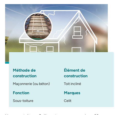
Méthode de
Élément de
construction
construction
Maçonnerie (ou béton)
Toit incliné
Fonction
Marques
Sous-toiture
Celit