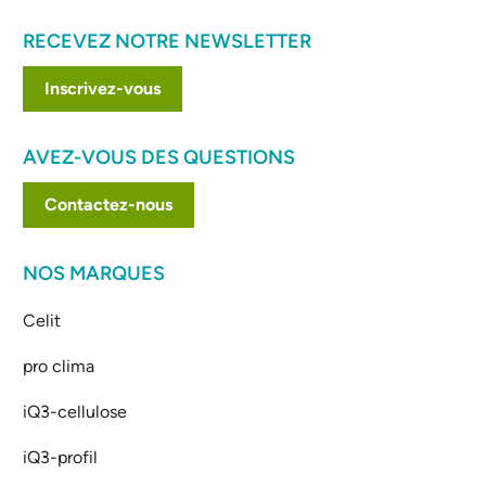
RECEVEZ NOTRE NEWSLETTER
Inscrivez-vous
AVEZ-VOUS DES QUESTIONS
Contactez-nous
NOS MARQUES
Celit
pro clima
iQ3-cellulose
iQ3-profil