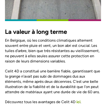
La valeur à long terme
En Belgique, où les conditions climatiques alternent
souvent entre pluie et vent, un bon abri est crucial. Les
tuiles d'arbre, bien que très résistantes au vieillissement,
ne peuvent à elles seules assurer cette protection en
raison de leurs dimensions variables.
Celit 4D a constitué une barrière fiable, garantissant que
la grange n'avait pas subi de dommages dus aux
éléments, même après deux décennies. C'est une belle
illustration de la fiabilité et de la durabilité que l'on peut
attendre de matériaux ayant une durée de vie de 60 ans.
Découvrez tous les avantages de Celit 4D
ici
.