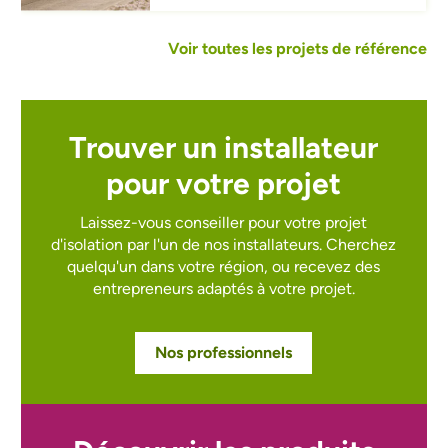
Voir toutes les projets de référence
Trouver un installateur
pour votre projet
Laissez-vous conseiller pour votre projet
d'isolation par l'un de nos installateurs.
Cherchez
quelqu'un dans votre région, ou recevez des
entrepreneurs adaptés à votre projet.
Nos professionnels