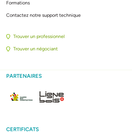
Formations
Contactez notre support technique
Trouver un professionnel
Trouver un négociant
PARTENAIRES
CERTIFICATS