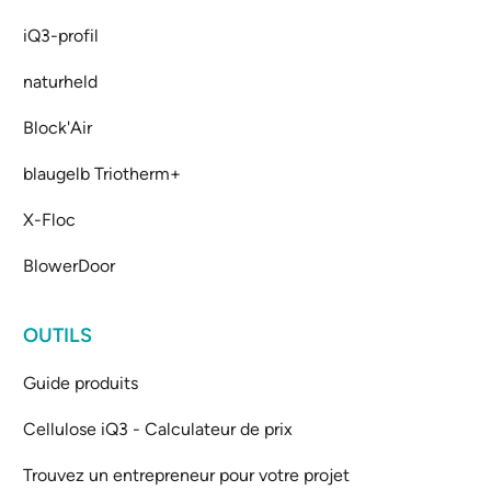
iQ3-profil
naturheld
Block'Air
blaugelb Triotherm+
X-Floc
BlowerDoor
OUTILS
Guide produits
Cellulose iQ3 - Calculateur de prix
Trouvez un entrepreneur pour votre projet