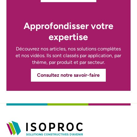
Approfondisser votre
expertise
Découvrez nos articles, nos solutions complètes
et nos vidéos. Ils sont classés par application, par
thème, par produit et par secteur.
Consultez notre savoir-faire