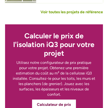
Voir toutes les projets de référence
Calculer le prix de
l'isolation iQ3 pour votre
projet
Utilisez notre configurateur de prix pratique
pour votre projet. Obtenez une première
estimation du coût au m² de la cellulose iQ3
installée. Consultez-le pour les toits, les murs et
les planchers (de grenier). Jouez avec les
surfaces, les épaisseurs et les niveaux de
confort.
Calculateur de prix