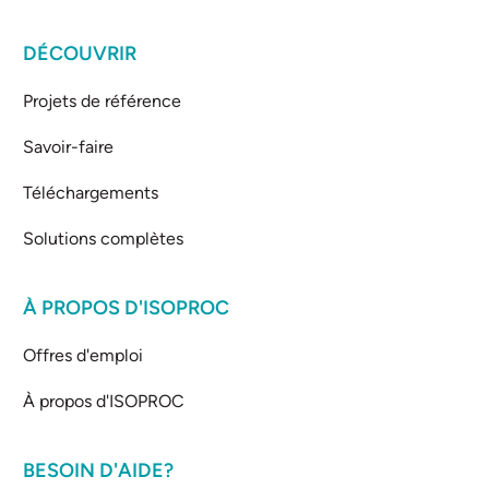
DÉCOUVRIR
Projets de référence
Savoir-faire
Téléchargements
Solutions complètes
À PROPOS D'ISOPROC
Offres d'emploi
À propos d'ISOPROC
BESOIN D'AIDE?