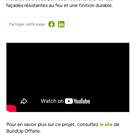
façades résistantes au feu et une finition durable.
Partager cette page
Video Url
Pour en savoir plus sur ce projet, consultez
le site
de
BuildUp Offsite.