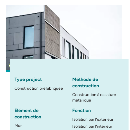
Type project
Méthode de
construction
Construction préfabriquée
Construction à ossature
métallique
Élément de
Fonction
construction
Isolation par l'extérieur
Mur
Isolation par l'intérieur