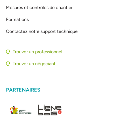
Mesures et contrôles de chantier
Formations
Contactez notre support technique
Trouver un professionnel
Trouver un négociant
PARTENAIRES