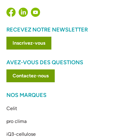
RECEVEZ NOTRE NEWSLETTER
Inscrivez-vous
AVEZ-VOUS DES QUESTIONS
Contactez-nous
NOS MARQUES
Celit
pro clima
iQ3-cellulose