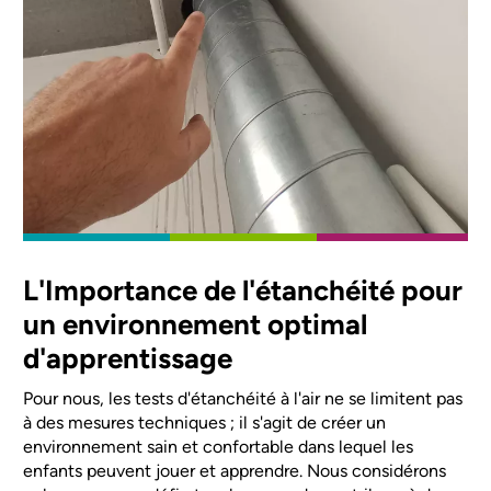
L'Importance de l'étanchéité pour
un environnement optimal
d'apprentissage
Pour nous, les tests d'étanchéité à l'air ne se limitent pas
à des mesures techniques ; il s'agit de créer un
environnement sain et confortable dans lequel les
enfants peuvent jouer et apprendre. Nous considérons