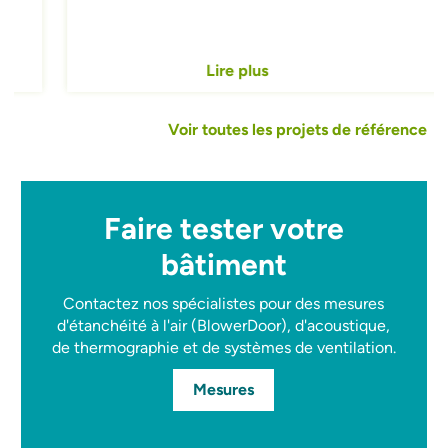
Lire plus
Voir toutes les projets de référence
Faire tester votre
bâtiment
Contactez nos spécialistes pour des mesures
d'étanchéité à l'air (BlowerDoor), d'acoustique,
de thermographie et de systèmes de ventilation.
Mesures