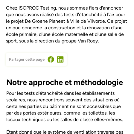
Chez ISOPROC Testing, nous sommes fiers d'annoncer
que nous avons réalisé des tests d'étanchéité à l'air pour
le projet De Groene Planeet à Ville de Vilvorde. Ce projet
unique concerne la construction et la rénovation d'une
école primaire, d'une école maternelle et d'une salle de
sport, sous la direction du groupe Van Roey.
Partager cette page
Notre approche et méthodologie
Pour les tests d'étanchéité dans les établissements
scolaires, nous rencontrons souvent des situations où
certaines parties du bâtiment ne sont accessibles que
par des portes extérieures, comme les toilettes, les
locaux techniques ou les salles de classe elles-mêmes.
Étant donné que le système de ventilation traverse ces