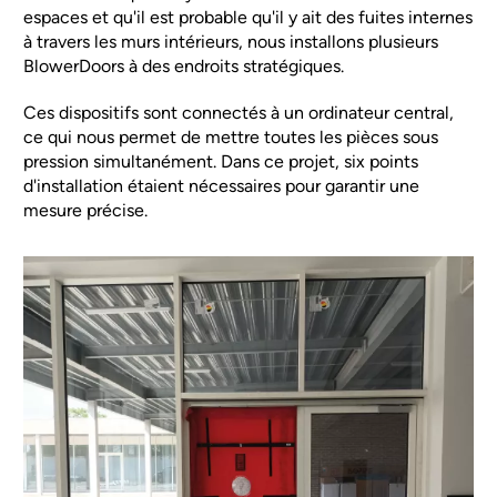
espaces et qu'il est probable qu'il y ait des fuites internes
à travers les murs intérieurs, nous installons plusieurs
BlowerDoors à des endroits stratégiques.
Ces dispositifs sont connectés à un ordinateur central,
ce qui nous permet de mettre toutes les pièces sous
pression simultanément. Dans ce projet, six points
d'installation étaient nécessaires pour garantir une
mesure précise.