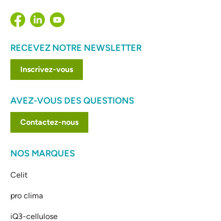
RECEVEZ NOTRE NEWSLETTER
Inscrivez-vous
AVEZ-VOUS DES QUESTIONS
Contactez-nous
NOS MARQUES
Celit
pro clima
iQ3-cellulose