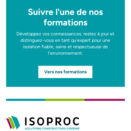
Suivre l'une de nos
formations
Développez vos connaissances, restez à jour et
distinguez-vous en tant qu'expert pour une
isolation fiable, saine et respectueuse de
l'environnement.
Vers nos formations