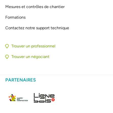
Mesures et contrôles de chantier
Formations
Contactez notre support technique
Trouver un professionnel
Trouver un négociant
PARTENAIRES