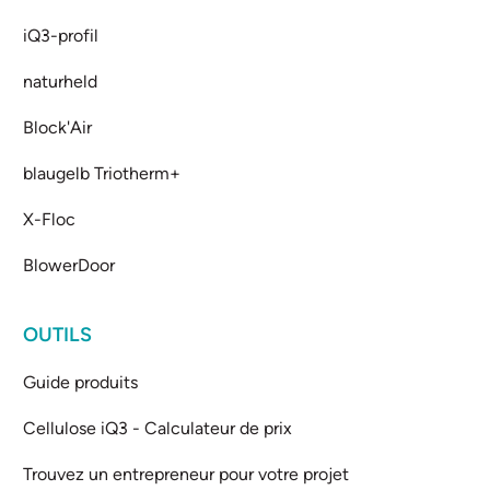
iQ3-profil
naturheld
Block'Air
blaugelb Triotherm+
X-Floc
BlowerDoor
OUTILS
Guide produits
Cellulose iQ3 - Calculateur de prix
Trouvez un entrepreneur pour votre projet