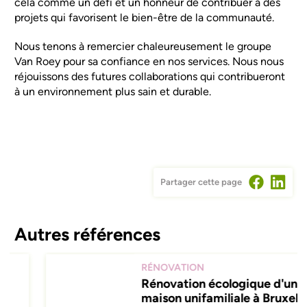
cela comme un défi et un honneur de contribuer à des
projets qui favorisent le bien-être de la communauté.
Nous tenons à remercier chaleureusement le groupe
Van Roey pour sa confiance en nos services. Nous nous
réjouissons des futures collaborations qui contribueront
à un environnement plus sain et durable.
Partager cette page
Autres références
RÉNOVATION
Rénovation écologique d'une
maison unifamiliale à Bruxelles