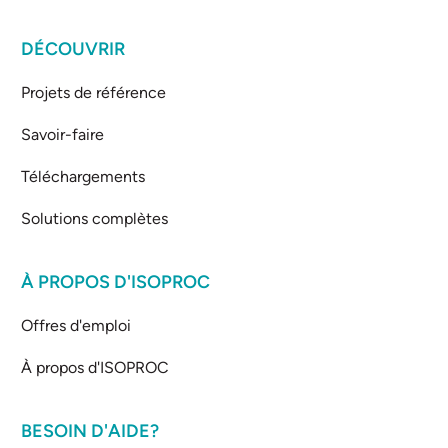
DÉCOUVRIR
Projets de référence
Savoir-faire
Téléchargements
Solutions complètes
À PROPOS D'ISOPROC
Offres d'emploi
À propos d'ISOPROC
BESOIN D'AIDE?