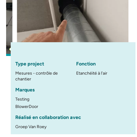
Type project
Fonction
Mesures - contrôle de
Etanchéité à l'air
chantier
Marques
Testing
BlowerDoor
Réalisé en collaboration avec
Groep Van Roey