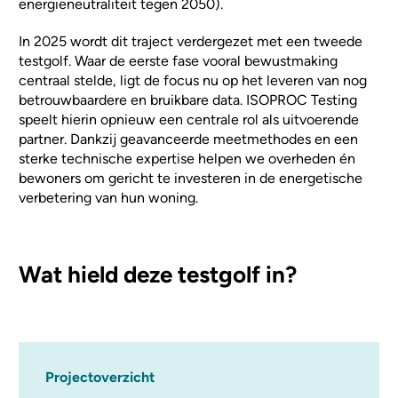
energieneutraliteit tegen 2050).
In 2025 wordt dit traject verdergezet met een tweede
testgolf. Waar de eerste fase vooral bewustmaking
centraal stelde, ligt de focus nu op het leveren van nog
betrouwbaardere en bruikbare data. ISOPROC Testing
speelt hierin opnieuw een centrale rol als uitvoerende
partner. Dankzij geavanceerde meetmethodes en een
sterke technische expertise helpen we overheden én
bewoners om gericht te investeren in de energetische
verbetering van hun woning.
Wat hield deze testgolf in?
Projectoverzicht