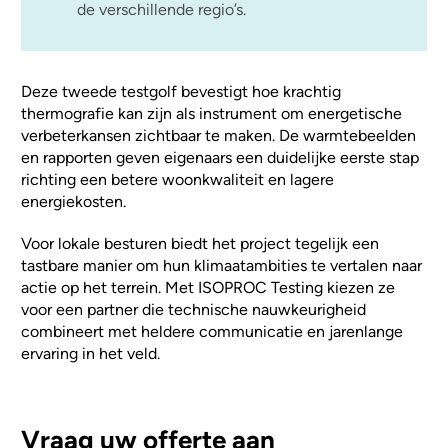
de verschillende regio’s.
Deze tweede testgolf bevestigt hoe krachtig
thermografie kan zijn als instrument om energetische
verbeterkansen zichtbaar te maken. De warmtebeelden
en rapporten geven eigenaars een duidelijke eerste stap
richting een betere woonkwaliteit en lagere
energiekosten.
Voor lokale besturen biedt het project tegelijk een
tastbare manier om hun klimaatambities te vertalen naar
actie op het terrein. Met ISOPROC Testing kiezen ze
voor een partner die technische nauwkeurigheid
combineert met heldere communicatie en jarenlange
ervaring in het veld.
Vraag uw offerte aan