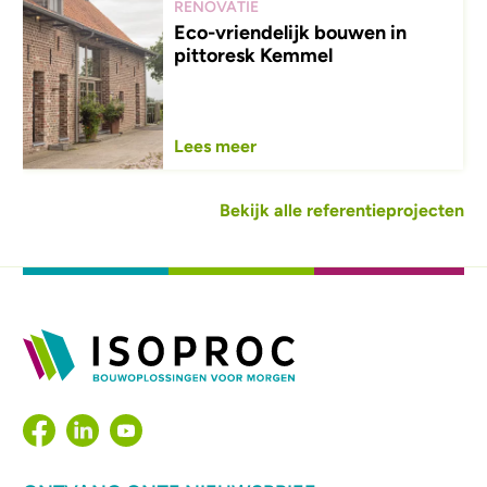
RENOVATIE
Eco-vriendelijk bouwen in
pittoresk Kemmel
Lees meer
Bekijk alle referentieprojecten