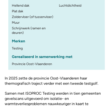
Hellend dak
Luchtdichtheid
Plat dak
Zoldervloer (of tussenvloer)
Muur
Schrijnwerk (ramen en
deuren)
Merken
Testing
Gerealiseerd in samenwerking met
Provincie Oost-Vlaanderen
In 2025 zette de provincie Oost-Vlaanderen haar
thermografisch traject verder met een tweede testgolf.
Samen met ISOPROC Testing werden in tien gemeenten
gevelscans uitgevoerd om isolatie- en
warmteverliesproblemen nauwkeuriger in kaart te