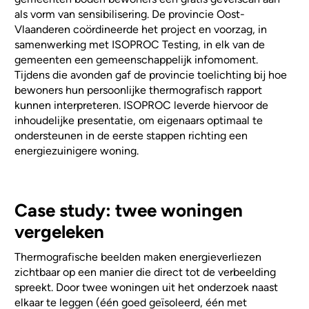
als vorm van sensibilisering. De provincie Oost-
Vlaanderen coördineerde het project en voorzag, in
samenwerking met ISOPROC Testing, in elk van de
gemeenten een gemeenschappelijk infomoment.
Tijdens die avonden gaf de provincie toelichting bij hoe
bewoners hun persoonlijke thermografisch rapport
kunnen interpreteren. ISOPROC leverde hiervoor de
inhoudelijke presentatie, om eigenaars optimaal te
ondersteunen in de eerste stappen richting een
energiezuinigere woning.
Case study: twee woningen
vergeleken
Thermografische beelden maken energieverliezen
zichtbaar op een manier die direct tot de verbeelding
spreekt. Door twee woningen uit het onderzoek naast
elkaar te leggen (één goed geïsoleerd, één met