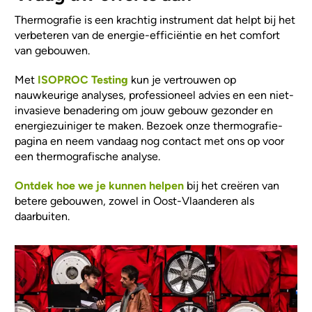
Thermografie is een krachtig instrument dat helpt bij het
verbeteren van de energie-efficiëntie en het comfort
van gebouwen.
Met
ISOPROC Testing
kun je vertrouwen op
nauwkeurige analyses, professioneel advies en een niet-
invasieve benadering om jouw gebouw gezonder en
energiezuiniger te maken. Bezoek onze thermografie-
pagina en neem vandaag nog contact met ons op voor
een thermografische analyse.
Ontdek hoe we je kunnen helpen
bij het creëren van
betere gebouwen, zowel in Oost-Vlaanderen als
daarbuiten.