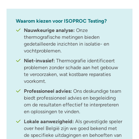
Waarom kiezen voor ISOPROC Testing?
Nauwkeurige analyse:
Onze
thermografische metingen bieden
gedetailleerde inzichten in isolatie- en
vochtproblemen.
Niet-invasief:
Thermografie identificeert
problemen zonder schade aan het gebouw
te veroorzaken, wat kostbare reparaties
voorkomt.
Professioneel advies:
Ons deskundige team
biedt professioneel advies en begeleiding
om de resultaten effectief te interpreteren
en oplossingen te vinden.
Lokale aanwezigheid:
Als gevestigde speler
over heel België zijn we goed bekend met
de specifieke uitdagingen en behoeften van