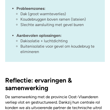
Probleemzones:
Dak (groot warmteverlies)
Koudebruggen boven ramen (lateien)
Slechte aansluiting met gevel buren
Aanbevolen oplossingen:
Dakisolatie + luchtdichting
Buitenisolatie voor gevel om koudebrug te
elimineren
Reflectie: ervaringen &
samenwerking
De samenwerking met de provincie Oost-Vlaanderen
verliep vlot en gestructureerd. Dankzij hun centrale rol
konden we als uitvoerende partner de technische uitrol