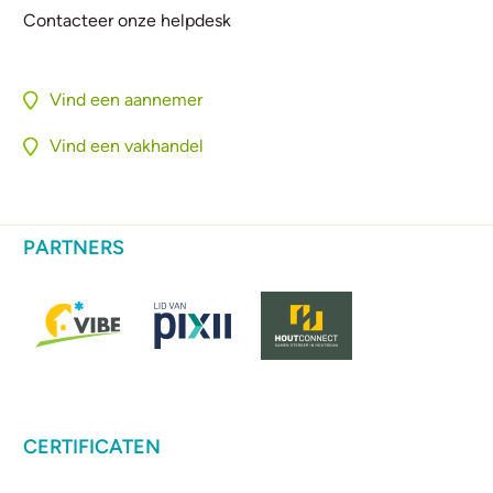
Contacteer onze helpdesk
Vind een aannemer
Vind een vakhandel
PARTNERS
CERTIFICATEN