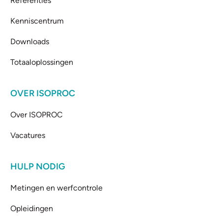
Referenties
Kenniscentrum
Downloads
Totaaloplossingen
OVER ISOPROC
Over ISOPROC
Vacatures
HULP NODIG
Metingen en werfcontrole
Opleidingen