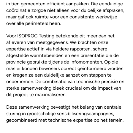
in tien gemeenten efficiënt aanpakken. Die eenduidige
coördinatie zorgde niet alleen voor duidelijke afspraken,
maar gaf ook ruimte voor een consistente werkwijze
over alle perimeters heen.
Voor ISOPROC Testing betekende dit meer dan het
afleveren van meetgegevens. We brachten onze
expertise actief in via heldere rapporten, scherp
afgestelde warmtebeelden en een presentatie die de
provincie gebruikte tijdens de infomomenten. Op die
manier konden bewoners correct geïnformeerd worden
en kregen ze een duidelijke aanzet om stappen te
ondernemen. De combinatie van technische precisie en
sterke samenwerking bleek cruciaal om de impact van
dit project te maximaliseren.
Deze samenwerking bevestigt het belang van centrale
sturing in grootschalige sensibiliseringscampagnes,
gecombineerd met technische expertise op het terrein.