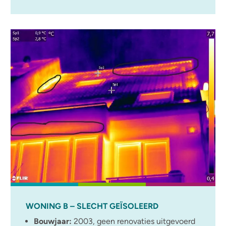
WONING B – SLECHT GEÏSOLEERD
Bouwjaar:
2003, geen renovaties uitgevoerd