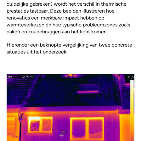
duidelijke gebreken) wordt het verschil in thermische
prestaties tastbaar. Deze beelden illustreren hoe
renovaties een merkbare impact hebben op
warmteverliezen én hoe typische probleemzones zoals
daken en koudebruggen aan het licht komen.
Hieronder een beknopte vergelijking van twee concrete
situaties uit het onderzoek.