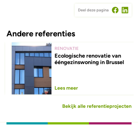
Deel deze pagina
Andere referenties
RENOVATIE
Ecologische renovatie van
ééngezinswoning in Brussel
Lees meer
Bekijk alle referentieprojecten