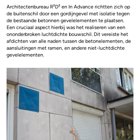
Architectenbureau R²D² en In Advance richtten zich op
de buitenschil door een gordijngevel met isolatie tegen
de bestaande betonnen gevelelementen te plaatsen.
Een cruciaal aspect hierbij was het realiseren van een
ononderbroken luchtdichte bouwschil. Dit vereiste het
afdichten van alle naden tussen de betonelementen, de
aansluitingen met ramen, en andere niet-luchtdichte
gevelelementen.