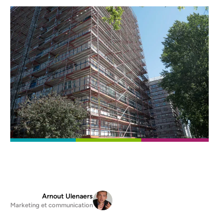
Arnout Ulenaers
Marketing et communication