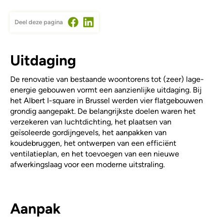
Deel deze pagina
Uitdaging
De renovatie van bestaande woontorens tot (zeer) lage-
energie gebouwen vormt een aanzienlijke uitdaging. Bij
het Albert I-square in Brussel werden vier flatgebouwen
grondig aangepakt. De belangrijkste doelen waren het
verzekeren van luchtdichting, het plaatsen van
geïsoleerde gordijngevels, het aanpakken van
koudebruggen, het ontwerpen van een efficiënt
ventilatieplan, en het toevoegen van een nieuwe
afwerkingslaag voor een moderne uitstraling.
Aanpak