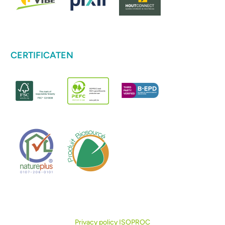
CERTIFICATEN
Privacy policy ISOPROC