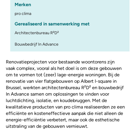
Merken
pro clima
Gerealiseerd in samenwerking met
Architectenbureau R²D²
Bouwbedrijf In Advance
Renovatieprojecten voor bestaande woontorens zijn
vaak complex, vooral als het doel is om deze gebouwen
om te vormen tot (zeer) lage-energie woningen. Bij de
renovatie van vier flatgebouwen op Albert I-square in
Brussel, werkten architectenbureau R²D² en bouwbedrijf
In Advance samen om oplossingen te vinden voor
luchtdichting, isolatie, en koudebruggen. Met de
kwalitatieve producten van pro clima realiseerden ze een
efficiënte en kosteneffectieve aanpak die niet alleen de
energie-efficiëntie verbetert, maar ook de esthetische
uitstraling van de gebouwen vernieuwt.