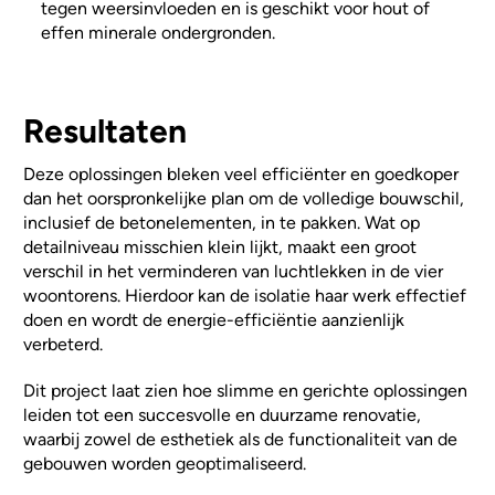
tegen weersinvloeden en is geschikt voor hout of
effen minerale ondergronden.
Resultaten
Deze oplossingen bleken veel efficiënter en goedkoper
dan het oorspronkelijke plan om de volledige bouwschil,
inclusief de betonelementen, in te pakken. Wat op
detailniveau misschien klein lijkt, maakt een groot
verschil in het verminderen van luchtlekken in de vier
woontorens. Hierdoor kan de isolatie haar werk effectief
doen en wordt de energie-efficiëntie aanzienlijk
verbeterd.
Dit project laat zien hoe slimme en gerichte oplossingen
leiden tot een succesvolle en duurzame renovatie,
waarbij zowel de esthetiek als de functionaliteit van de
gebouwen worden geoptimaliseerd.