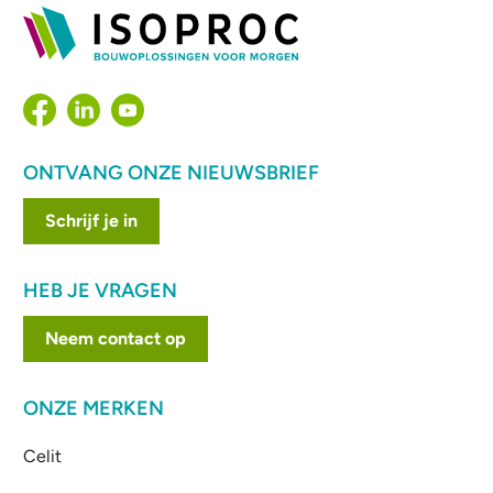
ONTVANG ONZE NIEUWSBRIEF
Schrijf je in
HEB JE VRAGEN
Neem contact op
ONZE MERKEN
Celit