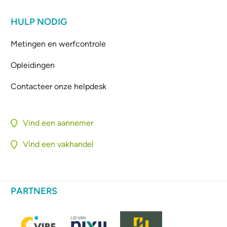
HULP NODIG
Metingen en werfcontrole
Opleidingen
Contacteer onze helpdesk
Vind een aannemer
Vind een vakhandel
PARTNERS