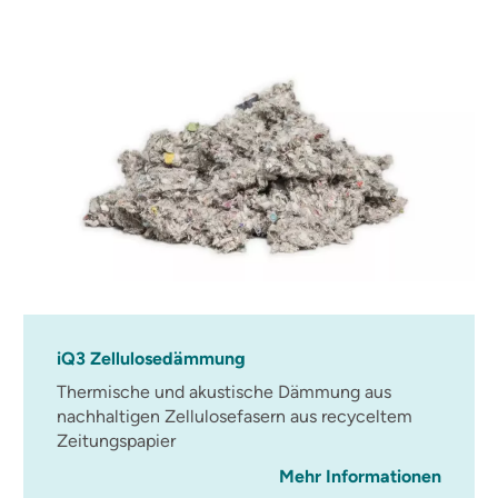
iQ3 Zellulosedämmung
Thermische und akustische Dämmung aus
nachhaltigen Zellulosefasern aus recyceltem
Zeitungspapier
Mehr Informationen