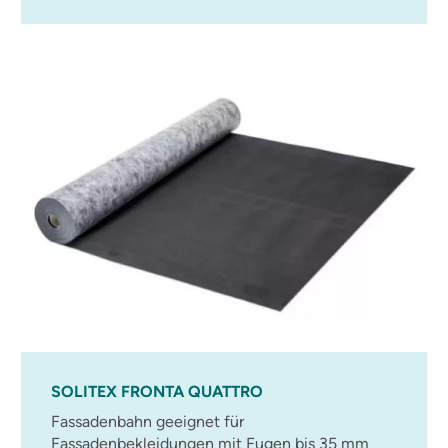
SOLITEX FRONTA QUATTRO
Fassadenbahn geeignet für
Fassadenbekleidungen mit Fugen bis 35 mm