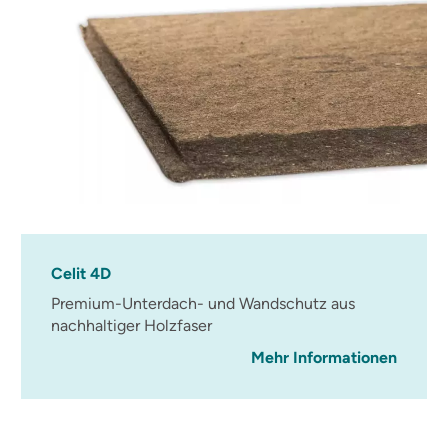
Celit 4D
Premium-Unterdach- und Wandschutz aus
nachhaltiger Holzfaser
Mehr Informationen