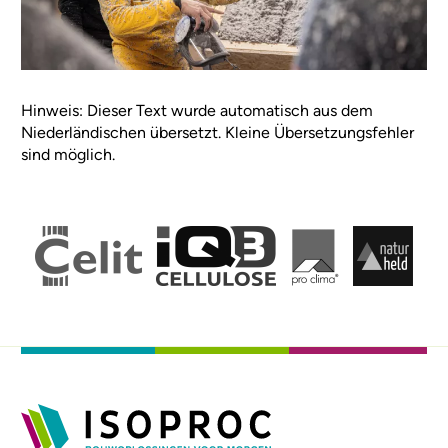
Hinweis: Dieser Text wurde automatisch aus dem
Niederländischen übersetzt. Kleine Übersetzungsfehler
sind möglich.