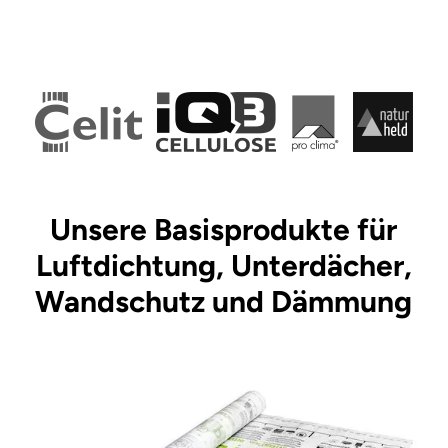
Unsere Basisprodukte für
Luftdichtung, Unterdächer,
Wandschutz und Dämmung