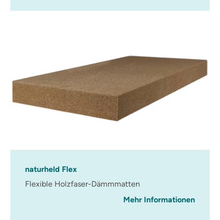
naturheld Flex
Flexible Holzfaser-Dämmmatten
Mehr Informationen