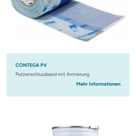
CONTEGA PV
Putzanschlussband mit Armierung
Mehr Informationen