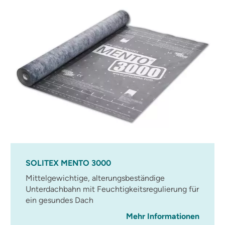
SOLITEX MENTO 3000
Mittelgewichtige, alterungsbeständige
Unterdachbahn mit Feuchtigkeitsregulierung für
ein gesundes Dach
Mehr Informationen