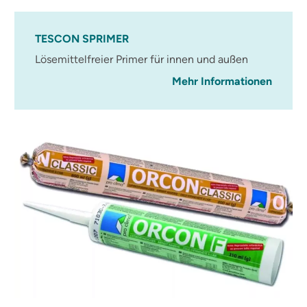
TESCON SPRIMER
Lösemittelfreier Primer für innen und außen
Mehr Informationen