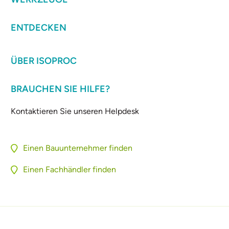
ENTDECKEN
ÜBER ISOPROC
BRAUCHEN SIE HILFE?
Kontaktieren Sie unseren Helpdesk
Einen Bauunternehmer finden
Einen Fachhändler finden