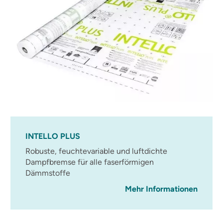
INTELLO PLUS
Robuste, feuchtevariable und luftdichte
Dampfbremse für alle faserförmigen
Dämmstoffe
Mehr Informationen