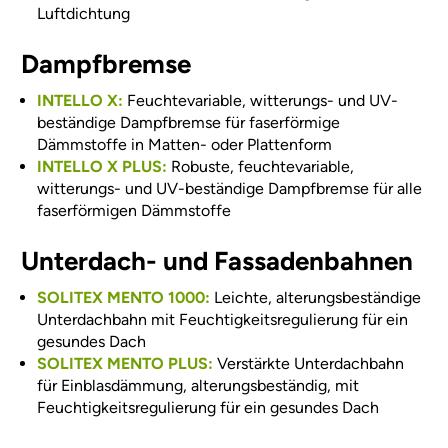
Luftdichtung
Dampfbremse
INTELLO X:
Feuchtevariable, witterungs- und UV-
beständige Dampfbremse für faserförmige
Dämmstoffe in Matten- oder Plattenform
INTELLO X PLUS:
Robuste, feuchtevariable,
witterungs- und UV-beständige Dampfbremse für alle
faserförmigen Dämmstoffe
Unterdach- und Fassadenbahnen
SOLITEX MENTO 1000:
Leichte, alterungsbeständige
Unterdachbahn mit Feuchtigkeitsregulierung für ein
gesundes Dach
SOLITEX MENTO PLUS:
Verstärkte Unterdachbahn
für Einblasdämmung, alterungsbeständig, mit
Feuchtigkeitsregulierung für ein gesundes Dach