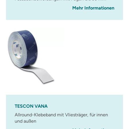
Mehr Informationen
TESCON VANA
Allround-Klebeband mit Vliesträger, für innen
und außen