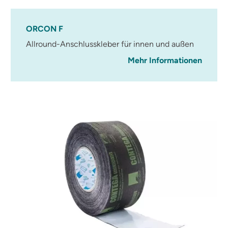
ORCON F
Allround-Anschlusskleber für innen und außen
Mehr Informationen