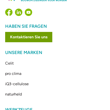
HABEN SIE FRAGEN
Kontaktieren Sie uns
UNSERE MARKEN
Celit
pro clima
iQ3-cellulose
naturheld
WERKZEUGE