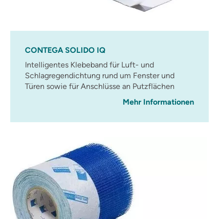
CONTEGA SOLIDO IQ
Intelligentes Klebeband für Luft- und
Schlagregendichtung rund um Fenster und
Türen sowie für Anschlüsse an Putzflächen
Mehr Informationen