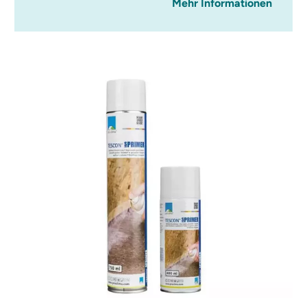
Mehr Informationen