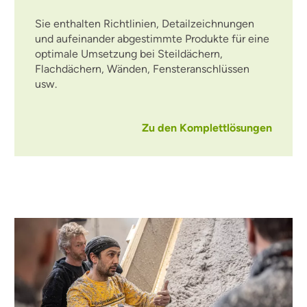
Sie enthalten Richtlinien, Detailzeichnungen
und aufeinander abgestimmte Produkte für eine
optimale Umsetzung bei Steildächern,
Flachdächern, Wänden, Fensteranschlüssen
usw.
Zu den Komplettlösungen