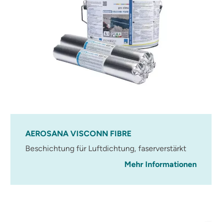
AEROSANA VISCONN FIBRE
Beschichtung für Luftdichtung, faserverstärkt
Mehr Informationen