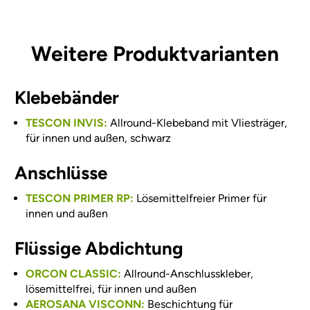
Weitere Produktvarianten
Klebebänder
TESCON INVIS:
Allround-Klebeband mit Vliesträger,
für innen und außen, schwarz
Anschlüsse
TESCON PRIMER RP:
Lösemittelfreier Primer für
innen und außen
Flüssige Abdichtung
ORCON CLASSIC:
Allround-Anschlusskleber,
lösemittelfrei, für innen und außen
AEROSANA VISCONN:
Beschichtung für