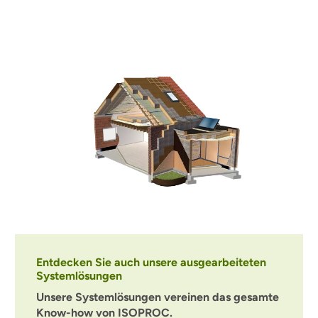
Entdecken Sie auch unsere ausgearbeiteten
Systemlösungen
Unsere Systemlösungen vereinen das gesamte
Know-how von ISOPROC.