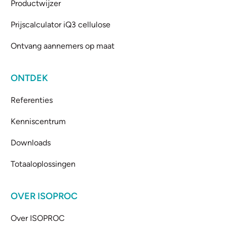
Productwijzer
Prijscalculator iQ3 cellulose
Ontvang aannemers op maat
ONTDEK
Referenties
Kenniscentrum
Downloads
Totaaloplossingen
OVER ISOPROC
Over ISOPROC