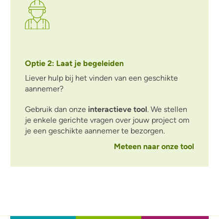
Optie 2: Laat je begeleiden
Liever hulp bij het vinden van een geschikte
aannemer?
Gebruik dan onze
interactieve tool
. We
stellen
je enkele gerichte vragen over jouw project om
je een geschikte aannemer te bezorgen.
Meteen naar onze tool