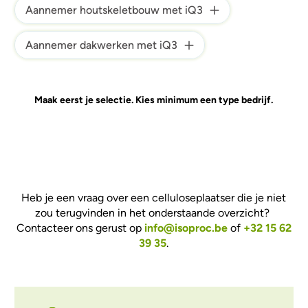
Aannemer houtskeletbouw met iQ3
Aannemer dakwerken met iQ3
Maak eerst je selectie. Kies minimum een type bedrijf.
Heb je een vraag over een celluloseplaatser die je niet
zou terugvinden in het onderstaande overzicht?
Contacteer ons gerust op
info@isoproc.be
of
+32 15 62
39 35
.