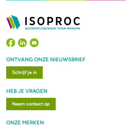
ONTVANG ONZE NIEUWSBRIEF
Schrijf je in
HEB JE VRAGEN
Neem contact op
ONZE MERKEN