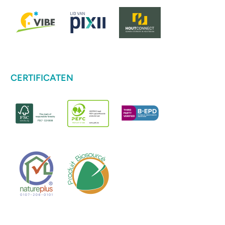
CERTIFICATEN