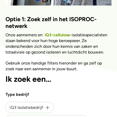
Optie 1: Zoek zelf in het ISOPROC-
netwerk
Onze aannemers en
iQ3-cellulose
-isolatiespecialisten
staan bekend voor hun hoge beroepseer. Ze
onderscheiden zich door hun kennis van zaken en
totaalvisie op gezond isoleren en luchtdicht bouwen.
Gebruik onze handige filters hieronder en ga zelf op
zoek naar een aannemer in jouw buurt.
Ik zoek een...
Type bedrijf
iQ3 Isolatiebedrijf