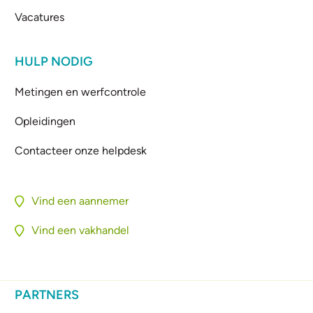
Vacatures
HULP NODIG
Metingen en werfcontrole
Opleidingen
Contacteer onze helpdesk
Vind een aannemer
Vind een vakhandel
PARTNERS