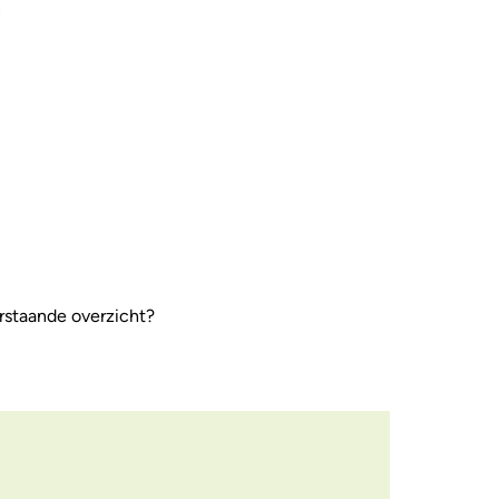
erstaande overzicht?