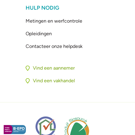
HULP NODIG
Metingen en werfcontrole
Opleidingen
Contacteer onze helpdesk
Vind een aannemer
Vind een vakhandel