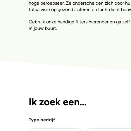
hoge beroepseer. Ze onderscheiden zich door hu
totaalvisie op gezond isoleren en luchtdicht bou
Gebruik onze handige filters hieronder en ga ze
in jouw buurt.
Ik zoek een...
Type bedrijf