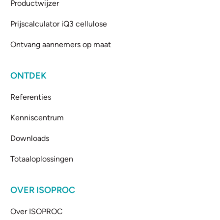
Productwijzer
Prijscalculator iQ3 cellulose
Ontvang aannemers op maat
ONTDEK
Referenties
Kenniscentrum
Downloads
Totaaloplossingen
OVER ISOPROC
Over ISOPROC