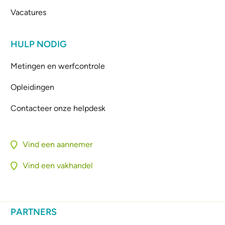
Vacatures
HULP NODIG
Metingen en werfcontrole
Opleidingen
Contacteer onze helpdesk
Vind een aannemer
Vind een vakhandel
PARTNERS