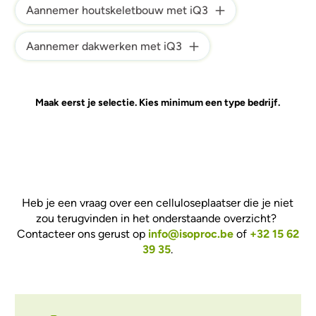
Aannemer houtskeletbouw met iQ3
Aannemer dakwerken met iQ3
Maak eerst je selectie. Kies minimum een type bedrijf.
Heb je een vraag over een celluloseplaatser die je niet
zou terugvinden in het onderstaande overzicht?
Contacteer ons gerust op
info@isoproc.be
of
+32 15 62
39 35
.