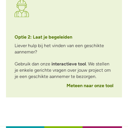
Optie 2: Laat je begeleiden
Liever hulp bij het vinden van een geschikte
aannemer?
Gebruik dan onze
interactieve tool
. We
stellen
je enkele gerichte vragen over jouw project om
je een geschikte aannemer te bezorgen.
Meteen naar onze tool