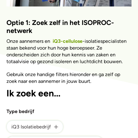
Optie 1: Zoek zelf in het ISOPROC-
netwerk
Onze aannemers en
iQ3-cellulose
-isolatiespecialisten
staan bekend voor hun hoge beroepseer. Ze
onderscheiden zich door hun kennis van zaken en
totaalvisie op gezond isoleren en luchtdicht bouwen.
Gebruik onze handige filters hieronder en ga zelf op
zoek naar een aannemer in jouw buurt.
Ik zoek een...
Type bedrijf
iQ3 Isolatiebedrijf