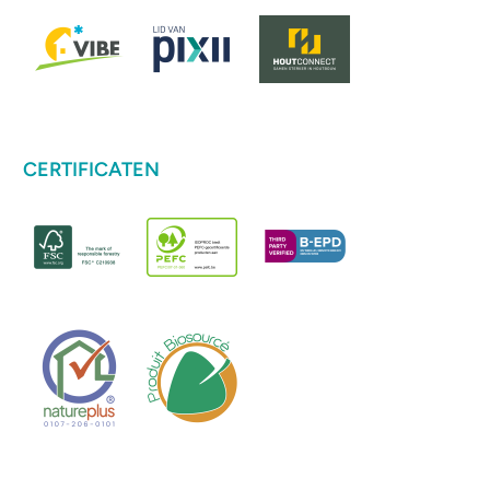
CERTIFICATEN