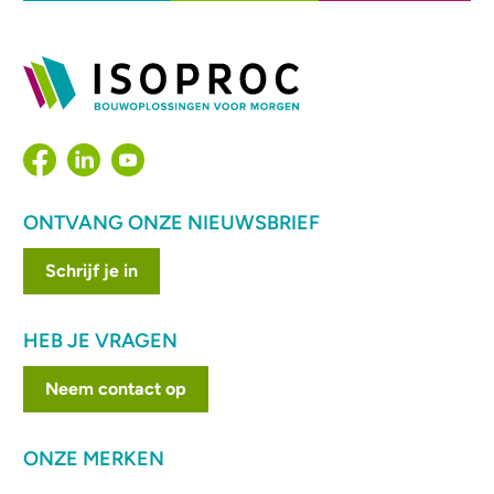
ONTVANG ONZE NIEUWSBRIEF
Schrijf je in
HEB JE VRAGEN
Neem contact op
ONZE MERKEN