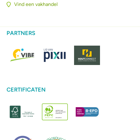
Vind een vakhandel
PARTNERS
CERTIFICATEN