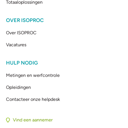
Totaaloplossingen
OVER ISOPROC
Over ISOPROC
Vacatures
HULP NODIG
Metingen en werfcontrole
Opleidingen
Contacteer onze helpdesk
Vind een aannemer