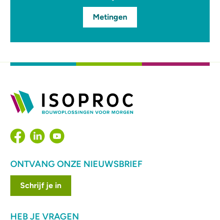
Metingen
ONTVANG ONZE NIEUWSBRIEF
Schrijf je in
HEB JE VRAGEN