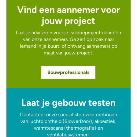
Vind een aannemer voor
jouw project
Laat je adviseren voor je isolatieproject door één
van onze aannemers. Ga zelf op zoek naar
iemand in je buurt, of ontvang aannemers op
maat van jouw project.
Bouwprofessionals
Laat je gebouw testen
Contacteer onze specialisten voor metingen
van luchtdichtheid (BlowerDoor), akoestiek,
warmtescans (thermografie) en
ventilatiesystemen.