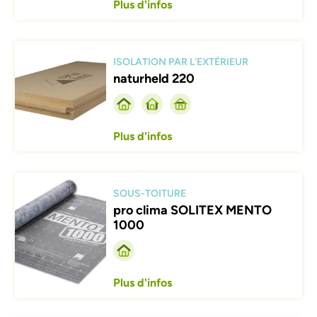
Plus d'infos
Afbeelding
ISOLATION PAR L'EXTÉRIEUR
naturheld 220
Plus d'infos
Afbeelding
SOUS-TOITURE
pro clima SOLITEX MENTO
1000
Plus d'infos