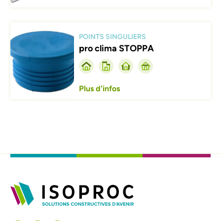
Afbeelding
POINTS SINGULIERS
pro clima STOPPA
Plus d'infos