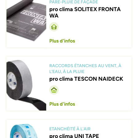
PARE-PLUIE DE FAÇADE
pro clima SOLITEX FRONTA
WA
Plus d'infos
Afbeelding
RACCORDS ÉTANCHES AU VENT, À
L'EAU, À LA PLUIE
pro clima TESCON NAIDECK
Plus d'infos
Afbeelding
ETANCHÉITÉ À L'AIR
pro clima UNI TAPE