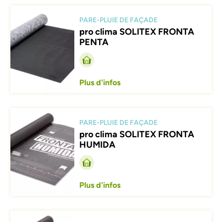
Afbeelding
PARE-PLUIE DE FAÇADE
pro clima SOLITEX FRONTA
PENTA
Plus d'infos
Afbeelding
PARE-PLUIE DE FAÇADE
pro clima SOLITEX FRONTA
HUMIDA
Plus d'infos
Afbeelding