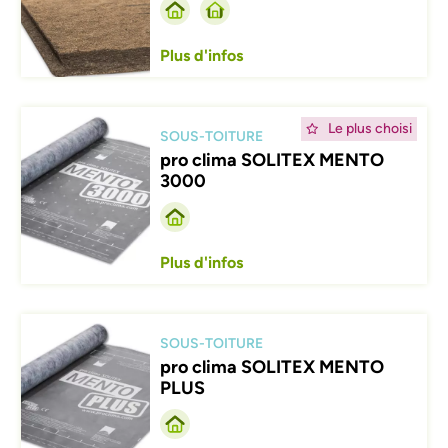
Plus d'infos
Afbeelding
Le plus choisi
SOUS-TOITURE
pro clima SOLITEX MENTO
3000
Plus d'infos
Afbeelding
SOUS-TOITURE
pro clima SOLITEX MENTO
PLUS