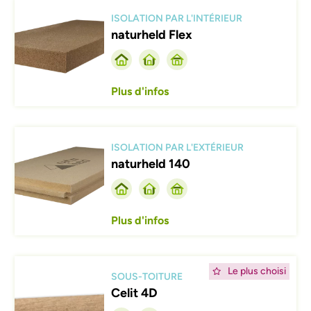
Afbeelding
ISOLATION PAR L'INTÉRIEUR
naturheld Flex
Plus d'infos
Afbeelding
ISOLATION PAR L'EXTÉRIEUR
naturheld 140
Plus d'infos
Afbeelding
Le plus choisi
SOUS-TOITURE
Celit 4D