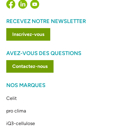
RECEVEZ NOTRE NEWSLETTER
Inscrivez-vous
AVEZ-VOUS DES QUESTIONS
Contactez-nous
NOS MARQUES
Celit
pro clima
iQ3-cellulose