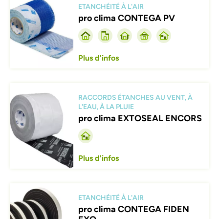
ETANCHÉITÉ À L'AIR
pro clima CONTEGA PV
Plus d'infos
Afbeelding
RACCORDS ÉTANCHES AU VENT, À
L'EAU, À LA PLUIE
pro clima EXTOSEAL ENCORS
Plus d'infos
Afbeelding
ETANCHÉITÉ À L'AIR
pro clima CONTEGA FIDEN