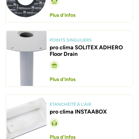
Plus d'infos
Afbeelding
POINTS SINGULIERS
pro clima SOLITEX ADHERO
Floor Drain
Plus d'infos
Afbeelding
ETANCHÉITÉ À L'AIR
pro clima INSTAABOX
Plus d'infos