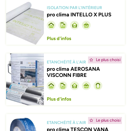
Afbeelding
ISOLATION PAR L'INTÉRIEUR
pro clima INTELLO X PLUS
Plus d'infos
Afbeelding
Le plus choisi
ETANCHÉITÉ À L'AIR
pro clima AEROSANA
VISCONN FIBRE
Plus d'infos
Afbeelding
Le plus choisi
ETANCHÉITÉ À L'AIR
pro clima TESCON VANA