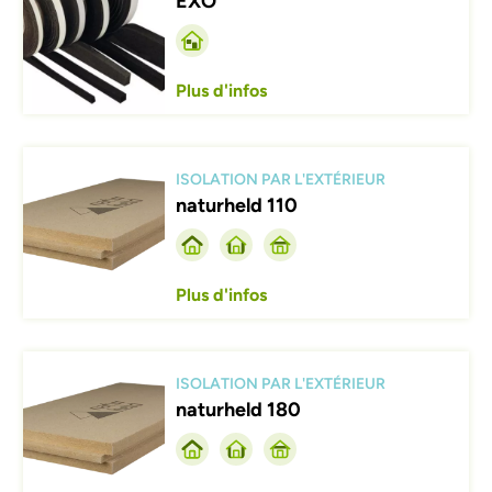
EXO
Plus d'infos
Afbeelding
ISOLATION PAR L'EXTÉRIEUR
naturheld 110
Plus d'infos
Afbeelding
ISOLATION PAR L'EXTÉRIEUR
naturheld 180