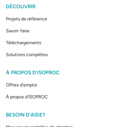
DÉCOUVRIR
Projets de référence
Savoir-faire
Téléchargements
Solutions complètes
À PROPOS D'ISOPROC
Offres d'emploi
À propos d'ISOPROC
BESOIN D'AIDE?