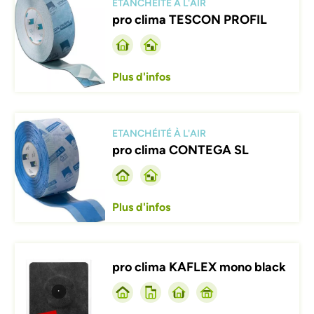
ETANCHÉITÉ À L'AIR
pro clima TESCON PROFIL
Plus d'infos
Afbeelding
ETANCHÉITÉ À L'AIR
pro clima CONTEGA SL
Plus d'infos
Afbeelding
pro clima KAFLEX mono black