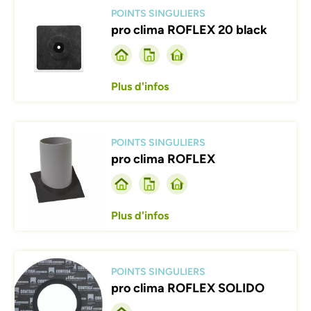
POINTS SINGULIERS
pro clima ROFLEX 20 black
Plus d'infos
Afbeelding
POINTS SINGULIERS
pro clima ROFLEX
Plus d'infos
Afbeelding
POINTS SINGULIERS
pro clima ROFLEX SOLIDO