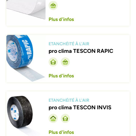
Plus d'infos
Afbeelding
ETANCHÉITÉ À L'AIR
pro clima TESCON RAPIC
Plus d'infos
Afbeelding
ETANCHÉITÉ À L'AIR
pro clima TESCON INVIS
Plus d'infos