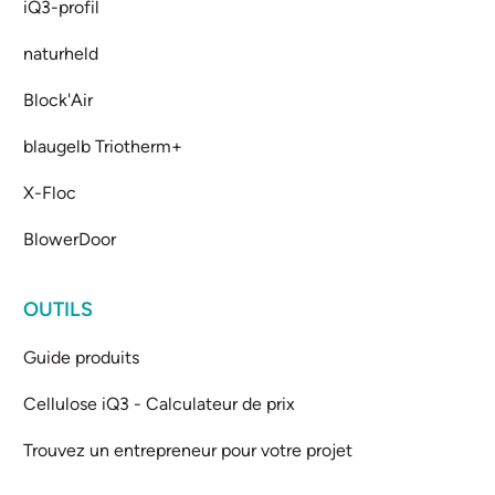
iQ3-profil
naturheld
Block'Air
blaugelb Triotherm+
X-Floc
BlowerDoor
OUTILS
Guide produits
Cellulose iQ3 - Calculateur de prix
Trouvez un entrepreneur pour votre projet