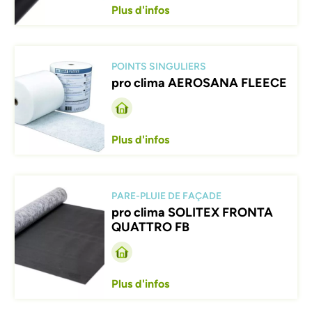
Plus d'infos
Afbeelding
POINTS SINGULIERS
pro clima AEROSANA FLEECE
Plus d'infos
Afbeelding
PARE-PLUIE DE FAÇADE
pro clima SOLITEX FRONTA
QUATTRO FB
Plus d'infos