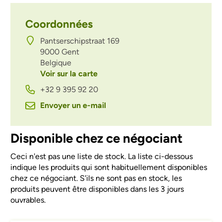
Coordonnées
Pantserschipstraat 169
9000
Gent
Belgique
Voir sur la carte
+32 9 395 92 20
Envoyer un e-mail
Disponible chez ce négociant
Ceci n'est pas une liste de stock. La liste ci-dessous
indique les produits qui sont habituellement disponibles
chez ce négociant. S'ils ne sont pas en stock, les
produits peuvent être disponibles dans les 3 jours
ouvrables.