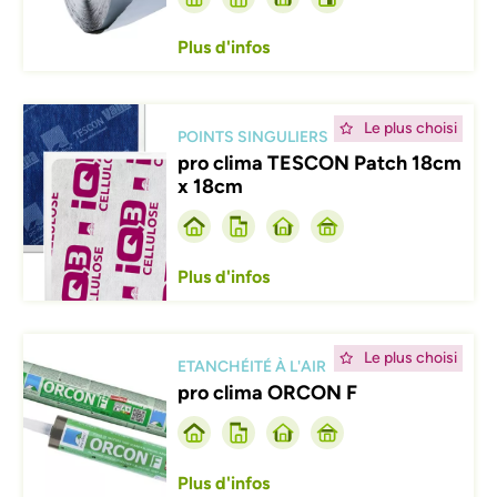
Plus d'infos
Afbeelding
Le plus choisi
POINTS SINGULIERS
pro clima TESCON Patch 18cm
x 18cm
Plus d'infos
Afbeelding
Le plus choisi
ETANCHÉITÉ À L'AIR
pro clima ORCON F
Plus d'infos