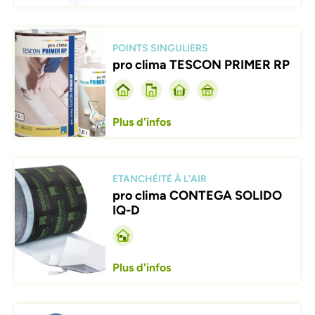
Afbeelding
POINTS SINGULIERS
pro clima TESCON PRIMER RP
Plus d'infos
Afbeelding
ETANCHÉITÉ À L'AIR
pro clima CONTEGA SOLIDO
IQ-D
Plus d'infos
Afbeelding