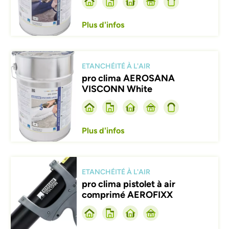
Plus d'infos
Afbeelding
ETANCHÉITÉ À L'AIR
pro clima AEROSANA
VISCONN White
Plus d'infos
Afbeelding
ETANCHÉITÉ À L'AIR
pro clima pistolet à air
comprimé AEROFIXX