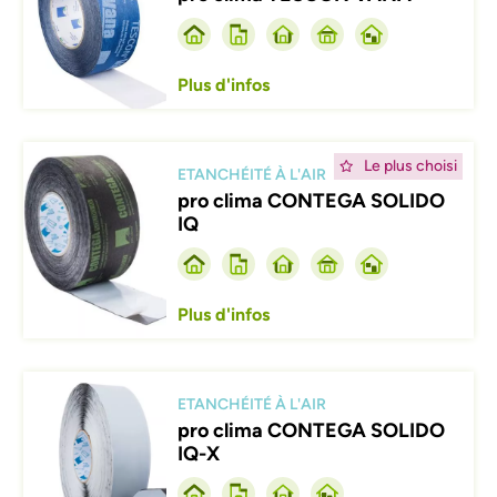
Plus d'infos
Afbeelding
Le plus choisi
ETANCHÉITÉ À L'AIR
pro clima CONTEGA SOLIDO
IQ
Plus d'infos
Afbeelding
ETANCHÉITÉ À L'AIR
pro clima CONTEGA SOLIDO
IQ-X