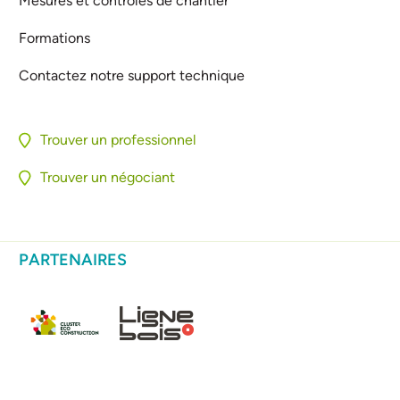
Mesures et contrôles de chantier
Formations
Contactez notre support technique
Trouver un professionnel
Trouver un négociant
PARTENAIRES