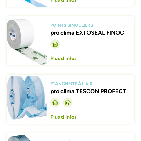
Afbeelding
POINTS SINGULIERS
pro clima EXTOSEAL FINOC
Plus d'infos
Afbeelding
ETANCHÉITÉ À L'AIR
pro clima TESCON PROFECT
Plus d'infos
Afbeelding