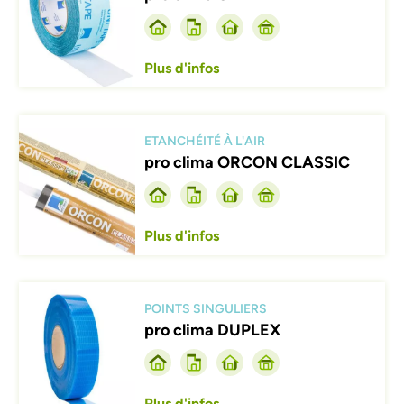
Plus d'infos
Afbeelding
ETANCHÉITÉ À L'AIR
pro clima ORCON CLASSIC
Plus d'infos
Afbeelding
POINTS SINGULIERS
pro clima DUPLEX
Plus d'infos