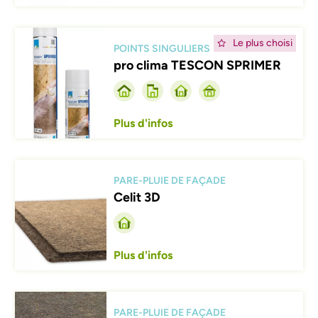
Afbeelding
Le plus choisi
POINTS SINGULIERS
pro clima TESCON SPRIMER
Plus d'infos
Afbeelding
PARE-PLUIE DE FAÇADE
Celit 3D
Plus d'infos
Afbeelding
PARE-PLUIE DE FAÇADE