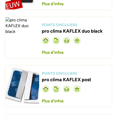
Plus d'infos
Afbeelding
POINTS SINGULIERS
pro clima KAFLEX duo black
Plus d'infos
Afbeelding
POINTS SINGULIERS
pro clima KAFLEX post
Plus d'infos
Afbeelding