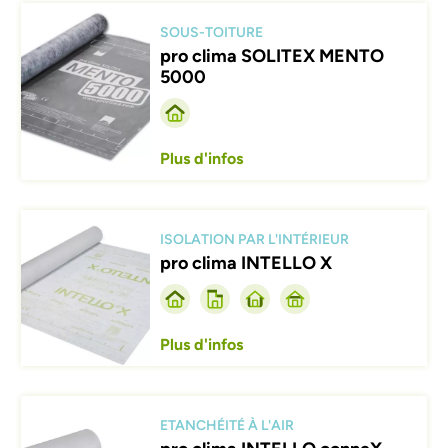
Afbeelding
SOUS-TOITURE
pro clima SOLITEX MENTO
5000
Plus d'infos
Afbeelding
ISOLATION PAR L'INTÉRIEUR
pro clima INTELLO X
Plus d'infos
Afbeelding
ETANCHÉITÉ À L'AIR