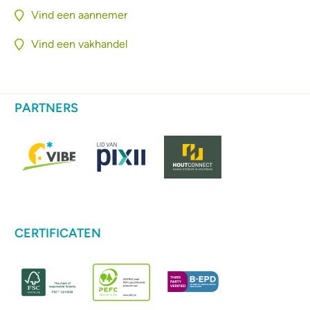
Vind een aannemer
Vind een vakhandel
PARTNERS
CERTIFICATEN