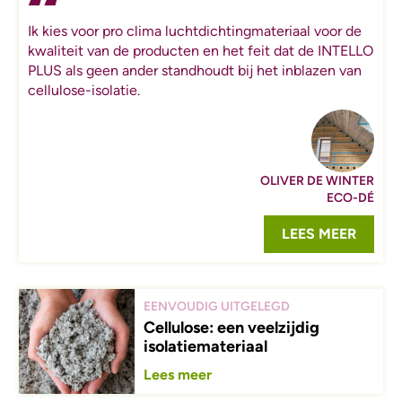
Ik kies voor pro clima luchtdichtingmateriaal voor de
kwaliteit van de producten en het feit dat de INTELLO
PLUS als geen ander standhoudt bij het inblazen van
cellulose-isolatie.
OLIVER DE WINTER
ECO-DÉ
LEES MEER
EENVOUDIG UITGELEGD
Cellulose: een veelzijdig
isolatiemateriaal
Lees meer