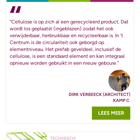
“Cellulose is op zich al een gerecycleerd product. Dat
wordt los geplaatst (ingeblazen) zodat het ook
verwijderbaar, herbruikbaar en recycleerbaar is. In ’t
Centrum is de circulariteit ook geborgd op
elementniveau. Het prefab geveldeel, inclusief de
cellulose, is een standaard element en kan integraal
opnieuw worden gebruikt in een nieuw gebouw."
DIRK VERBEECK (ARCHITECT)
KAMP C
LEES MEER
TECHNISCH