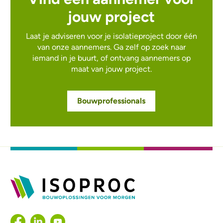
jouw project
Laat je adviseren voor je isolatieproject door één
van onze aannemers. Ga zelf op zoek naar
iemand in je buurt, of ontvang aannemers op
maat van jouw project.
Bouwprofessionals