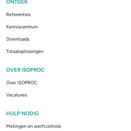
ONTDEK
Referenties
Kenniscentrum
Downloads
Totaaloplossingen
OVER ISOPROC
Over ISOPROC
Vacatures
HULP NODIG
Metingen en werfcontrole