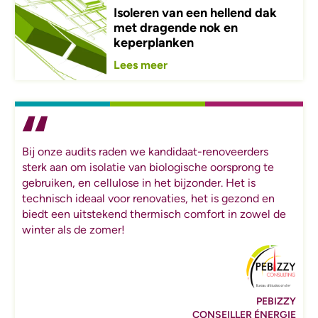
Isoleren van een hellend dak
met dragende nok en
keperplanken
Lees meer
Bij onze audits raden we kandidaat-renoveerders
sterk aan om isolatie van biologische oorsprong te
gebruiken, en cellulose in het bijzonder. Het is
technisch ideaal voor renovaties, het is gezond en
biedt een uitstekend thermisch comfort in zowel de
winter als de zomer!
PEBIZZY
CONSEILLER ÉNERGIE