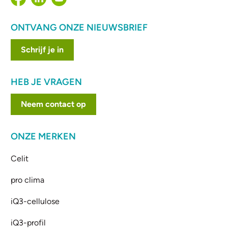
ONTVANG ONZE NIEUWSBRIEF
Schrijf je in
HEB JE VRAGEN
Neem contact op
ONZE MERKEN
Celit
pro clima
iQ3-cellulose
iQ3-profil