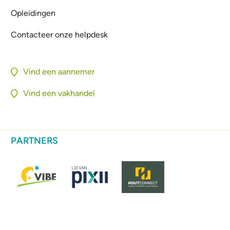
Opleidingen
Contacteer onze helpdesk
Vind een aannemer
Vind een vakhandel
PARTNERS