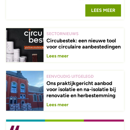
LEES MEER
SECTORNIEUWS
Circubestek: een nieuwe tool
voor circulaire aanbestedingen
Lees meer
EENVOUDIG UITGELEGD
Ons praktijkgericht aanbod
voor isolatie en na-isolatie bij
renovatie en herbestemming
Lees meer